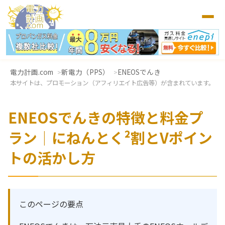
電力計画.com
新電力（PPS）
ENEOSでんき
本サイトは、プロモーション（アフィリエイト広告等）が含まれています。
ENEOSでんきの特徴と料金プ
ラン｜にねんとく²割とVポイン
トの活かし方
このページの要点