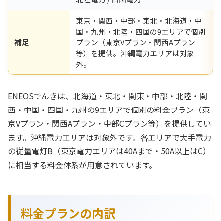
東京・関西・中部・東北・北海道・中
国・九州・北陸・四国の9エリアで個別
補足
プラン（東京Vプラン・関西Aプラン
等）を提供。沖縄電力エリアは対象
外。
ENEOSでんきは、北海道・東北・関東・中部・北陸・関
西・中国・四国・九州の9エリアで個別の料金プラン（東
京Vプラン・関西Aプラン・中部Cプラン等）を提供してい
ます。沖縄電力エリアは対象外です。各エリアで大手電力
の従量電灯B（東京電力エリアは40Aまで・50A以上はC）
に相当する料金体系が用意されています。
料金プランの内訳