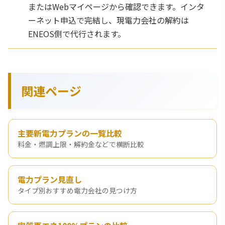
またはWebマイページから確認できます。インタ
ーネット申込で完結し、現電力会社の解約は
ENEOS側で代行されます。
関連ページ
主要新電力プランの一覧比較
料金・燃調上限・解約金などで横断比較
電力プラン見直し
タイプ別おすすめ電力会社の見つけ方