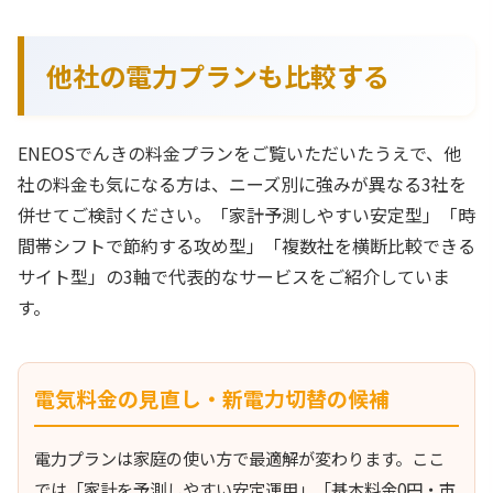
他社の電力プランも比較する
ENEOSでんきの料金プランをご覧いただいたうえで、他
社の料金も気になる方は、ニーズ別に強みが異なる3社を
併せてご検討ください。「家計予測しやすい安定型」「時
間帯シフトで節約する攻め型」「複数社を横断比較できる
サイト型」の3軸で代表的なサービスをご紹介していま
す。
電気料金の見直し・新電力切替の候補
電力プランは家庭の使い方で最適解が変わります。ここ
では「家計を予測しやすい安定運用」「基本料金0円・市