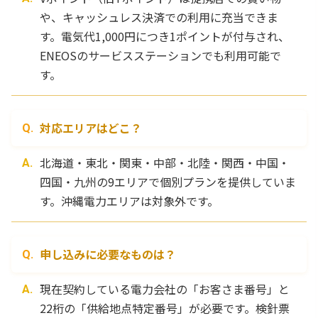
や、キャッシュレス決済での利用に充当できま
す。電気代1,000円につき1ポイントが付与され、
ENEOSのサービスステーションでも利用可能で
す。
対応エリアはどこ？
北海道・東北・関東・中部・北陸・関西・中国・
四国・九州の9エリアで個別プランを提供していま
す。沖縄電力エリアは対象外です。
申し込みに必要なものは？
現在契約している電力会社の「お客さま番号」と
22桁の「供給地点特定番号」が必要です。検針票