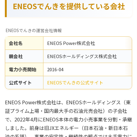
ENEOSでんきを提供している会社
ENEOSでんきの運営会社情報
会社名
ENEOS Power株式会社
親会社
ENEOSホールディングス株式会社
電力小売開始
2016-04
公式サイト
ENEOSでんきの公式サイト
ENEOS Power株式会社は、ENEOSホールディングス（東
証プライム上場・国内最大手の石油元売会社）の子会社
で、2022年4月にENEOS本体の電力小売事業を分割・承継
しました。前身は旧JXエネルギー（日本石油・新日本石
油の系譜）。事業の安定性・継続性の観点では大手電力に