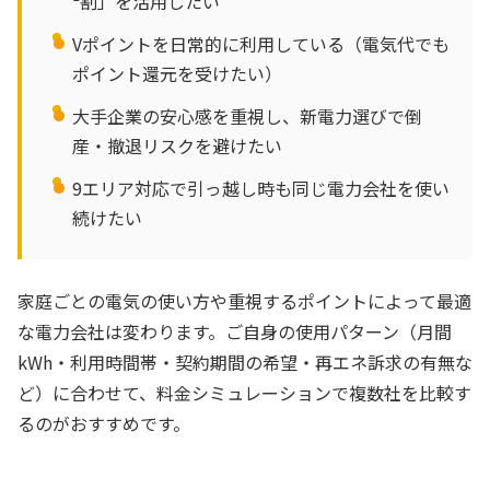
²割」を活用したい
Vポイントを日常的に利用している（電気代でも
ポイント還元を受けたい）
大手企業の安心感を重視し、新電力選びで倒
産・撤退リスクを避けたい
9エリア対応で引っ越し時も同じ電力会社を使い
続けたい
家庭ごとの電気の使い方や重視するポイントによって最適
な電力会社は変わります。ご自身の使用パターン（月間
kWh・利用時間帯・契約期間の希望・再エネ訴求の有無な
ど）に合わせて、料金シミュレーションで複数社を比較す
るのがおすすめです。