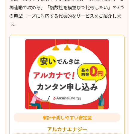
場連動で攻める」「複数社を横並びで比較したい」の3つ
の典型ニーズに対応する代表的なサービスをご紹介しま
す。
家計予測しやすい安定型
アルカナエナジー