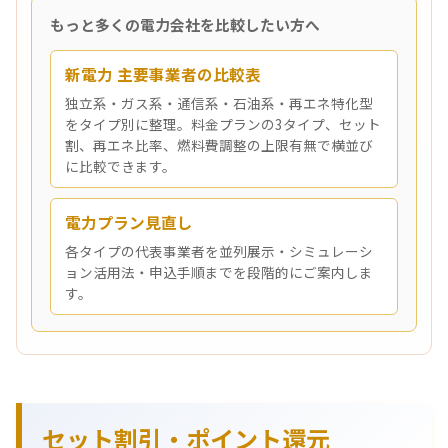
もっと多くの電力会社を比較したい方へ
新電力 主要事業者の比較表
独立系・ガス系・通信系・石油系・再エネ特化型
をタイプ別に整理。料金プランの3タイプ、セット
割、再エネ比率、燃料費調整の上限有無で横並び
に比較できます。
電力プラン見直し
各タイプの代表事業者を並列展示・シミュレーシ
ョン活用法・申込手順までを段階的にご案内しま
す。
セット割引・ポイント還元