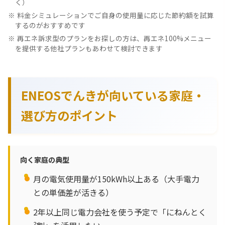
く）
料金シミュレーションでご自身の使用量に応じた節約額を試算
するのがおすすめです
再エネ訴求型のプランをお探しの方は、再エネ100%メニュー
を提供する他社プランもあわせて検討できます
ENEOSでんきが向いている家庭・
選び方のポイント
向く家庭の典型
月の電気使用量が150kWh以上ある（大手電力
との単価差が活きる）
2年以上同じ電力会社を使う予定で「にねんとく