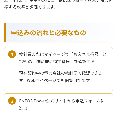
準ずる水準と評価できます。
申込みの流れと必要なもの
検針票またはマイページで「お客さま番号」と
22桁の「供給地点特定番号」を確認する
現在契約中の電力会社の検針票で確認できま
す。Webマイページでも閲覧可能です。
ENEOS Power公式サイトから申込フォームに
進む