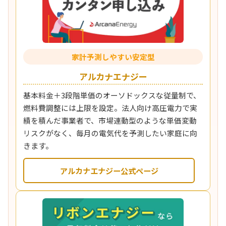
家計予測しやすい安定型
アルカナエナジー
基本料金＋3段階単価のオーソドックスな従量制で、
燃料費調整には上限を設定。法人向け高圧電力で実
績を積んだ事業者で、市場連動型のような単価変動
リスクがなく、毎月の電気代を予測したい家庭に向
きます。
アルカナエナジー公式ページ