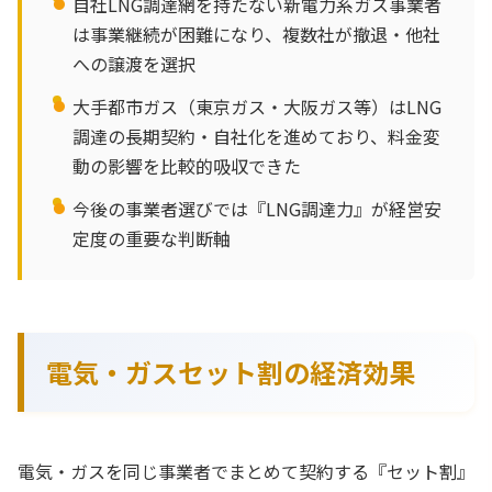
自社LNG調達網を持たない新電力系ガス事業者
は事業継続が困難になり、複数社が撤退・他社
への譲渡を選択
大手都市ガス（東京ガス・大阪ガス等）はLNG
調達の長期契約・自社化を進めており、料金変
動の影響を比較的吸収できた
今後の事業者選びでは『LNG調達力』が経営安
定度の重要な判断軸
電気・ガスセット割の経済効果
電気・ガスを同じ事業者でまとめて契約する『セット割』