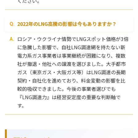
ください。
2022年のLNG高騰の影響は今もありますか？
ロシア・ウクライナ情勢でLNGスポット価格が3倍
に急騰した影響で、自社LNG調達網を持たない新
電力系ガス事業者は事業継続が困難になり、複数
社が撤退・他社への譲渡を選びました。大手都市
ガス（東京ガス・大阪ガス等）はLNG調達の長期
契約・自社化を進めており、料金変動の影響を比
較的吸収できました。今後の事業者選びでも
『LNG調達力』は経営安定度の重要な判断軸で
す。