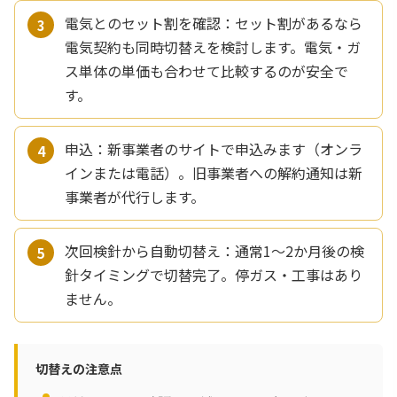
電気とのセット割を確認：セット割があるなら
電気契約も同時切替えを検討します。電気・ガ
ス単体の単価も合わせて比較するのが安全で
す。
申込：新事業者のサイトで申込みます（オンラ
インまたは電話）。旧事業者への解約通知は新
事業者が代行します。
次回検針から自動切替え：通常1〜2か月後の検
針タイミングで切替完了。停ガス・工事はあり
ません。
切替えの注意点