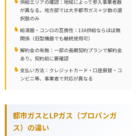
供給エリアの確認：地域によって参入事業者数
が異なる。地方部では大手都市ガス＋少数の選
択肢のみ
給湯器・コンロの互換性：13A供給ならほぼ無
関係（旧型機器でも継続使用可）
解約金の有無：一部の長期契約プランで解約金
あり。契約前に要確認
支払い方法：クレジットカード・口座振替・コ
ンビニ等、事業者で対応が異なる
都市ガスとLPガス（プロパンガ
ス）の違い