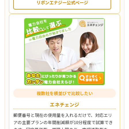
リボンエナジー公式ページ
複数社を横並びで比較したい
エネチェンジ
郵便番号と現在の使用量を入れるだけで、対応エリ
アの主要プランの年間削減額が10分程度で試算でき