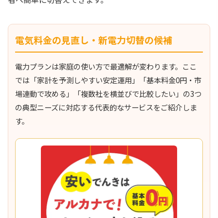
電気料金の見直し・新電力切替の候補
電力プランは家庭の使い方で最適解が変わります。ここ
では「家計を予測しやすい安定運用」「基本料金0円・市
場連動で攻める」「複数社を横並びで比較したい」の3つ
の典型ニーズに対応する代表的なサービスをご紹介しま
す。