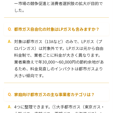
ー市場の競争促進と消費者選択肢の拡大が目的で
した。
都市ガス自由化の対象はLPガスも含みますか？
対象は都市ガス（13Aなど）のみで、LPガス（プ
ロパンガス）は対象外です。LPガスは元から自由
料金制で、業者ごとに料金が大きく異なります。
業者乗換えで年30,000〜60,000円の節約余地があ
るため、料金見直しのインパクトは都市ガスより
大きい傾向です。
家庭向け都市ガスの主な事業者カテゴリは？
4つに整理できます。①大手都市ガス（東京ガス・