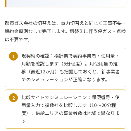
都市ガス会社の切替えは、電力切替えと同じく工事不要・
解約金原則なしで完了します。切替えに伴う停ガス・点検
は不要です。
現契約の確認：検針票で契約事業者・使用量・
月額を確認します（5分程度）。月使用量の推
移（直近12か月）も把握しておくと、新事業者
でのシミュレーションが正確になります。
比較サイトでシミュレーション：郵便番号・使
用量入力で複数社を比較します（10〜20分程
度）。供給エリアの事業者数は地域で異なりま
す。