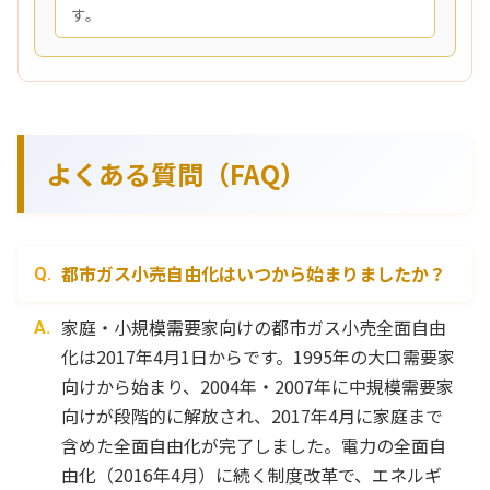
す。
よくある質問（FAQ）
都市ガス小売自由化はいつから始まりましたか？
家庭・小規模需要家向けの都市ガス小売全面自由
化は2017年4月1日からです。1995年の大口需要家
向けから始まり、2004年・2007年に中規模需要家
向けが段階的に解放され、2017年4月に家庭まで
含めた全面自由化が完了しました。電力の全面自
由化（2016年4月）に続く制度改革で、エネルギ