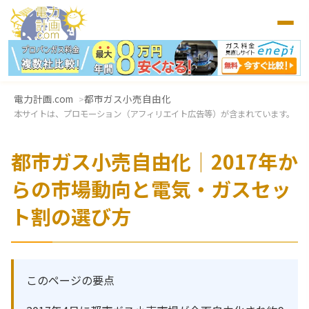
電力計画.com
都市ガス小売自由化
本サイトは、プロモーション（アフィリエイト広告等）が含まれています。
都市ガス小売自由化｜2017年か
らの市場動向と電気・ガスセッ
ト割の選び方
このページの要点