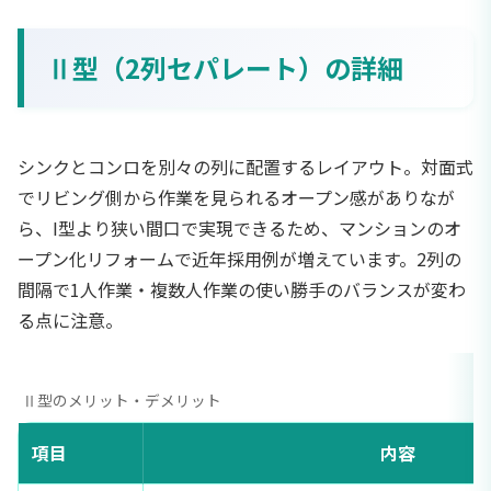
Ⅱ型（2列セパレート）の詳細
シンクとコンロを別々の列に配置するレイアウト。対面式
でリビング側から作業を見られるオープン感がありなが
ら、I型より狭い間口で実現できるため、マンションのオ
ープン化リフォームで近年採用例が増えています。2列の
間隔で1人作業・複数人作業の使い勝手のバランスが変わ
る点に注意。
Ⅱ型のメリット・デメリット
項目
内容