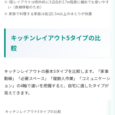
I型レイアウトは例外的に3辺合計2.7m程度に縮めても使いやす
い（直線移動のため）
家族で料理する家庭は各辺1.5m以上のゆとりが快適
キッチンレイアウト5タイプの比
較
キッチンレイアウトの基本5タイプを比較します。「家事
動線」「必要スペース」「複数人作業」「コミュニケーシ
ョン」の4軸で違いを把握すると、自宅に適したタイプが
見えてきます。
キッチンレイアウト5タイプの比較