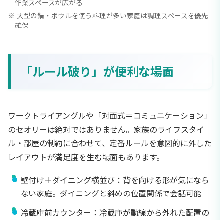
作業スペースが広がる
大型の鍋・ボウルを使う料理が多い家庭は調理スペースを優先
確保
「ルール破り」が便利な場面
ワークトライアングルや「対面式＝コミュニケーション」
のセオリーは絶対ではありません。家族のライフスタイ
ル・部屋の制約に合わせて、定番ルールを意図的に外した
レイアウトが満足度を生む場面もあります。
壁付け＋ダイニング横並び：背を向ける形が気になら
ない家庭。ダイニングと斜めの位置関係で会話可能
冷蔵庫前カウンター：冷蔵庫が動線から外れた配置の