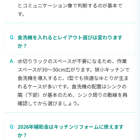
とコミュニケーション像で判断するのが基本で
す。
食洗機を入れるとレイアウト選びは変わります
か？
水切りラックのスペースが不要になるため、作業
スペースが30〜50cm広がります。狭小キッチンで
食洗機を導入すると、I型でも快適なゆとりが生ま
れるケースが多いです。食洗機の配置はシンクの
隣（下部）が基本のため、シンク周りの動線を再
確認してから選びましょう。
2026年補助金はキッチンリフォームに使えます
か？