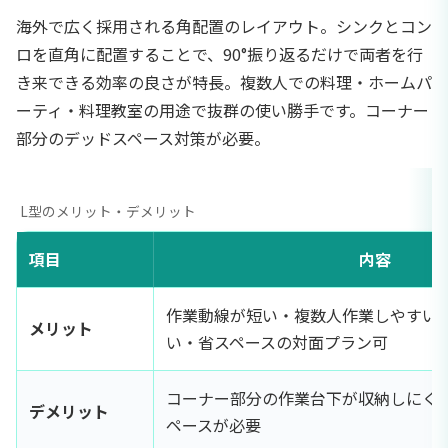
海外で広く採用される角配置のレイアウト。シンクとコン
ロを直角に配置することで、90°振り返るだけで両者を行
き来できる効率の良さが特長。複数人での料理・ホームパ
ーティ・料理教室の用途で抜群の使い勝手です。コーナー
部分のデッドスペース対策が必要。
L型のメリット・デメリット
項目
内容
作業動線が短い・複数人作業しやすい
メリット
い・省スペースの対面プラン可
コーナー部分の作業台下が収納しにくい
デメリット
ペースが必要