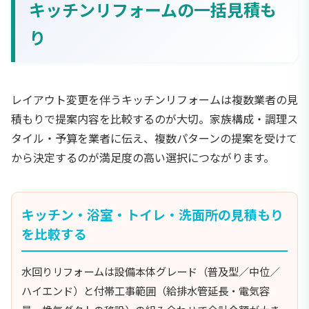
キッチンリフォームの一括見積も
り
レイアウト変更を伴うキッチンリフォームは複数業者の見
積もりで提案内容を比較するのが大切。家族構成・調理ス
タイル・予算を業者に伝え、複数パターンの提案を受けて
から決定するのが満足度の高い選択につながります。
キッチン・浴室・トイレ・洗面所の見積もり
を比較する
水回りリフォームは設備本体グレード（普及型／中位／
ハイエンド）と付帯工事範囲（給排水管延長・電気容