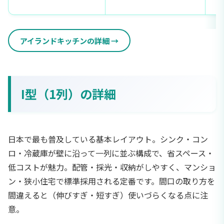
アイランドキッチンの詳細
I型（1列）の詳細
日本で最も普及している基本レイアウト。シンク・コン
ロ・冷蔵庫が壁に沿って一列に並ぶ構成で、省スペース・
低コストが魅力。配管・採光・収納がしやすく、マンショ
ン・狭小住宅で標準採用される定番です。間口の取り方を
間違えると（伸びすぎ・短すぎ）使いづらくなる点に注
意。