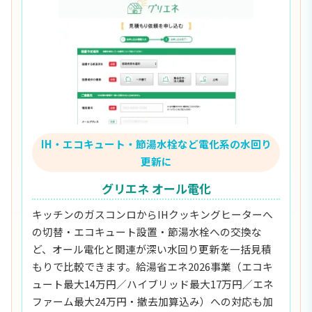
IH・エコキュート・節湯水栓など電化系の水回り
更新に
グリエネ オール電化
キッチンのガスコンロからIHクッキングヒーターへ
の切替・エコキュート設置・節湯水栓への交換な
ど、オール電化と関連が深い水回り更新を一括見積
もりで比較できます。給湯省エネ2026事業（エコキ
ュート最大14万円／ハイブリッド最大17万円／エネ
ファーム最大24万円・撤去加算込み）への対応も加