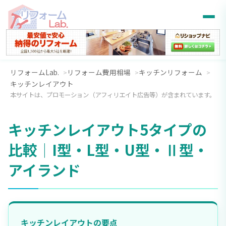
リフォームLab.
リフォーム費用相場
キッチンリフォーム
キッチンレイアウト
本サイトは、プロモーション（アフィリエイト広告等）が含まれています。
キッチンレイアウト5タイプの
比較｜I型・L型・U型・Ⅱ型・
アイランド
キッチンレイアウトの要点