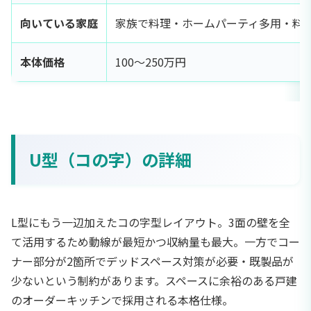
向いている家庭
家族で料理・ホームパーティ多用・料
本体価格
100〜250万円
U型（コの字）の詳細
L型にもう一辺加えたコの字型レイアウト。3面の壁を全
て活用するため動線が最短かつ収納量も最大。一方でコー
ナー部分が2箇所でデッドスペース対策が必要・既製品が
少ないという制約があります。スペースに余裕のある戸建
のオーダーキッチンで採用される本格仕様。