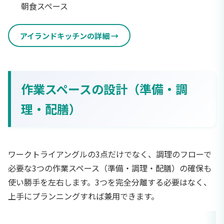
朝食スペース
アイランドキッチンの詳細
作業スペースの設計（準備・調
理・配膳）
ワークトライアングルの3点だけでなく、調理のフローで
必要な3つの作業スペース（準備・調理・配膳）の確保も
使い勝手を左右します。3つを完全分離する必要はなく、
上手にプランニングすれば兼用できます。