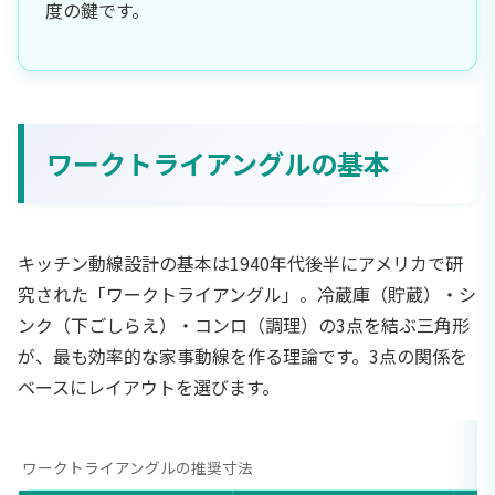
度の鍵です。
ワークトライアングルの基本
キッチン動線設計の基本は1940年代後半にアメリカで研
究された「ワークトライアングル」。冷蔵庫（貯蔵）・シ
ンク（下ごしらえ）・コンロ（調理）の3点を結ぶ三角形
が、最も効率的な家事動線を作る理論です。3点の関係を
ベースにレイアウトを選びます。
ワークトライアングルの推奨寸法