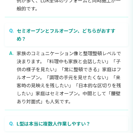
例が多く、LDK全体のリフォームと同時施工が一
般的です。
セミオープンとフルオープン、どちらがおすす
め？
家族のコミュニケーション像と整理整頓レベルで
決まります。「料理中も家族と会話したい」「子
供の様子を見たい」「常に整頓できる」家庭はフ
ルオープン。「調理の手元を見せたくない」「来
客時の見映えを残したい」「日本的な区切りを残
したい」家庭はセミオープン。中間として「腰壁
あり対面式」も人気です。
L型は本当に複数人作業しやすい？