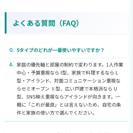
よくある質問（FAQ）
5タイプのどれが一番使いやすいですか？
家庭の優先軸と部屋の制約で変わります。1人作業
中心・予算重視なら I型、家族で料理するなら L
型・アイランド、対面コミュニケーション重視な
らセミオープン Ⅱ型、広い戸建で本格派なら U
型、SNS映え重視ならアイランドが向きます。一
概に「これが最良」とは言えないため、自宅の条
件と家族の使い方で選んでください。