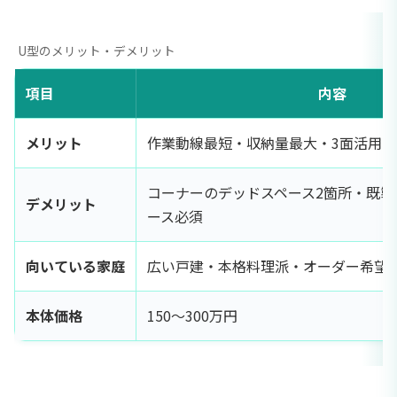
U型のメリット・デメリット
項目
内容
メリット
作業動線最短・収納量最大・3面活用
コーナーのデッドスペース2箇所・既製
デメリット
ース必須
向いている家庭
広い戸建・本格料理派・オーダー希望
本体価格
150〜300万円