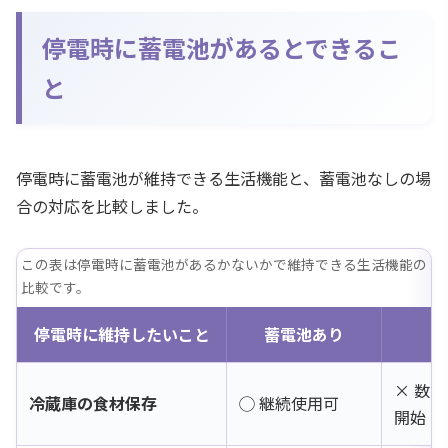
停電時に蓄電池があるとできるこ
と
停電時に蓄電池が維持できる生活機能と、蓄電池なしの場
合の対応を比較しました。
この表は停電時に蓄電池があるかないかで維持できる生活機能の
比較です。
停電時に維持したいこと
蓄電池あり
蓄
× 数
冷蔵庫の食材保存
◯ 継続使用可
開始