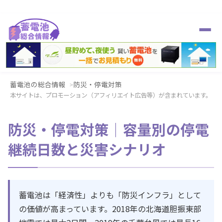
蓄電池の総合情報
防災・停電対策
本サイトは、プロモーション（アフィリエイト広告等）が含まれています。
防災・停電対策｜容量別の停電
継続日数と災害シナリオ
蓄電池は「経済性」よりも「防災インフラ」として
の価値が高まっています。2018年の北海道胆振東部