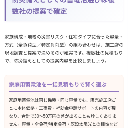
数社の提案で確定
家族構成・地域の災害リスク・住宅タイプに合った容量・
方式（全負荷型／特定負荷型）の組み合わせは、施工店の
現地調査と提案で決めるのが確実です。複数社の見積もり
で、防災備えとしての提案内容を比較しましょう。
家庭用蓄電池を一括見積もりで賢く選ぶ
家庭用蓄電池は同じ機種・同じ容量でも、販売施工店ご
とに本体価格・工事費・補助金申請サポートの内容が異
なり、合計で30〜50万円の差が出ることも珍しくありま
せん。容量・全負荷/特定負荷・既設太陽光との相性など