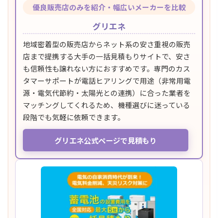
優良販売店のみを紹介・幅広いメーカーを比較
グリエネ
地域密着型の販売店からネット系の安さ重視の販売
店まで提携する大手の一括見積もりサイトで、安さ
も信頼性も譲れない方におすすめです。専門のカス
タマーサポートが電話ヒアリングで用途（非常用電
源・電気代節約・太陽光との連携）に合った業者を
マッチングしてくれるため、機種選びに迷っている
段階でも気軽に依頼できます。
グリエネ公式ページで見積もり