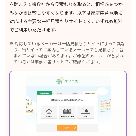
を踏まえて複数社から見積もりを取ると、相場感をつか
みながら比較しやすくなります。以下は家庭用蓄電池に
対応する主要な一括見積もりサイトです。いずれも無料
でご利用いただけます。
対応しているメーカーは一括見積もりサイトによって異な
り、当サイトでご案内しているメーカーでも見積もりに含
まれていない場合があります。ご希望のメーカーが含まれ
ているかは事前に各サイトでご確認ください。