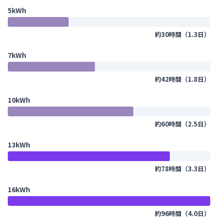
5kWh
約30時間（1.3日）
7kWh
約42時間（1.8日）
10kWh
約60時間（2.5日）
13kWh
約78時間（3.3日）
16kWh
約96時間（4.0日）