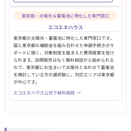
東京都・太陽光＆蓄電池に特化した専門窓口
エコエネハウス
東京都の太陽光・蓄電池に特化した専門窓口です。
国と東京都の補助金を組み合わせた申請手続きのサ
ポートに強く、対象制度を踏まえた費用提案を受け
られます。訪問販売はなく無料相談から始められる
ので、東京都にお住まいで太陽光とあわせて蓄電池
を検討している方の選択肢に。対応エリアは東京都
が中心です。
エコエネハウス公式で無料相談