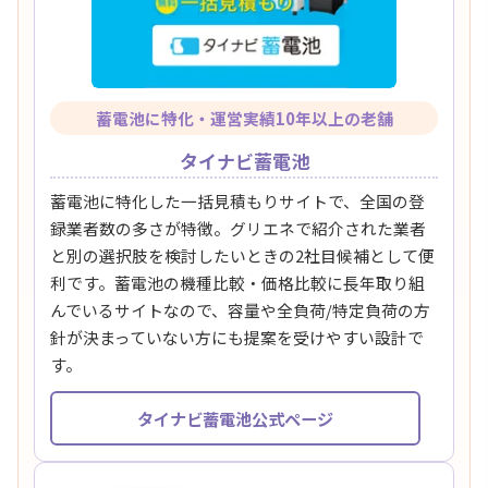
蓄電池に特化・運営実績10年以上の老舗
タイナビ蓄電池
蓄電池に特化した一括見積もりサイトで、全国の登
録業者数の多さが特徴。グリエネで紹介された業者
と別の選択肢を検討したいときの2社目候補として便
利です。蓄電池の機種比較・価格比較に長年取り組
んでいるサイトなので、容量や全負荷/特定負荷の方
針が決まっていない方にも提案を受けやすい設計で
す。
タイナビ蓄電池公式ページ