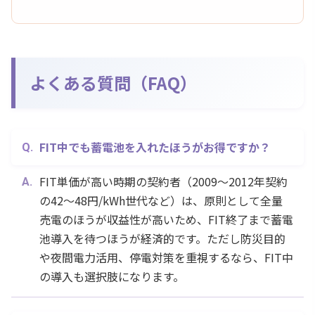
よくある質問（FAQ）
FIT中でも蓄電池を入れたほうがお得ですか？
FIT単価が高い時期の契約者（2009〜2012年契約
の42〜48円/kWh世代など）は、原則として全量
売電のほうが収益性が高いため、FIT終了まで蓄電
池導入を待つほうが経済的です。ただし防災目的
や夜間電力活用、停電対策を重視するなら、FIT中
の導入も選択肢になります。