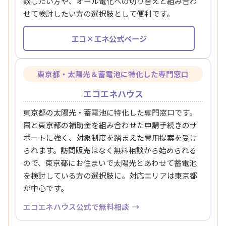
談したい方や、オール電化への切り替えと組み合わ
せて検討したい方の選択肢として便利です。
エコ×エネ公式ページ
東京都・太陽光＆蓄電池に特化した専門窓口
エコエネハウス
東京都の太陽光・蓄電池に特化した専門窓口です。
国と東京都の補助金を組み合わせた申請手続きのサ
ポートに強く、対象制度を踏まえた費用提案を受け
られます。訪問販売はなく無料相談から始められる
ので、東京都にお住まいで太陽光とあわせて蓄電池
を検討している方の選択肢に。対応エリアは東京都
が中心です。
エコエネハウス公式で無料相談