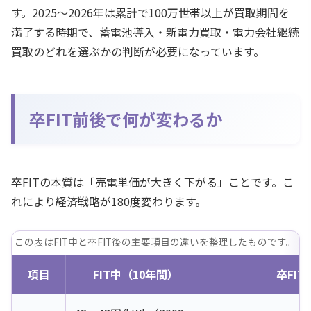
す。2025〜2026年は累計で100万世帯以上が買取期間を
満了する時期で、蓄電池導入・新電力買取・電力会社継続
買取のどれを選ぶかの判断が必要になっています。
卒FIT前後で何が変わるか
卒FITの本質は「売電単価が大きく下がる」ことです。こ
れにより経済戦略が180度変わります。
この表はFIT中と卒FIT後の主要項目の違いを整理したものです。
項目
FIT中（10年間）
卒FIT