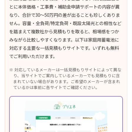
とに本体価格・工事費・補助金申請サポートの内容が異
なり、合計で30〜50万円の差が出ることも珍しくありま
せん。容量・全負荷/特定負荷・既設太陽光との相性など
を踏まえて複数社から見積もりを取ると、相場感をつか
みながら比較しやすくなります。以下は家庭用蓄電池に
対応する主要な一括見積もりサイトです。いずれも無料
でご利用いただけます。
対応しているメーカーは一括見積もりサイトによって異な
り、当サイトでご案内しているメーカーでも見積もりに含
まれていない場合があります。ご希望のメーカーが含まれ
ているかは事前に各サイトでご確認ください。