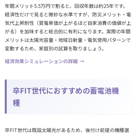
年間メリット5.5万円で割ると、回収年数は約25年です。
経済性だけで見ると微妙な水準ですが、防災メリット・電
気代上昇耐性（買電単価が上がるほど自家消費の価値が上
がる）を加味すると総合的に有利になります。実際の年間
メリットは太陽光容量・地域日射量・電気使用パターンで
変動するため、家庭別の試算を取りましょう。
経済効果シミュレーションの詳細
卒FIT世代におすすめの蓄電池機
種
卒FIT世代は既設太陽光があるため、後付け前提の機種選