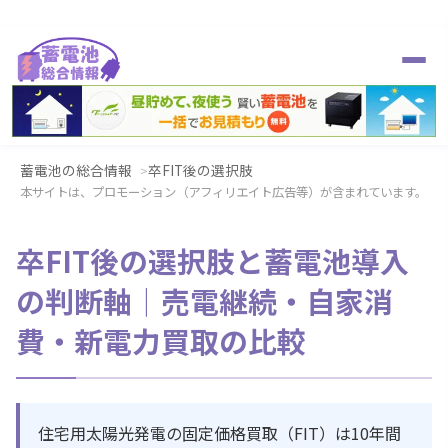
蓄電池の総合情報
卒FIT後の選択肢
本サイトは、プロモーション（アフィリエイト広告等）が含まれています。
卒FIT後の選択肢と蓄電池導入
の判断軸｜売電継続・自家消
費・新電力買取の比較
住宅用太陽光発電の固定価格買取（FIT）は10年間