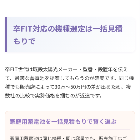
卒FIT対応の機種選定は一括見積
もりで
卒FIT世代は既設太陽光メーカー・型番・設置年を伝え
て、最適な蓄電池を提案してもらうのが確実です。同じ機
種でも販売店によって30万〜50万円の差が出るため、複
数社の比較で実勢価格を掴むのが近道です。
家庭用蓄電池を一括見積もりで賢く選ぶ
家庭用蓄電池は同じ機種・同じ容量でも、販売施工店ご