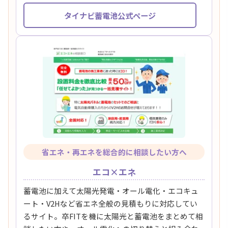
タイナビ蓄電池公式ページ
省エネ・再エネを総合的に相談したい方へ
エコ×エネ
蓄電池に加えて太陽光発電・オール電化・エコキュ
ート・V2Hなど省エネ全般の見積もりに対応してい
るサイト。卒FITを機に太陽光と蓄電池をまとめて相