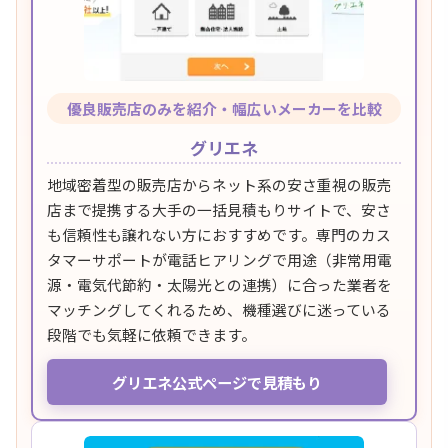
優良販売店のみを紹介・幅広いメーカーを比較
グリエネ
地域密着型の販売店からネット系の安さ重視の販売
店まで提携する大手の一括見積もりサイトで、安さ
も信頼性も譲れない方におすすめです。専門のカス
タマーサポートが電話ヒアリングで用途（非常用電
源・電気代節約・太陽光との連携）に合った業者を
マッチングしてくれるため、機種選びに迷っている
段階でも気軽に依頼できます。
グリエネ公式ページで見積もり