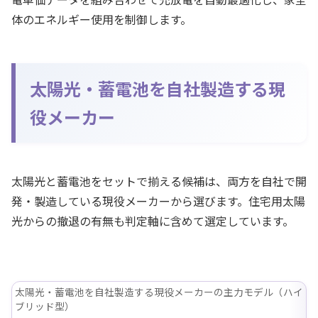
体のエネルギー使用を制御します。
太陽光・蓄電池を自社製造する現
役メーカー
太陽光と蓄電池をセットで揃える候補は、両方を自社で開
発・製造している現役メーカーから選びます。住宅用太陽
光からの撤退の有無も判定軸に含めて選定しています。
太陽光・蓄電池を自社製造する現役メーカーの主力モデル（ハイ
ブリッド型）