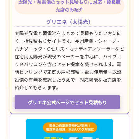
太陽光・蓄電池のセット見積もりに対応・優良販
売店のみ紹介
グリエネ（太陽光）
太陽光発電と蓄電池をまとめて見積もりたい方に向
く一括見積もりサイトです。長州産業・シャープ・
パナソニック・Qセルズ・カナディアンソーラーなど
住宅用太陽光が現役のメーカーを中心に、ハイブリ
ッドパワコンを含むセット提案を受けられます。電
話ヒアリングで家庭の屋根面積・電力使用量・既設
設備の有無を確認したうえで、対応可能な販売店を
紹介してもらえます。
グリエネ公式ページでセット見積もり