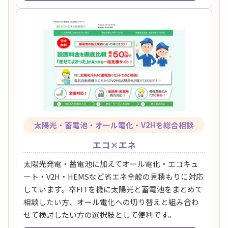
太陽光・蓄電池・オール電化・V2Hを総合相談
エコ×エネ
太陽光発電・蓄電池に加えてオール電化・エコキュ
ート・V2H・HEMSなど省エネ全般の見積もりに対応
しています。卒FITを機に太陽光と蓄電池をまとめて
相談したい方、オール電化への切り替えと組み合わ
せて検討したい方の選択肢として便利です。