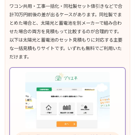
ワコン共用・工事一括化・同社製セット値引きなどで合
計70万円前後の差が出るケースがあります。同社製でま
とめた場合と、太陽光と蓄電池を別メーカーで組み合わ
せた場合の両方を見積もって比較するのが合理的です。
以下は太陽光と蓄電池のセット見積もりに対応する主要
な一括見積もりサイトです。いずれも無料でご利用いた
だけます。