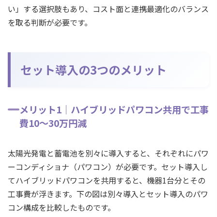
い」する選択肢もあり、コスト面と連携最適化のバランス
を取る判断が必要です。
セット導入の3つのメリット
メリット1｜ハイブリッドパワコン共用で工事
費10〜30万円減
太陽光発電と蓄電池を別々に導入すると、それぞれにパワ
ーコンディショナ（パワコン）が必要です。セット導入し
てハイブリッドパワコンを共用すると、機器1台分とその
工事費が浮きます。下の図は別々導入とセット導入のパワ
コン構成を比較したものです。