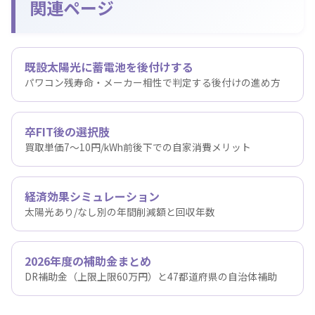
関連ページ
既設太陽光に蓄電池を後付けする
パワコン残寿命・メーカー相性で判定する後付けの進め方
卒FIT後の選択肢
買取単価7〜10円/kWh前後下での自家消費メリット
経済効果シミュレーション
太陽光あり/なし別の年間削減額と回収年数
2026年度の補助金まとめ
DR補助金（上限上限60万円）と47都道府県の自治体補助