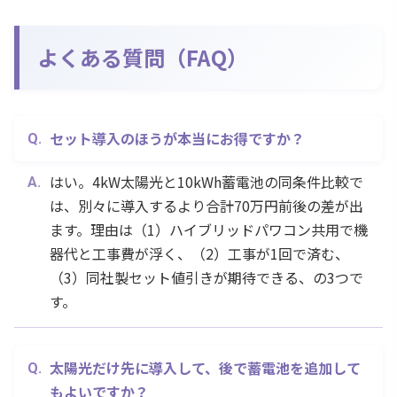
よくある質問（FAQ）
セット導入のほうが本当にお得ですか？
はい。4kW太陽光と10kWh蓄電池の同条件比較で
は、別々に導入するより合計70万円前後の差が出
ます。理由は（1）ハイブリッドパワコン共用で機
器代と工事費が浮く、（2）工事が1回で済む、
（3）同社製セット値引きが期待できる、の3つで
す。
太陽光だけ先に導入して、後で蓄電池を追加して
もよいですか？