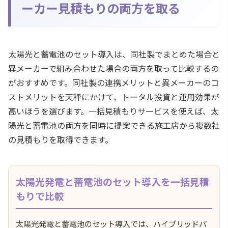
ーカー見積もりの両方を取る
太陽光と蓄電池のセット導入は、同社製でまとめた場合と
異メーカーで組み合わせた場合の両方を取って比較するの
がおすすめです。同社製の連携メリットと異メーカーのコ
ストメリットを天秤にかけて、トータル投資と運用効果が
高いほうを選びます。一括見積もりサービスを使えば、太
陽光と蓄電池の両方を同時に提案できる施工店から複数社
の見積もりを取得できます。
太陽光発電と蓄電池のセット導入を一括見積
もりで比較
太陽光発電と蓄電池のセット導入では、ハイブリッドパ