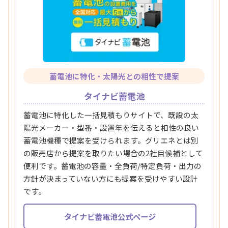
蓄電池に特化・太陽光との相性で提案
タイナビ蓄電池
蓄電池に特化した一括見積もりサイトで、既設の太
陽光メーカー・型番・設置年を伝えると相性の良い
蓄電池機種で提案を受けられます。グリエネとは別
の販売店から提案を取りたい場合の2社目候補として
便利です。蓄電池の容量・全負荷/特定負荷・出力の
方針が決まっていない方にも提案を受けやすい設計
です。
タイナビ蓄電池公式ページ