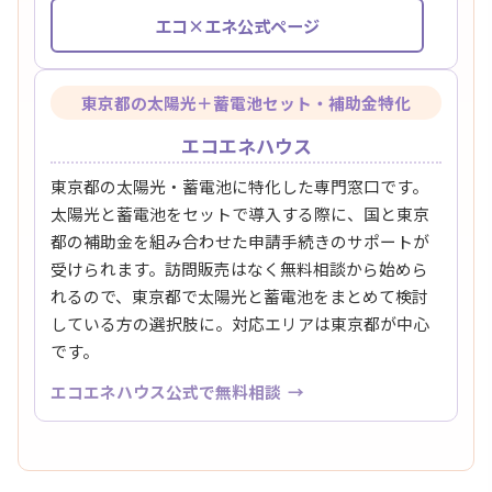
エコ×エネ公式ページ
東京都の太陽光＋蓄電池セット・補助金特化
エコエネハウス
東京都の太陽光・蓄電池に特化した専門窓口です。
太陽光と蓄電池をセットで導入する際に、国と東京
都の補助金を組み合わせた申請手続きのサポートが
受けられます。訪問販売はなく無料相談から始めら
れるので、東京都で太陽光と蓄電池をまとめて検討
している方の選択肢に。対応エリアは東京都が中心
です。
エコエネハウス公式で無料相談