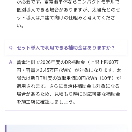
が必要です。蓄電池単体ならコンパクトモデルで
個別導入できる場合がありますが、太陽光とのセ
ット導入は戸建て向けの仕組みと考えてくださ
い。
セット導入で利用できる補助金はありますか？
蓄電池側で2026年度のDR補助金（上限上限60万
円・容量×3.45万円/kWh）が対象になります。太
陽光は新FIT制度の買取単価10円/kWh（10年）が
適用されます。さらに自治体補助金も対象になる
場合があるため、見積もり時に対応可能な補助金
を施工店に確認しましょう。