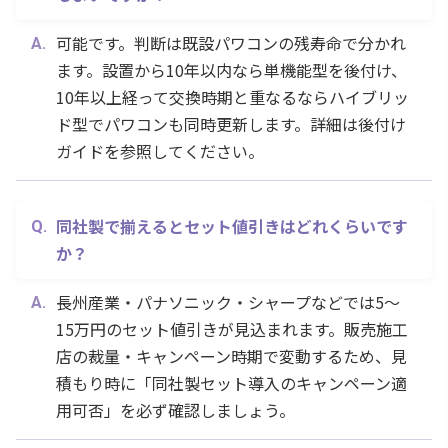
可能です。判断は既設パワコンの残寿命で分かれ
ます。設置から10年以内なら単機能型を後付け、
10年以上経って交換時期と重なるならハイブリッ
ド型でパワコンも同時更新します。詳細は後付け
ガイドを参照してください。
同社製で揃えるとセット値引きはどれくらいです
か？
長州産業・パナソニック・シャープなどでは5〜
15万円のセット値引きが見込まれます。販売施工
店の裁量・キャンペーン時期で変動するため、見
積もり時に「同社製セット導入のキャンペーン適
用可否」を必ず確認しましょう。