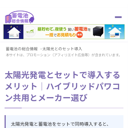
蓄電池の総合情報
太陽光とのセット導入
本サイトは、プロモーション（アフィリエイト広告等）が含まれています。
太陽光発電とセットで導入する
メリット｜ハイブリッドパワコ
ン共用とメーカー選び
太陽光発電と蓄電池をセットで同時導入すると、