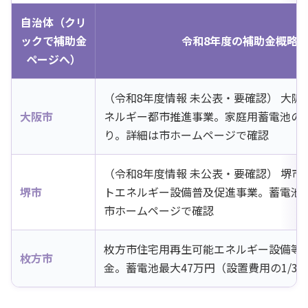
自治体（クリ
ックで補助金
令和8年度の補助金概略
ページへ）
（令和8年度情報 未公表・要確認） 大阪
大阪市
ネルギー都市推進事業。家庭用蓄電池の
り。詳細は市ホームページで確認
（令和8年度情報 未公表・要確認） 堺市
堺市
トエネルギー設備普及促進事業。蓄電池
市ホームページで確認
枚方市住宅用再生可能エネルギー設備等
枚方市
金。蓄電池最大47万円（設置費用の1/3