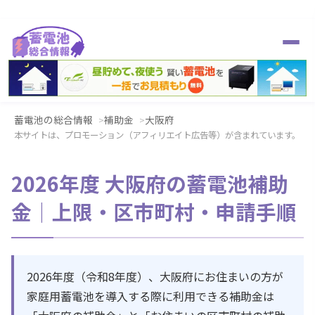
蓄電池の総合情報
補助金
大阪府
本サイトは、プロモーション（アフィリエイト広告等）が含まれています。
2026年度 大阪府の蓄電池補助
金｜上限・区市町村・申請手順
2026年度（令和8年度）、大阪府にお住まいの方が
家庭用蓄電池を導入する際に利用できる補助金は