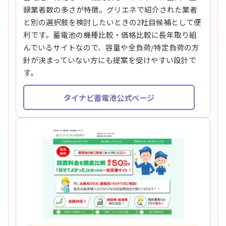
録業者数の多さが特徴。グリエネで紹介された業者
と別の選択肢を検討したいときの2社目候補として便
利です。蓄電池の機種比較・価格比較に長年取り組
んでいるサイトなので、容量や全負荷/特定負荷の方
針が決まっていない方にも提案を受けやすい設計で
す。
タイナビ蓄電池公式ページ