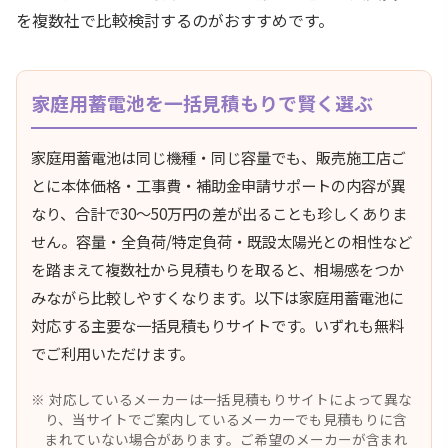
を複数社で比較検討するのがおすすめです。
家庭用蓄電池を一括見積もりで賢く選ぶ
家庭用蓄電池は同じ機種・同じ容量でも、販売施工店ご
とに本体価格・工事費・補助金申請サポートの内容が異
なり、合計で30〜50万円の差が出ることも珍しくありま
せん。容量・全負荷/特定負荷・既設太陽光との相性など
を踏まえて複数社から見積もりを取ると、相場感をつか
みながら比較しやすくなります。以下は家庭用蓄電池に
対応する主要な一括見積もりサイトです。いずれも無料
でご利用いただけます。
対応しているメーカーは一括見積もりサイトによって異な
り、当サイトでご案内しているメーカーでも見積もりに含
まれていない場合があります。ご希望のメーカーが含まれ