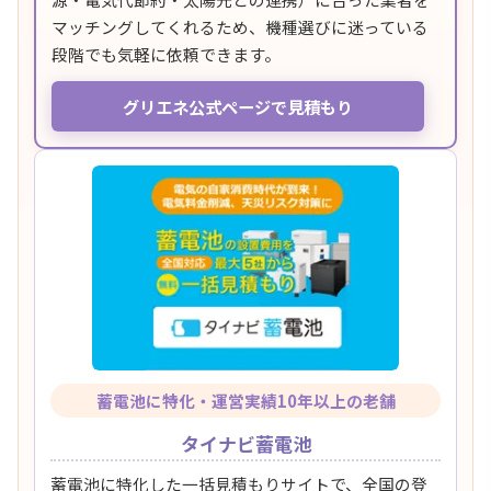
マッチングしてくれるため、機種選びに迷っている
段階でも気軽に依頼できます。
グリエネ公式ページで見積もり
蓄電池に特化・運営実績10年以上の老舗
タイナビ蓄電池
蓄電池に特化した一括見積もりサイトで、全国の登