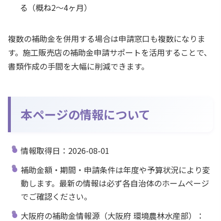
る（概ね2〜4ヶ月）
複数の補助金を併用する場合は申請窓口も複数になりま
す。施工販売店の補助金申請サポートを活用することで、
書類作成の手間を大幅に削減できます。
本ページの情報について
情報取得日：2026-08-01
補助金額・期間・申請条件は年度や予算状況により変
動します。最新の情報は必ず各自治体のホームページ
でご確認ください。
大阪府の補助金情報源（大阪府 環境農林水産部）：