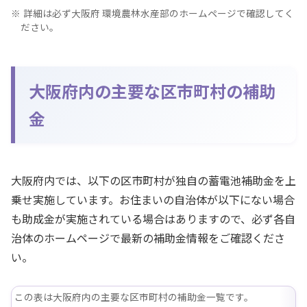
詳細は必ず大阪府 環境農林水産部のホームページで確認してく
ださい。
大阪府内の主要な区市町村の補助
金
大阪府内では、以下の区市町村が独自の蓄電池補助金を上
乗せ実施しています。お住まいの自治体が以下にない場合
も助成金が実施されている場合はありますので、必ず各自
治体のホームページで最新の補助金情報をご確認くださ
い。
この表は大阪府内の主要な区市町村の補助金一覧です。