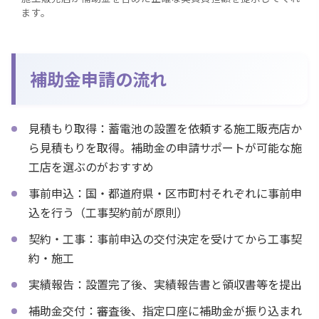
ます。
補助金申請の流れ
見積もり取得：蓄電池の設置を依頼する施工販売店か
ら見積もりを取得。補助金の申請サポートが可能な施
工店を選ぶのがおすすめ
事前申込：国・都道府県・区市町村それぞれに事前申
込を行う（工事契約前が原則）
契約・工事：事前申込の交付決定を受けてから工事契
約・施工
実績報告：設置完了後、実績報告書と領収書等を提出
補助金交付：審査後、指定口座に補助金が振り込まれ