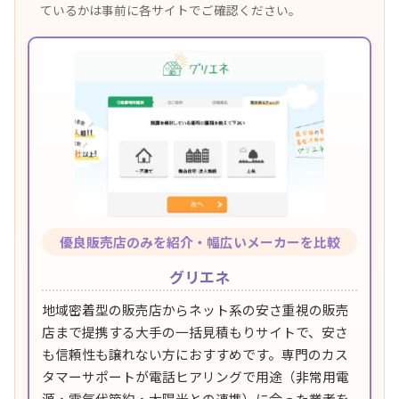
ているかは事前に各サイトでご確認ください。
優良販売店のみを紹介・幅広いメーカーを比較
グリエネ
地域密着型の販売店からネット系の安さ重視の販売
店まで提携する大手の一括見積もりサイトで、安さ
も信頼性も譲れない方におすすめです。専門のカス
タマーサポートが電話ヒアリングで用途（非常用電
源・電気代節約・太陽光との連携）に合った業者を