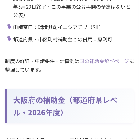
年5月29日終了・この事業の公募再開の予定はないと
公表）
申請窓口：環境共創イニシアチブ（SII）
都道府県・市区町村補助金との併用：原則可
制度の詳細・申請要件・計算例は
国の補助金解説ページ
に
整理しています。
大阪府の補助金（都道府県レベ
ル・2026年度）