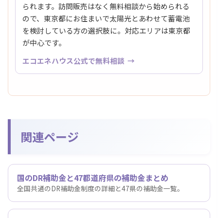
られます。訪問販売はなく無料相談から始められる
ので、東京都にお住まいで太陽光とあわせて蓄電池
を検討している方の選択肢に。対応エリアは東京都
が中心です。
エコエネハウス公式で無料相談
関連ページ
国のDR補助金と47都道府県の補助金まとめ
全国共通のDR補助金制度の詳細と47県の補助金一覧。