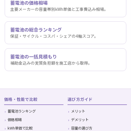
蓄電池の価格相場
主要メーカーの容量帯別kWh単価と工事費込み相場。
蓄電池の総合ランキング
保証・サイクル・コスパ・シェアの4軸スコア。
蓄電池の一括見積もり
補助金込みの実質負担額を施工店から取得。
価格・性能で比較
選び方ガイド
蓄電池ランキング
メリット
価格相場
デメリット
kWh単価で比較
容量の選び方