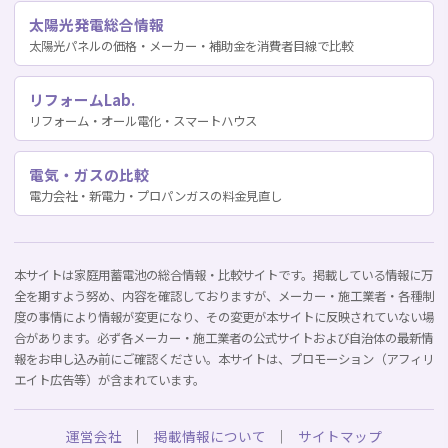
太陽光発電総合情報
太陽光パネルの価格・メーカー・補助金を消費者目線で比較
リフォームLab.
リフォーム・オール電化・スマートハウス
電気・ガスの比較
電力会社・新電力・プロパンガスの料金見直し
本サイトは家庭用蓄電池の総合情報・比較サイトです。掲載している情報に万
全を期すよう努め、内容を確認しておりますが、メーカー・施工業者・各種制
度の事情により情報が変更になり、その変更が本サイトに反映されていない場
合があります。必ず各メーカー・施工業者の公式サイトおよび自治体の最新情
報をお申し込み前にご確認ください。本サイトは、プロモーション（アフィリ
エイト広告等）が含まれています。
運営会社
｜
掲載情報について
｜
サイトマップ