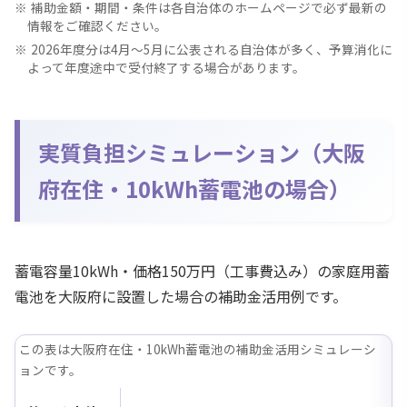
補助金額・期間・条件は各自治体のホームページで必ず最新の
情報をご確認ください。
2026年度分は4月〜5月に公表される自治体が多く、予算消化に
よって年度途中で受付終了する場合があります。
実質負担シミュレーション（大阪
府在住・10kWh蓄電池の場合）
蓄電容量10kWh・価格150万円（工事費込み）の家庭用蓄
電池を大阪府に設置した場合の補助金活用例です。
この表は大阪府在住・10kWh蓄電池の補助金活用シミュレーシ
ョンです。