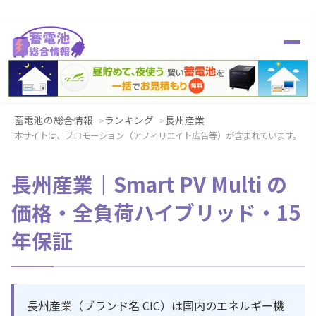
蓄電池の総合情報
ランキング
長州産業
本サイトは、プロモーション（アフィリエイト広告等）が含まれています。
長州産業｜Smart PV Multi の
価格・全負荷ハイブリッド・15
年保証
長州産業（ブランド名 CIC）は国内のエネルギー機