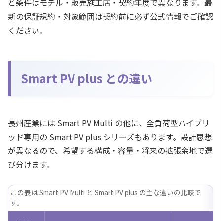
と条件はモデル・販売施工店・契約年度で異なります。最
新の保証規約・対象範囲は契約前に必ず公式情報でご確認
ください。
Smart PV plus との違い
長州産業には Smart PV Multi の他に、全負荷型ハイブリ
ッド専用の Smart PV plus シリーズもあります。設計思想
が異なるので、希望する構成・容量・将来の拡張余地で選
び分けます。
この表は Smart PV Multi と Smart PV plus の主な違いの比較で
す。