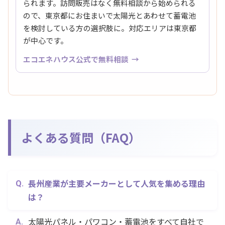
られます。訪問販売はなく無料相談から始められる
ので、東京都にお住まいで太陽光とあわせて蓄電池
を検討している方の選択肢に。対応エリアは東京都
が中心です。
エコエネハウス公式で無料相談
よくある質問（FAQ）
長州産業が主要メーカーとして人気を集める理由
は？
太陽光パネル・パワコン・蓄電池をすべて自社で