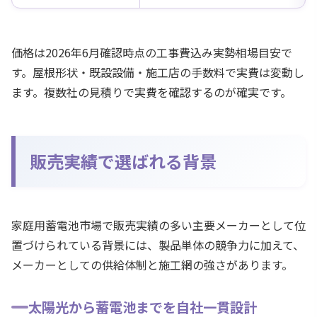
価格は2026年6月確認時点の工事費込み実勢相場目安で
す。屋根形状・既設設備・施工店の手数料で実費は変動し
ます。複数社の見積りで実費を確認するのが確実です。
販売実績で選ばれる背景
家庭用蓄電池市場で販売実績の多い主要メーカーとして位
置づけられている背景には、製品単体の競争力に加えて、
メーカーとしての供給体制と施工網の強さがあります。
太陽光から蓄電池までを自社一貫設計