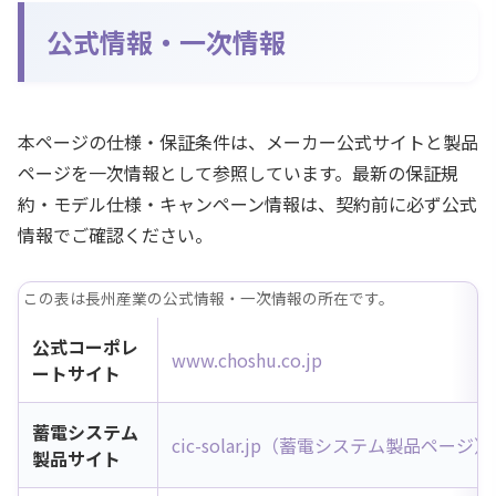
公式情報・一次情報
本ページの仕様・保証条件は、メーカー公式サイトと製品
ページを一次情報として参照しています。最新の保証規
約・モデル仕様・キャンペーン情報は、契約前に必ず公式
情報でご確認ください。
この表は長州産業の公式情報・一次情報の所在です。
公式コーポレ
www.choshu.co.jp
ートサイト
蓄電システム
cic-solar.jp（蓄電システム製品ページ）
製品サイト