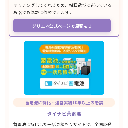
マッチングしてくれるため、機種選びに迷っている
段階でも気軽に依頼できます。
グリエネ公式ページで見積もり
蓄電池に特化・運営実績10年以上の老舗
タイナビ蓄電池
蓄電池に特化した一括見積もりサイトで、全国の登