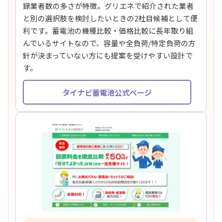
録業者数の多さが特徴。グリエネで紹介された業者
と別の選択肢を検討したいときの2社目候補として便
利です。蓄電池の機種比較・価格比較に長年取り組
んでいるサイトなので、容量や全負荷/特定負荷の方
針が決まっていない方にも提案を受けやすい設計で
す。
タイナビ蓄電池公式ページ