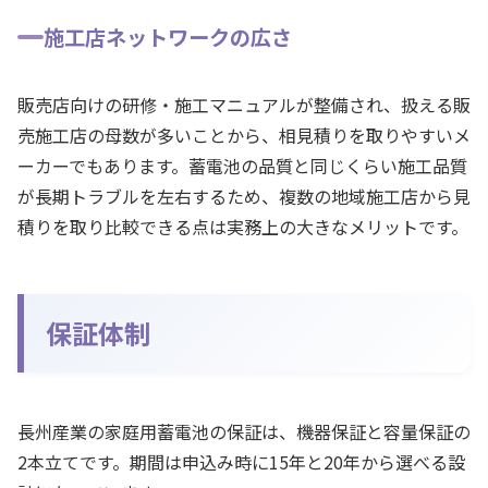
施工店ネットワークの広さ
販売店向けの研修・施工マニュアルが整備され、扱える販
売施工店の母数が多いことから、相見積りを取りやすいメ
ーカーでもあります。蓄電池の品質と同じくらい施工品質
が長期トラブルを左右するため、複数の地域施工店から見
積りを取り比較できる点は実務上の大きなメリットです。
保証体制
長州産業の家庭用蓄電池の保証は、機器保証と容量保証の
2本立てです。期間は申込み時に15年と20年から選べる設