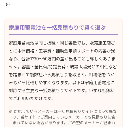
す。
家庭用蓄電池を一括見積もりで賢く選ぶ
家庭用蓄電池は同じ機種・同じ容量でも、販売施工店ご
とに本体価格・工事費・補助金申請サポートの内容が異
なり、合計で30〜50万円の差が出ることも珍しくありま
せん。容量・全負荷/特定負荷・既設太陽光との相性など
を踏まえて複数社から見積もりを取ると、相場感をつか
みながら比較しやすくなります。以下は家庭用蓄電池に
対応する主要な一括見積もりサイトです。いずれも無料
でご利用いただけます。
対応しているメーカーは一括見積もりサイトによって異な
り、当サイトでご案内しているメーカーでも見積もりに含
まれていない場合があります。ご希望のメーカーが含まれ