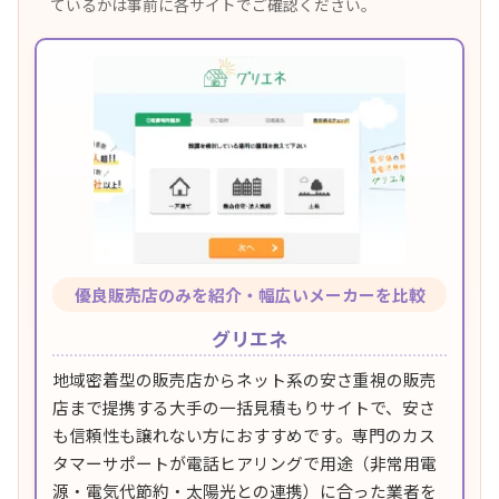
ているかは事前に各サイトでご確認ください。
優良販売店のみを紹介・幅広いメーカーを比較
グリエネ
地域密着型の販売店からネット系の安さ重視の販売
店まで提携する大手の一括見積もりサイトで、安さ
も信頼性も譲れない方におすすめです。専門のカス
タマーサポートが電話ヒアリングで用途（非常用電
源・電気代節約・太陽光との連携）に合った業者を