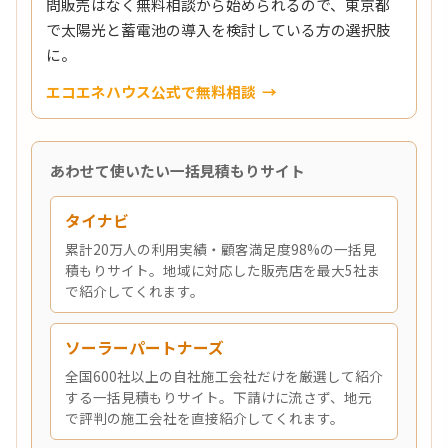
問販売はなく無料相談から始められるので、東京都
で太陽光と蓄電池の導入を検討している方の選択肢
に。
エコエネハウス公式で無料相談
あわせて使いたい一括見積もりサイト
タイナビ
累計20万人の利用実績・顧客満足度98%の一括見
積もりサイト。地域に対応した販売店を最大5社ま
で紹介してくれます。
ソーラーパートナーズ
全国600社以上の自社施工会社だけを厳選して紹介
する一括見積もりサイト。下請けに流さず、地元
で評判の施工会社を直接紹介してくれます。