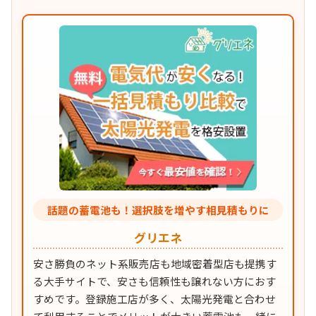
話題の蓄電池も！選択肢を増やす相見積もりに
グリエネ
安さ勝負のネット系販売店も地域密着型店も提携す
る大手サイトで、安さも信頼性も譲れない方におす
すめです。登録施工店が多く、太陽光発電と合わせ