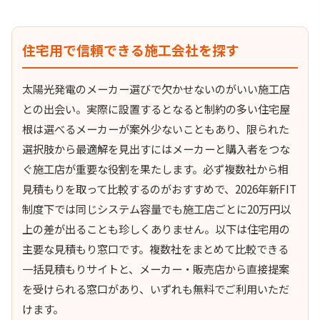
住宅用で信頼できる施工会社を探す
太陽光発電のメーカー選びで欠かせないのがいい施工店
との出会い。実際に設置するとなると制約の多い住宅屋
根は選べるメーカーが案外少ないこともあり、限られた
選択肢から最適解を見出すにはメーカーと購入者をつな
ぐ施工店が重要な役割を果たします。必ず複数社から相
見積もりを取って比較するのがおすすめで、2026年新FIT
制度下では同じシステム容量でも施工店ごとに20万円以
上の差が出ることも珍しくありません。以下は住宅用の
主要な見積もり窓口です。複数社をまとめて比較できる
一括見積もりサイトと、メーカー・販売店から直接提案
を受けられる窓口があり、いずれも無料でご利用いただ
けます。