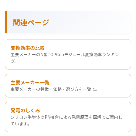
関連ページ
変換効率の比較
主要メーカーのN型TOPConモジュール変換効率ランキン
グ。
主要メーカー一覧
主要メーカーの特徴・価格・選び方を一覧で。
発電のしくみ
シリコン半導体のPN接合による発電原理を図解でご案内し
ています。