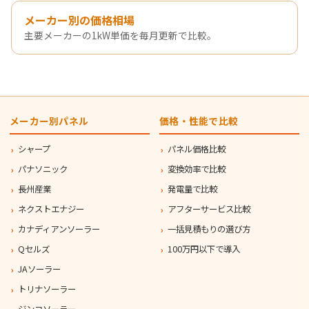
メーカー別の価格相場
主要メーカーの1kW単価を毎月更新で比較。
メーカー別パネル
価格・性能で比較
シャープ
パネル価格比較
パナソニック
変換効率で比較
長州産業
発電量で比較
ネクストエナジー
アフターサービス比較
カナディアンソーラー
一括見積もりの選び方
Qセルズ
100万円以下で導入
JAソーラー
トリナソーラー