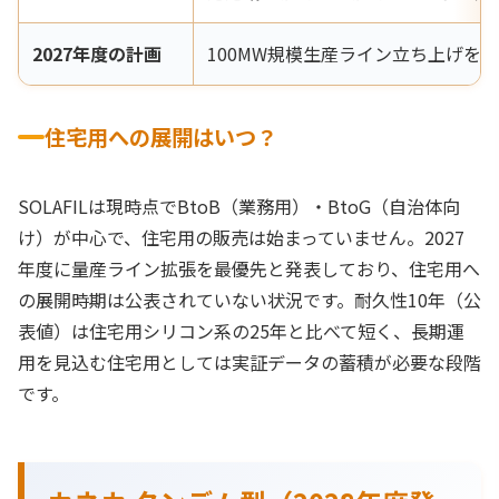
2027年度の計画
100MW規模生産ライン立ち上げを
住宅用への展開はいつ？
SOLAFILは現時点でBtoB（業務用）・BtoG（自治体向
け）が中心で、住宅用の販売は始まっていません。2027
年度に量産ライン拡張を最優先と発表しており、住宅用へ
の展開時期は公表されていない状況です。耐久性10年（公
表値）は住宅用シリコン系の25年と比べて短く、長期運
用を見込む住宅用としては実証データの蓄積が必要な段階
です。