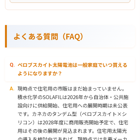
よくある質問（FAQ）
ペロブスカイト太陽電池は一般家庭でいつ買える
ようになりますか？
現時点で住宅用の市販はまだ始まっていません。
積水化学のSOLAFILは2026年から自治体・公共施
設向けに供給開始、住宅用への展開時期は未公表
です。カネカのタンデム型（ペロブスカイト×シ
リコン）は2028年度に商用販売開始予定で、住宅
用はその後の展開が見込まれます。住宅用太陽光
の導入を検討中であれば、現時点では主要メーカ