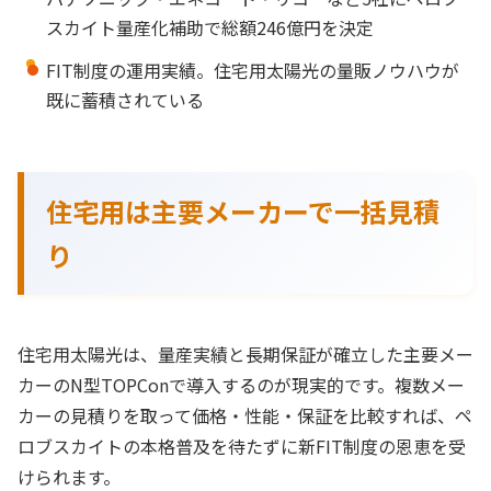
スカイト量産化補助で総額246億円を決定
FIT制度の運用実績。住宅用太陽光の量販ノウハウが
既に蓄積されている
住宅用は主要メーカーで一括見積
り
住宅用太陽光は、量産実績と長期保証が確立した主要メー
カーのN型TOPConで導入するのが現実的です。複数メー
カーの見積りを取って価格・性能・保証を比較すれば、ペ
ロブスカイトの本格普及を待たずに新FIT制度の恩恵を受
けられます。