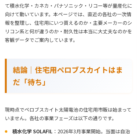
て積水化学・カネカ・パナソニック・リコー等が量産化に
向けて動いています。本ページでは、直近の各社の一次情
報を整理し、住宅用にいつ買えるのか・主要メーカーのシ
リコン系と何が違うのか・耐久性は本当に大丈夫なのかを
客観データでご案内しています。
結論｜住宅用ペロブスカイトはま
だ「待ち」
現時点でペロブスカイト太陽電池の住宅用市販は始まって
いません。各社の事業フェーズは以下の通りです。
積水化学 SOLAFIL
：2026年3月事業開始。当面は自治