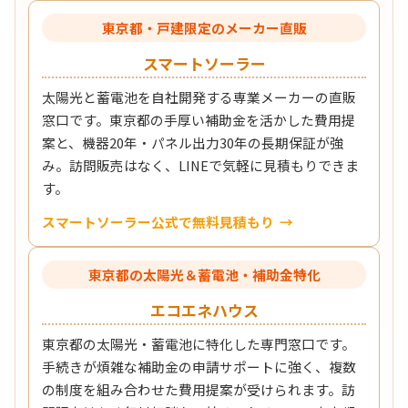
東京都・戸建限定のメーカー直販
スマートソーラー
太陽光と蓄電池を自社開発する専業メーカーの直販
窓口です。東京都の手厚い補助金を活かした費用提
案と、機器20年・パネル出力30年の長期保証が強
み。訪問販売はなく、LINEで気軽に見積もりできま
す。
スマートソーラー公式で無料見積もり
東京都の太陽光＆蓄電池・補助金特化
エコエネハウス
東京都の太陽光・蓄電池に特化した専門窓口です。
手続きが煩雑な補助金の申請サポートに強く、複数
の制度を組み合わせた費用提案が受けられます。訪