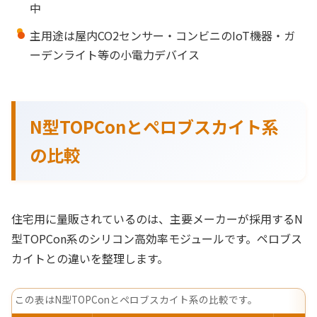
中
主用途は屋内CO2センサー・コンビニのIoT機器・ガ
ーデンライト等の小電力デバイス
N型TOPConとペロブスカイト系
の比較
住宅用に量販されているのは、主要メーカーが採用するN
型TOPCon系のシリコン高効率モジュールです。ペロブス
カイトとの違いを整理します。
この表はN型TOPConとペロブスカイト系の比較です。