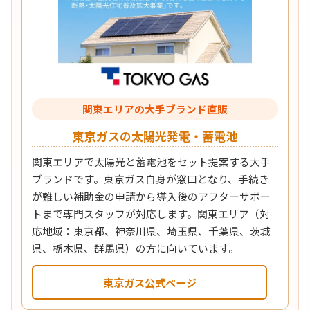
関東エリアの大手ブランド直販
東京ガスの太陽光発電・蓄電池
関東エリアで太陽光と蓄電池をセット提案する大手
ブランドです。東京ガス自身が窓口となり、手続き
が難しい補助金の申請から導入後のアフターサポー
トまで専門スタッフが対応します。関東エリア（対
応地域：東京都、神奈川県、埼玉県、千葉県、茨城
県、栃木県、群馬県）の方に向いています。
東京ガス公式ページ