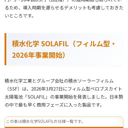
るため、導入時期を遅らせるデメリットも考慮しておきた
いところです。
積水化学 SOLAFIL（フィルム型・
2026年事業開始）
積水化学工業とグループ会社の積水ソーラーフィルム
（SSF）は、2026年3月27日にフィルム型ペロブスカイト
太陽電池「SOLAFIL」の事業開始を発表しました。日本勢
の中で最も早く商用フェーズに入った製品です。
この表は積水化学SOLAFILの仕様一覧です。