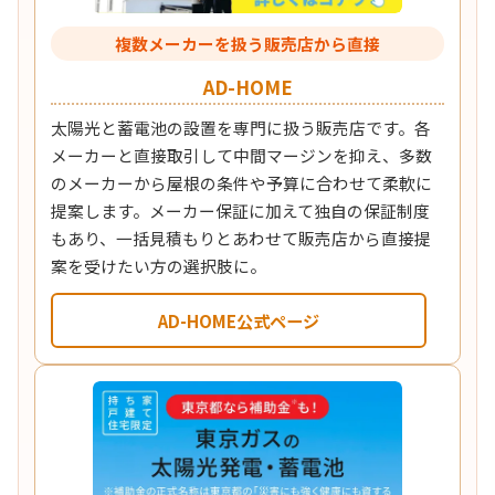
複数メーカーを扱う販売店から直接
AD-HOME
太陽光と蓄電池の設置を専門に扱う販売店です。各
メーカーと直接取引して中間マージンを抑え、多数
のメーカーから屋根の条件や予算に合わせて柔軟に
提案します。メーカー保証に加えて独自の保証制度
もあり、一括見積もりとあわせて販売店から直接提
案を受けたい方の選択肢に。
AD-HOME公式ページ