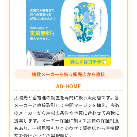
複数メーカーを扱う販売店から直接
AD-HOME
太陽光と蓄電池の設置を専門に扱う販売店です。各
メーカーと直接取引して中間マージンを抑え、多数
のメーカーから屋根の条件や予算に合わせて柔軟に
提案します。メーカー保証に加えて独自の保証制度
もあり、一括見積もりとあわせて販売店から直接提
案を受けたい方の選択肢に。