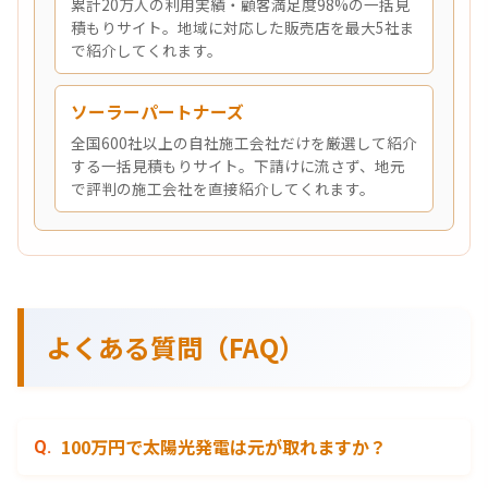
累計20万人の利用実績・顧客満足度98%の一括見
積もりサイト。地域に対応した販売店を最大5社ま
で紹介してくれます。
ソーラーパートナーズ
全国600社以上の自社施工会社だけを厳選して紹介
する一括見積もりサイト。下請けに流さず、地元
で評判の施工会社を直接紹介してくれます。
よくある質問（FAQ）
100万円で太陽光発電は元が取れますか？