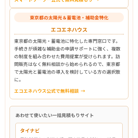
東京都の太陽光＆蓄電池・補助金特化
エコエネハウス
東京都の太陽光・蓄電池に特化した専門窓口です。
手続きが煩雑な補助金の申請サポートに強く、複数
の制度を組み合わせた費用提案が受けられます。訪
問販売はなく無料相談から始められるので、東京都
で太陽光と蓄電池の導入を検討している方の選択肢
に。
エコエネハウス公式で無料相談
あわせて使いたい一括見積もりサイト
タイナビ