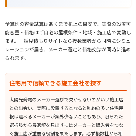
予算別の容量試算はあくまで机上の目安で、実際の設置可
能容量・価格はご自宅の屋根条件・地域・施工店で変動し
ます。一括見積もりサイトなら複数業者から同時にシミュ
レーションが届き、メーカー選定と価格交渉が同時に進め
られます。
住宅用で信頼できる施工会社を探す
太陽光発電のメーカー選びで欠かせないのがいい施工店
との出会い。実際に設置するとなると制約の多い住宅屋
根は選べるメーカーが案外少ないこともあり、限られた
選択肢から最適解を見出すにはメーカーと購入者をつな
ぐ施工店が重要な役割を果たします。必ず複数社から相