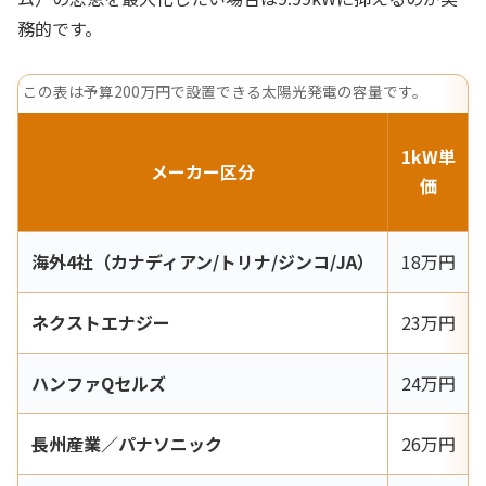
務的です。
この表は予算200万円で設置できる太陽光発電の容量です。
1kW単
メーカー区分
価
海外4社（カナディアン/トリナ/ジンコ/JA）
18万円
ネクストエナジー
23万円
ハンファQセルズ
24万円
長州産業／パナソニック
26万円