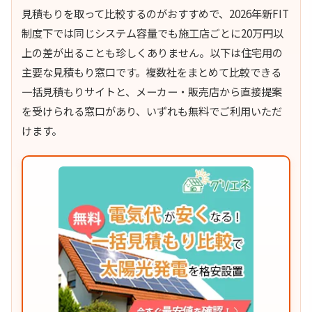
見積もりを取って比較するのがおすすめで、2026年新FIT
制度下では同じシステム容量でも施工店ごとに20万円以
上の差が出ることも珍しくありません。以下は住宅用の
主要な見積もり窓口です。複数社をまとめて比較できる
一括見積もりサイトと、メーカー・販売店から直接提案
を受けられる窓口があり、いずれも無料でご利用いただ
けます。