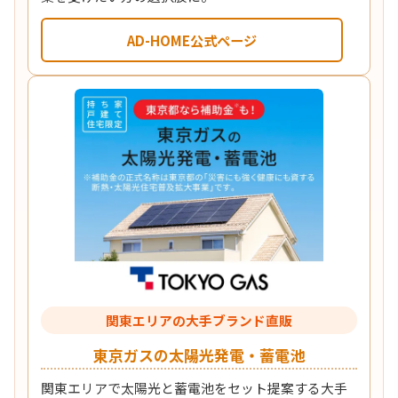
AD-HOME公式ページ
関東エリアの大手ブランド直販
東京ガスの太陽光発電・蓄電池
関東エリアで太陽光と蓄電池をセット提案する大手