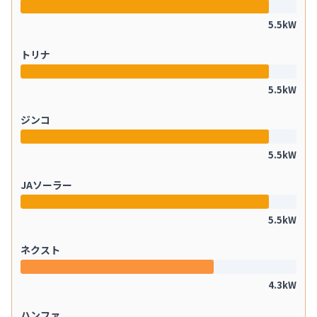
5.5kW
トリナ
5.5kW
ジンコ
5.5kW
JAソーラー
5.5kW
ネクスト
4.3kW
ハンファ