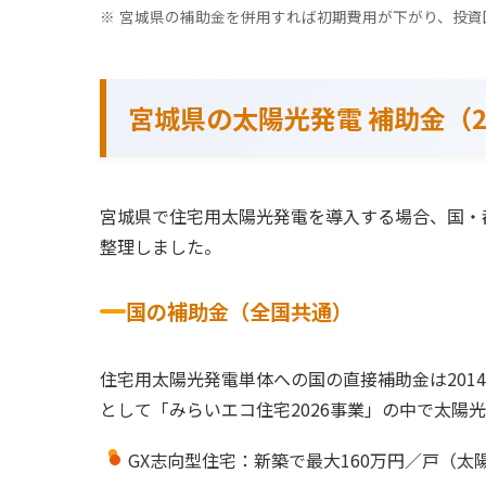
宮城県の補助金を併用すれば初期費用が下がり、投資
宮城県の太陽光発電 補助金（2
宮城県で住宅用太陽光発電を導入する場合、国・
整理しました。
国の補助金（全国共通）
住宅用太陽光発電単体への国の直接補助金は201
として「みらいエコ住宅2026事業」の中で太陽
GX志向型住宅：新築で最大160万円／戸（