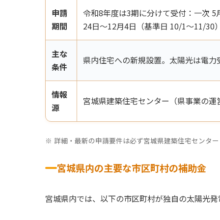
申請
令和8年度は3期に分けて受付：一次 5月25日
期間
24日〜12月4日（基準日 10/1〜11/
主な
県内住宅への新規設置。太陽光は電力
条件
情報
宮城県建築住宅センター（県事業の運
源
詳細・最新の申請要件は必ず宮城県建築住宅センター
宮城県内の主要な市区町村の補助金
宮城県内では、以下の市区町村が独自の太陽光発