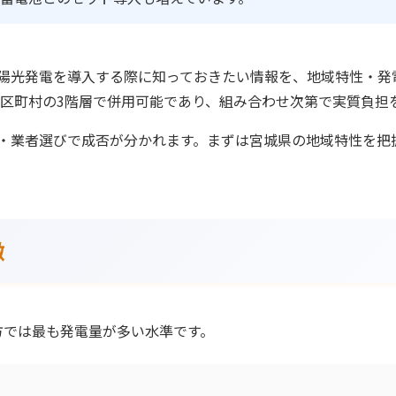
陽光発電を導入する際に知っておきたい情報を、地域特性・発
市区町村の3階層で併用可能であり、組み合わせ次第で実質負担
・業者選びで成否が分かれます。まずは宮城県の地域特性を把
徴
地方では最も発電量が多い水準です。