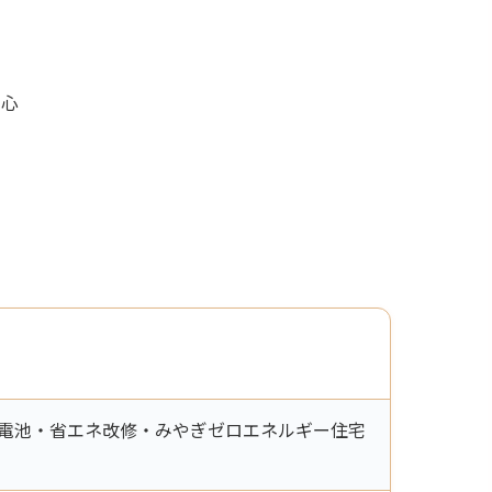
中心
燃料電池・省エネ改修・みやぎゼロエネルギー住宅