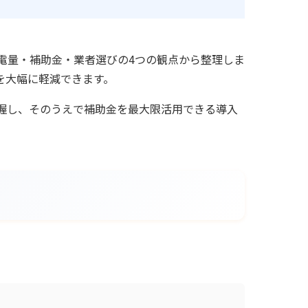
電量・補助金・業者選びの4つの観点から整理しま
を大幅に軽減できます。
握し、そのうえで補助金を最大限活用できる導入