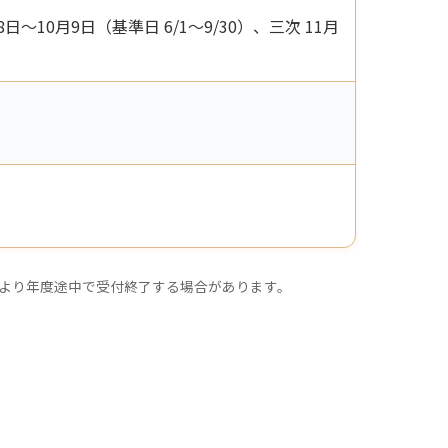
8日〜10月9日（基準日 6/1〜9/30）、三次 11月
より年度途中で受付終了する場合があります。