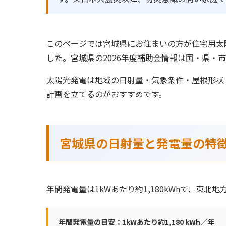
このページでは宮城県にお住まいの方が住宅用太
した。宮城県の2026年度補助金情報は国・県・
太陽光発電は地域の日射量・気象条件・屋根形状
計画を立てるのがおすすめです。
宮城県の日射量と発電量の特
年間発電量は1kWあたり約1,180kWhで、東北
年間発電量の目安：1kWあたり約1,180 kWh／年