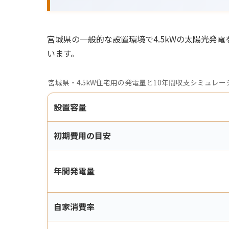
宮城県の一般的な設置環境で4.5kWの太陽光発電を
います。
宮城県・4.5kW住宅用の発電量と10年間収支シミュレー
設置容量
初期費用の目安
年間発電量
自家消費率