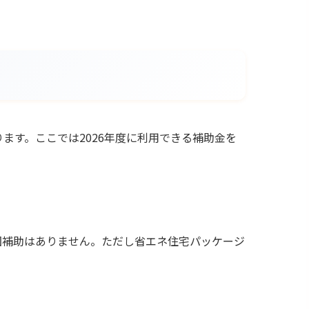
ます。ここでは2026年度に利用できる補助金を
た国補助はありません。ただし省エネ住宅パッケージ