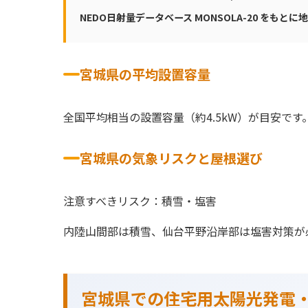
NEDO日射量データベース MONSOLA-20 をもと
宮城県の平均設置容量
全国平均相当の設置容量（約4.5kW）が目安です
宮城県の気象リスクと屋根選び
注意すべきリスク：積雪・塩害
内陸山間部は積雪、仙台平野沿岸部は塩害対策が
宮城県での住宅用太陽光発電