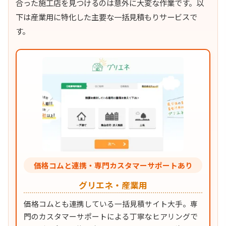
合った施工店を見つけるのは意外に大変な作業です。以
下は産業用に特化した主要な一括見積もりサービスで
す。
価格コムと連携・専門カスタマーサポートあり
グリエネ・産業用
価格コムとも連携している一括見積サイト大手。専
門のカスタマーサポートによる丁寧なヒアリングで