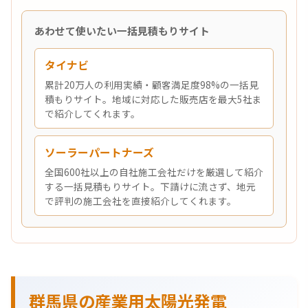
あわせて使いたい一括見積もりサイト
タイナビ
累計20万人の利用実績・顧客満足度98%の一括見
積もりサイト。地域に対応した販売店を最大5社ま
で紹介してくれます。
ソーラーパートナーズ
全国600社以上の自社施工会社だけを厳選して紹介
する一括見積もりサイト。下請けに流さず、地元
で評判の施工会社を直接紹介してくれます。
群馬県の産業用太陽光発電