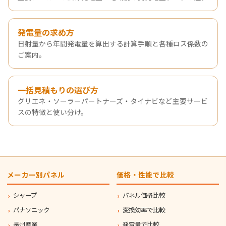
発電量の求め方
日射量から年間発電量を算出する計算手順と各種ロス係数の
ご案内。
一括見積もりの選び方
グリエネ・ソーラーパートナーズ・タイナビなど主要サービ
スの特徴と使い分け。
メーカー別パネル
価格・性能で比較
シャープ
パネル価格比較
パナソニック
変換効率で比較
長州産業
発電量で比較