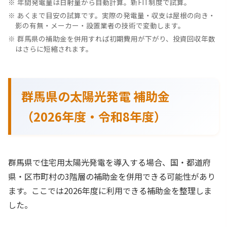
年間発電量は日射量から自動計算。新FIT制度で試算。
あくまで目安の試算です。実際の発電量・収支は屋根の向き・
影の有無・メーカー・設置業者の技術で変動します。
群馬県の補助金を併用すれば初期費用が下がり、投資回収年数
はさらに短縮されます。
群馬県の太陽光発電 補助金
（2026年度・令和8年度）
群馬県で住宅用太陽光発電を導入する場合、国・都道府
県・区市町村の3階層の補助金を併用できる可能性があり
ます。ここでは2026年度に利用できる補助金を整理しま
した。