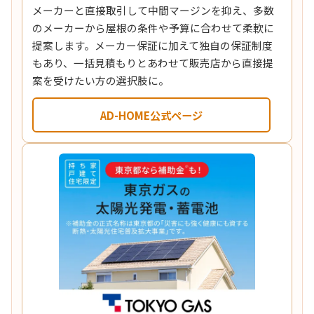
メーカーと直接取引して中間マージンを抑え、多数
のメーカーから屋根の条件や予算に合わせて柔軟に
提案します。メーカー保証に加えて独自の保証制度
もあり、一括見積もりとあわせて販売店から直接提
案を受けたい方の選択肢に。
AD-HOME公式ページ