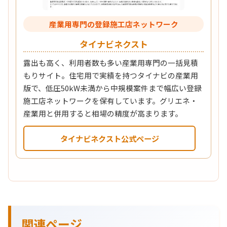
産業用専門の登録施工店ネットワーク
タイナビネクスト
露出も高く、利用者数も多い産業用専門の一括見積
もりサイト。住宅用で実績を持つタイナビの産業用
版で、低圧50kW未満から中規模案件まで幅広い登録
施工店ネットワークを保有しています。グリエネ・
産業用と併用すると相場の精度が高まります。
タイナビネクスト公式ページ
関連ページ