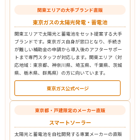
関東エリアの大手ブランド直販
東京ガスの太陽光発電・蓄電池
関東エリアで太陽光と蓄電池をセット提案する大手
ブランドです。東京ガス自身が窓口となり、手続き
が難しい補助金の申請から導入後のアフターサポー
トまで専門スタッフが対応します。関東エリア（対
応地域：東京都、神奈川県、埼玉県、千葉県、茨城
県、栃木県、群馬県）の方に向いています。
東京ガス公式ページ
東京都・戸建限定のメーカー直販
スマートソーラー
太陽光と蓄電池を自社開発する専業メーカーの直販