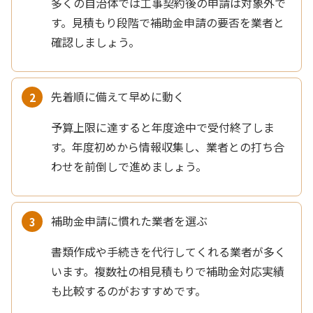
多くの自治体では工事契約後の申請は対象外で
す。見積もり段階で補助金申請の要否を業者と
確認しましょう。
先着順に備えて早めに動く
予算上限に達すると年度途中で受付終了しま
す。年度初めから情報収集し、業者との打ち合
わせを前倒しで進めましょう。
補助金申請に慣れた業者を選ぶ
書類作成や手続きを代行してくれる業者が多く
います。複数社の相見積もりで補助金対応実績
も比較するのがおすすめです。