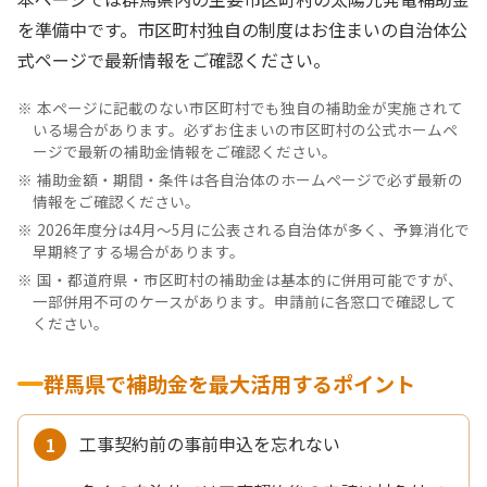
を準備中です。市区町村独自の制度はお住まいの自治体公
式ページで最新情報をご確認ください。
本ページに記載のない市区町村でも独自の補助金が実施されて
いる場合があります。必ずお住まいの市区町村の公式ホームペ
ージで最新の補助金情報をご確認ください。
補助金額・期間・条件は各自治体のホームページで必ず最新の
情報をご確認ください。
2026年度分は4月〜5月に公表される自治体が多く、予算消化で
早期終了する場合があります。
国・都道府県・市区町村の補助金は基本的に併用可能ですが、
一部併用不可のケースがあります。申請前に各窓口で確認して
ください。
群馬県で補助金を最大活用するポイント
工事契約前の事前申込を忘れない