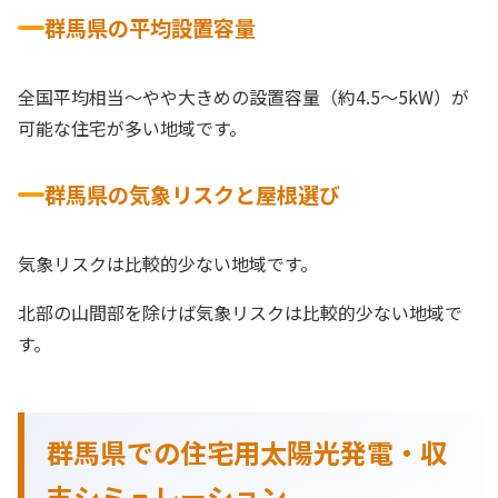
群馬県の平均設置容量
全国平均相当〜やや大きめの設置容量（約4.5〜5kW）が
可能な住宅が多い地域です。
群馬県の気象リスクと屋根選び
気象リスクは比較的少ない地域です。
北部の山間部を除けば気象リスクは比較的少ない地域で
す。
群馬県での住宅用太陽光発電・収
支シミュレーション