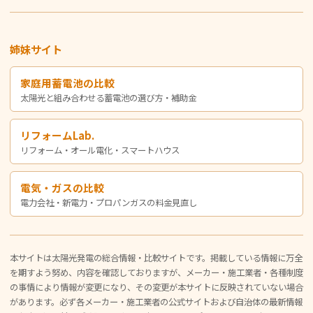
姉妹サイト
家庭用蓄電池の比較
太陽光と組み合わせる蓄電池の選び方・補助金
リフォームLab.
リフォーム・オール電化・スマートハウス
電気・ガスの比較
電力会社・新電力・プロパンガスの料金見直し
本サイトは太陽光発電の総合情報・比較サイトです。掲載している情報に万全
を期すよう努め、内容を確認しておりますが、メーカー・施工業者・各種制度
の事情により情報が変更になり、その変更が本サイトに反映されていない場合
があります。必ず各メーカー・施工業者の公式サイトおよび自治体の最新情報