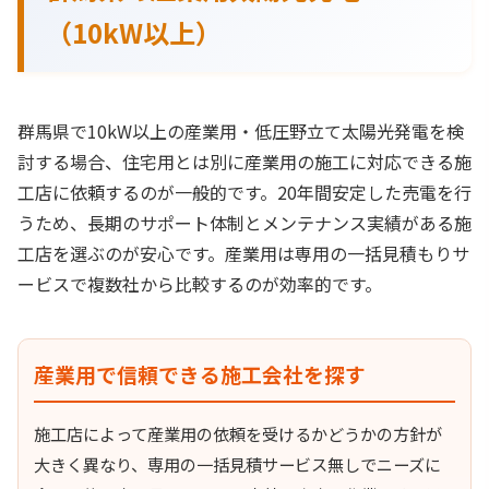
（10kW以上）
群馬県で10kW以上の産業用・低圧野立て太陽光発電を検
討する場合、住宅用とは別に産業用の施工に対応できる施
工店に依頼するのが一般的です。20年間安定した売電を行
うため、長期のサポート体制とメンテナンス実績がある施
工店を選ぶのが安心です。産業用は専用の一括見積もりサ
ービスで複数社から比較するのが効率的です。
産業用で信頼できる施工会社を探す
施工店によって産業用の依頼を受けるかどうかの方針が
大きく異なり、専用の一括見積サービス無しでニーズに