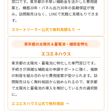
窓口です。東京都の手厚い補助金を活かした費用提
案と、機器20年・パネル出力30年の長期保証が強
み。訪問販売はなく、LINEで気軽に見積もりできま
す。
スマートソーラー公式で無料見積もり
東京都の太陽光＆蓄電池・補助金特化
エコエネハウス
東京都の太陽光・蓄電池に特化した専門窓口です。
手続きが煩雑な補助金の申請サポートに強く、複数
の制度を組み合わせた費用提案が受けられます。訪
問販売はなく無料相談から始められるので、東京都
で太陽光と蓄電池の導入を検討している方の選択肢
に。
エコエネハウス公式で無料相談