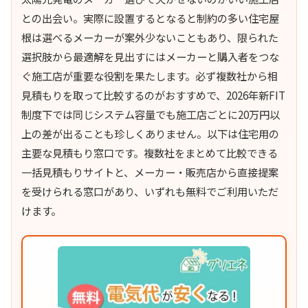
との出会い。実際に設置するとなると制約の多い住宅屋
根は選べるメーカーが案外少ないこともあり、限られた
選択肢から最適解を見出すにはメーカーと購入者をつな
ぐ施工店が重要な役割を果たします。必ず複数社から相
見積もりを取って比較するのがおすすめで、2026年新FIT
制度下では同じシステム容量でも施工店ごとに20万円以
上の差が出ることも珍しくありません。以下は住宅用の
主要な見積もり窓口です。複数社をまとめて比較できる
一括見積もりサイトと、メーカー・販売店から直接提案
を受けられる窓口があり、いずれも無料でご利用いただ
けます。