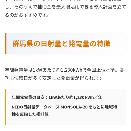
し、そのうえで補助金を最大限活用できる導入計画を立て
るのがおすすめです。
群馬県の日射量と発電量の特徴
年間発電量は1kWあたり約1,230kWhで全国上位水準。冬
季も快晴日が多く安定した発電量が得られます。
年間発電量の目安：1kWあたり約1,230 kWh／年
NEDO日射量データベース MONSOLA-20 をもとに地域特
性を反映した推計値