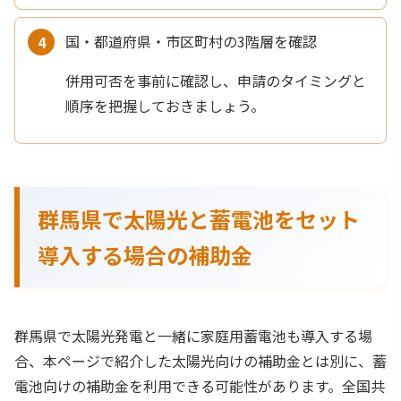
国・都道府県・市区町村の3階層を確認
併用可否を事前に確認し、申請のタイミングと
順序を把握しておきましょう。
群馬県で太陽光と蓄電池をセット
導入する場合の補助金
群馬県で太陽光発電と一緒に家庭用蓄電池も導入する場
合、本ページで紹介した太陽光向けの補助金とは別に、蓄
電池向けの補助金を利用できる可能性があります。全国共