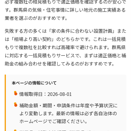
必ず複数社の相見積もりで適正価格を確認するのが安心で
す。群馬県の気候・住宅事情に詳しい地元の施工実績ある
業者を選ぶのがおすすめです。
失敗する方の多くは「家の条件に合わない設置計画」また
は「相場より高い契約」のどちらかです。これは一括見積
もりで複数社を比較すれば高確率で避けられます。群馬県
に対応する一括見積もりサービスで、まずは適正価格と補
助金の組み合わせを確認してみるのがおすすめです。
本ページの情報について
情報取得日：2026-08-01
補助金額・期間・申請条件は年度や予算状況に
より変動します。最新の情報は必ず各自治体の
ホームページでご確認ください。