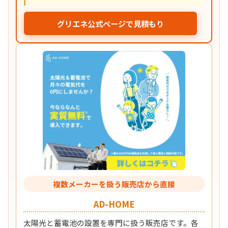
グリエネ公式ページで見積もり
複数メーカーを扱う販売店から直接
AD-HOME
太陽光と蓄電池の設置を専門に扱う販売店です。各