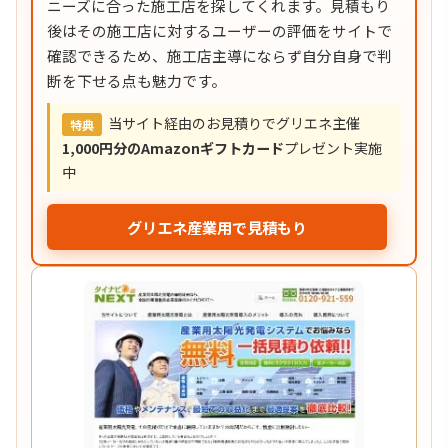
ニーズに合った施工店を探してくれます。見積もり
後はその施工店に対するユーザーの評価をサイトで
確認できるため、施工店主導にならず自分自身で判
断を下せる点も魅力です。
当サイト経由のお見積りでグリエネ主催
特典
1,000円分のAmazonギフトカード
プレゼント実施
中
グリエネ産業用で見積もり