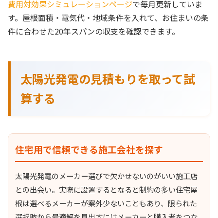
費用対効果シミュレーションページ
で毎月更新していま
す。屋根面積・電気代・地域条件を入れて、お住まいの条
件に合わせた20年スパンの収支を確認できます。
太陽光発電の見積もりを取って試
算する
住宅用で信頼できる施工会社を探す
太陽光発電のメーカー選びで欠かせないのがいい施工店
との出会い。実際に設置するとなると制約の多い住宅屋
根は選べるメーカーが案外少ないこともあり、限られた
選択肢から最適解を見出すにはメーカーと購入者をつな