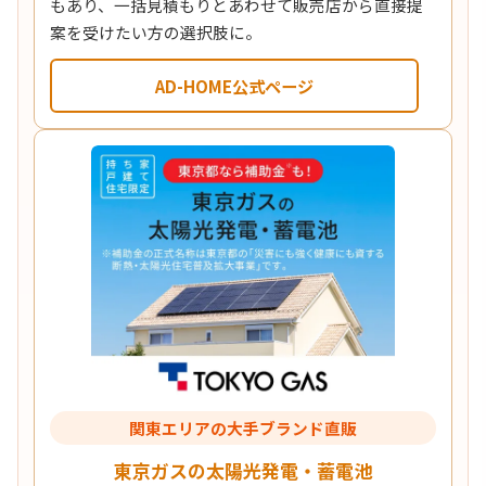
もあり、一括見積もりとあわせて販売店から直接提
案を受けたい方の選択肢に。
AD-HOME公式ページ
関東エリアの大手ブランド直販
東京ガスの太陽光発電・蓄電池