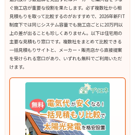
ぐ施工店が重要な役割を果たします。必ず複数社から相
見積もりを取って比較するのがおすすめで、2026年新FIT
制度下では同じシステム容量でも施工店ごとに20万円以
上の差が出ることも珍しくありません。以下は住宅用の
主要な見積もり窓口です。複数社をまとめて比較できる
一括見積もりサイトと、メーカー・販売店から直接提案
を受けられる窓口があり、いずれも無料でご利用いただ
けます。