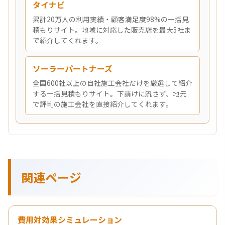
タイナビ
累計20万人の利用実績・顧客満足度98%の一括見
積もりサイト。地域に対応した販売店を最大5社ま
で紹介してくれます。
ソーラーパートナーズ
全国600社以上の自社施工会社だけを厳選して紹介
する一括見積もりサイト。下請けに流さず、地元
で評判の施工会社を直接紹介してくれます。
関連ページ
費用対効果シミュレーション