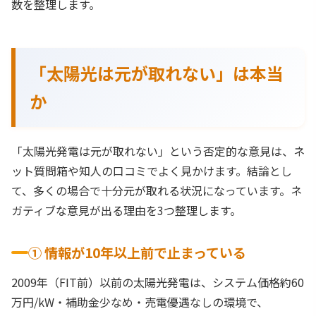
数を整理します。
「太陽光は元が取れない」は本当
か
「太陽光発電は元が取れない」という否定的な意見は、ネ
ット質問箱や知人の口コミでよく見かけます。結論とし
て、多くの場合で十分元が取れる状況になっています。ネ
ガティブな意見が出る理由を3つ整理します。
① 情報が10年以上前で止まっている
2009年（FIT前）以前の太陽光発電は、システム価格約60
万円/kW・補助金少なめ・売電優遇なしの環境で、