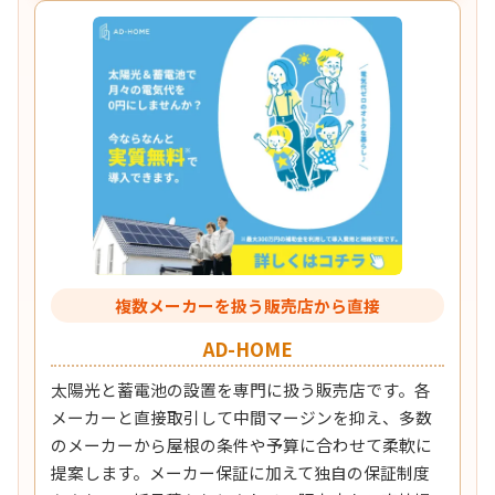
複数メーカーを扱う販売店から直接
AD-HOME
太陽光と蓄電池の設置を専門に扱う販売店です。各
メーカーと直接取引して中間マージンを抑え、多数
のメーカーから屋根の条件や予算に合わせて柔軟に
提案します。メーカー保証に加えて独自の保証制度