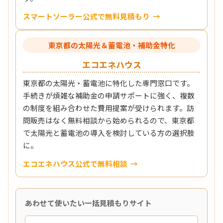
スマートソーラー公式で無料見積もり
東京都の太陽光＆蓄電池・補助金特化
エコエネハウス
東京都の太陽光・蓄電池に特化した専門窓口です。
手続きが煩雑な補助金の申請サポートに強く、複数
の制度を組み合わせた費用提案が受けられます。訪
問販売はなく無料相談から始められるので、東京都
で太陽光と蓄電池の導入を検討している方の選択肢
に。
エコエネハウス公式で無料相談
あわせて使いたい一括見積もりサイト