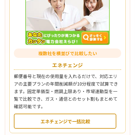
複数社を横並びで比較したい
エネチェンジ
郵便番号と現在の使用量を入れるだけで、対応エリ
アの主要プランの年間削減額が10分程度で試算でき
ます。固定単価型・燃調上限あり・市場連動型を一
覧で比較でき、ガス・通信とのセット割もまとめて
確認可能です。
エネチェンジで一括比較