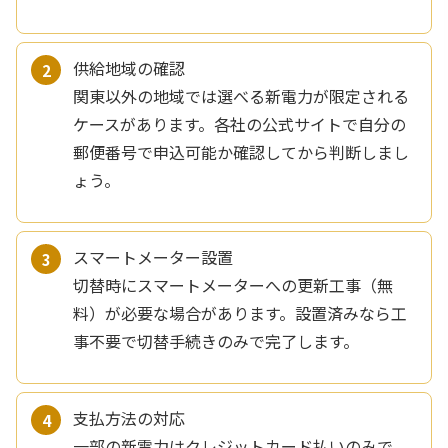
供給地域の確認
関東以外の地域では選べる新電力が限定される
ケースがあります。各社の公式サイトで自分の
郵便番号で申込可能か確認してから判断しまし
ょう。
スマートメーター設置
切替時にスマートメーターへの更新工事（無
料）が必要な場合があります。設置済みなら工
事不要で切替手続きのみで完了します。
支払方法の対応
一部の新電力はクレジットカード払いのみで、