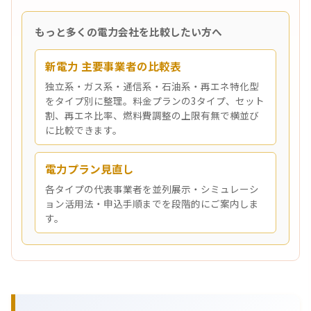
もっと多くの電力会社を比較したい方へ
新電力 主要事業者の比較表
独立系・ガス系・通信系・石油系・再エネ特化型
をタイプ別に整理。料金プランの3タイプ、セット
割、再エネ比率、燃料費調整の上限有無で横並び
に比較できます。
電力プラン見直し
各タイプの代表事業者を並列展示・シミュレーシ
ョン活用法・申込手順までを段階的にご案内しま
す。