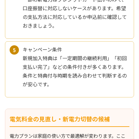
口座振替に対応しないケースがあります。希望
の支払方法に対応しているか申込前に確認して
おきましょう。
キャンペーン条件
新規加入特典は「一定期間の継続利用」「初回
支払い完了」などの条件付きが多くあります。
条件と特典付与時期を読み合わせて判断するの
が安心です。
電気料金の見直し・新電力切替の候補
電力プランは家庭の使い方で最適解が変わります。ここ