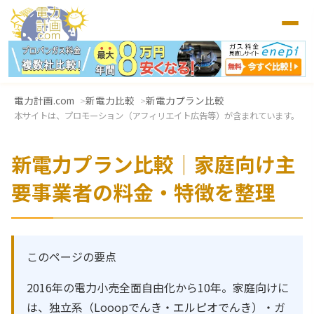
電力計画.com
新電力比較
新電力プラン比較
本サイトは、プロモーション（アフィリエイト広告等）が含まれています。
新電力プラン比較｜家庭向け主
要事業者の料金・特徴を整理
このページの要点
2016年の電力小売全面自由化から10年。家庭向けに
は、独立系（Looopでんき・エルピオでんき）・ガ