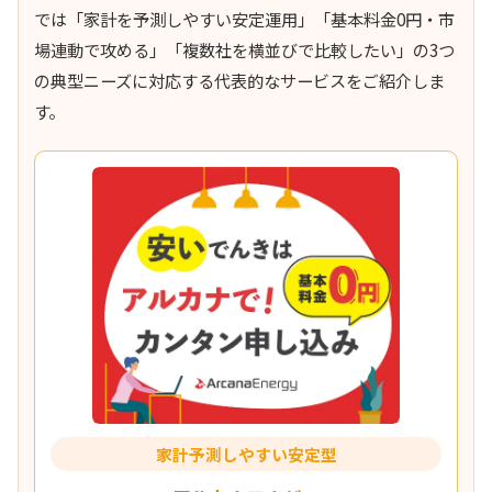
では「家計を予測しやすい安定運用」「基本料金0円・市
場連動で攻める」「複数社を横並びで比較したい」の3つ
の典型ニーズに対応する代表的なサービスをご紹介しま
す。
家計予測しやすい安定型