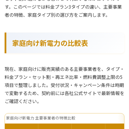
す。このページでは料金プラン3タイプの違い、主要事業
者の特徴、家庭タイプ別の選び方をご案内します。
家庭向け新電力の比較表
現在、家庭向けに販売実績のある主要事業者を、タイプ・
料金プラン・セット割・再エネ比率・燃料費調整上限の5
項目で整理しました。受付状況・キャンペーン条件は時期
で変動するため、契約前には各社公式サイトで最新情報を
ご確認ください。
家庭向け新電力 主要事業者の特徴比較