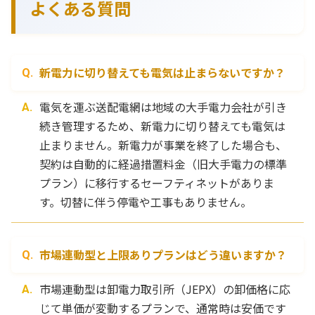
よくある質問
新電力に切り替えても電気は止まらないですか？
電気を運ぶ送配電網は地域の大手電力会社が引き
続き管理するため、新電力に切り替えても電気は
止まりません。新電力が事業を終了した場合も、
契約は自動的に経過措置料金（旧大手電力の標準
プラン）に移行するセーフティネットがありま
す。切替に伴う停電や工事もありません。
市場連動型と上限ありプランはどう違いますか？
市場連動型は卸電力取引所（JEPX）の卸価格に応
じて単価が変動するプランで、通常時は安価です