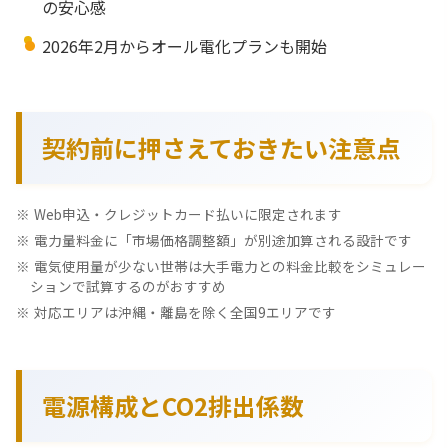
の安心感
2026年2月からオール電化プランも開始
契約前に押さえておきたい注意点
Web申込・クレジットカード払いに限定されます
電力量料金に「市場価格調整額」が別途加算される設計です
電気使用量が少ない世帯は大手電力との料金比較をシミュレー
ションで試算するのがおすすめ
対応エリアは沖縄・離島を除く全国9エリアです
電源構成とCO2排出係数