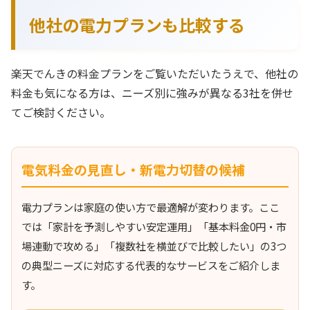
他社の電力プランも比較する
楽天でんきの料金プランをご覧いただいたうえで、他社の
料金も気になる方は、ニーズ別に強みが異なる3社を併せ
てご検討ください。
電気料金の見直し・新電力切替の候補
電力プランは家庭の使い方で最適解が変わります。ここ
では「家計を予測しやすい安定運用」「基本料金0円・市
場連動で攻める」「複数社を横並びで比較したい」の3つ
の典型ニーズに対応する代表的なサービスをご紹介しま
す。