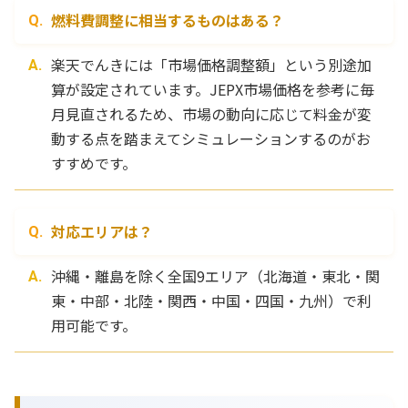
燃料費調整に相当するものはある？
楽天でんきには「市場価格調整額」という別途加
算が設定されています。JEPX市場価格を参考に毎
月見直されるため、市場の動向に応じて料金が変
動する点を踏まえてシミュレーションするのがお
すすめです。
対応エリアは？
沖縄・離島を除く全国9エリア（北海道・東北・関
東・中部・北陸・関西・中国・四国・九州）で利
用可能です。