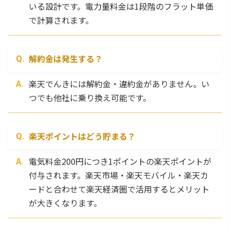
いる設計です。電力量料金は1段階のフラット単価
で計算されます。
解約金は発生する？
楽天でんきには解約金・違約金がありません。い
つでも他社に乗り換え可能です。
楽天ポイントはどう貯まる？
電気料金200円につき1ポイントの楽天ポイントが
付与されます。楽天市場・楽天モバイル・楽天カ
ードと合わせて楽天経済圏で活用するとメリット
が大きくなります。