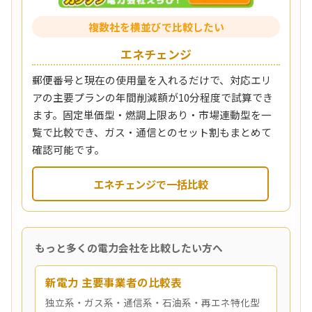
複数社を横並びで比較したい
エネチェンジ
郵便番号と現在の使用量を入れるだけで、対応エリ
アの主要プランの年間削減額が10分程度で試算でき
ます。固定単価型・燃調上限あり・市場連動型を一
覧で比較でき、ガス・通信とのセット割もまとめて
確認可能です。
エネチェンジで一括比較
もっと多くの電力会社を比較したい方へ
新電力 主要事業者の比較表
独立系・ガス系・通信系・石油系・再エネ特化型