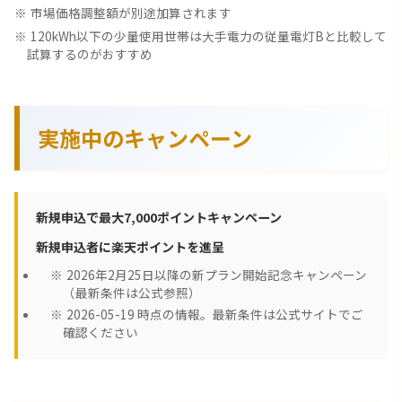
市場価格調整額が別途加算されます
120kWh以下の少量使用世帯は大手電力の従量電灯Bと比較して
試算するのがおすすめ
実施中のキャンペーン
新規申込で最大7,000ポイントキャンペーン
新規申込者に楽天ポイントを進呈
2026年2月25日以降の新プラン開始記念キャンペーン
（最新条件は公式参照）
2026-05-19 時点の情報。最新条件は公式サイトでご
確認ください