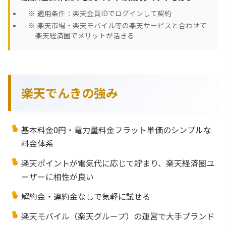
適用条件：楽天会員IDでログインして契約
楽天市場・楽天モバイル等の楽天サービスと合わせて
楽天経済圏でメリットが活きる
楽天でんきの強み
基本料金0円・電力量料金フラット単価のシンプルな
料金体系
楽天ポイントが電気代に応じて貯まり、楽天経済圏ユ
ーザーに相性が良い
解約金・違約金なしで気軽に試せる
楽天モバイル（楽天グループ）の運営で大手ブランド