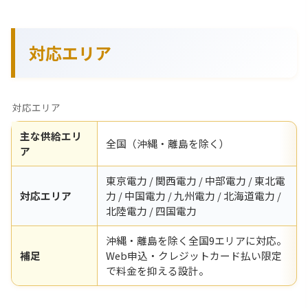
対応エリア
対応エリア
主な供給エリ
全国（沖縄・離島を除く）
ア
東京電力 / 関西電力 / 中部電力 / 東北電
対応エリア
力 / 中国電力 / 九州電力 / 北海道電力 /
北陸電力 / 四国電力
沖縄・離島を除く全国9エリアに対応。
補足
Web申込・クレジットカード払い限定
で料金を抑える設計。