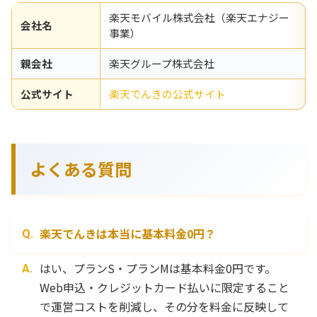
楽天モバイル株式会社（楽天エナジー
会社名
事業）
親会社
楽天グループ株式会社
公式サイト
楽天でんきの公式サイト
よくある質問
楽天でんきは本当に基本料金0円？
はい、プランS・プランMは基本料金0円です。
Web申込・クレジットカード払いに限定すること
で運営コストを削減し、その分を料金に反映して