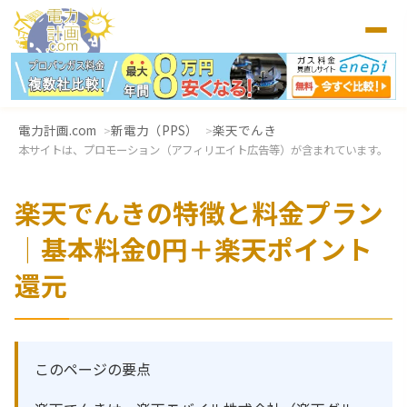
電力計画.com
新電力（PPS）
楽天でんき
本サイトは、プロモーション（アフィリエイト広告等）が含まれています。
楽天でんきの特徴と料金プラン
｜基本料金0円＋楽天ポイント
還元
このページの要点