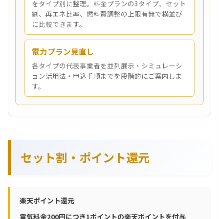
をタイプ別に整理。料金プランの3タイプ、セット
割、再エネ比率、燃料費調整の上限有無で横並び
に比較できます。
電力プラン見直し
各タイプの代表事業者を並列展示・シミュレーシ
ョン活用法・申込手順までを段階的にご案内しま
す。
セット割・ポイント還元
楽天ポイント還元
電気料金200円につき1ポイントの楽天ポイントを付与