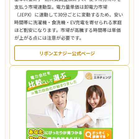
支払う市場連動型。電力量単価は卸電力市場
（JEPX）に連動して30分ごとに変動するため、安い
時間帯に洗濯機・食洗機・EV充電を寄せられる家庭
ほど割安になります。市場が高騰する時間帯は単価
が上がる点には注意が必要です。
リボンエナジー公式ページ