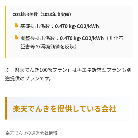
CO2排出係数（2023年度実績）
基礎排出係数：
0.470 kg-CO2/kWh
調整後排出係数：
0.470 kg-CO2/kWh
（非化石
証書等の環境価値を反映）
※「楽天でんき100%プラン」は再エネ訴求型プランも別
途提供のプランです。
楽天でんきを提供している会社
楽天でんきの運営会社情報