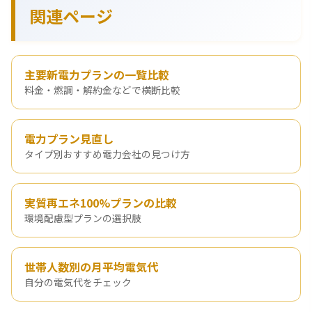
関連ページ
主要新電力プランの一覧比較
料金・燃調・解約金などで横断比較
電力プラン見直し
タイプ別おすすめ電力会社の見つけ方
実質再エネ100%プランの比較
環境配慮型プランの選択肢
世帯人数別の月平均電気代
自分の電気代をチェック