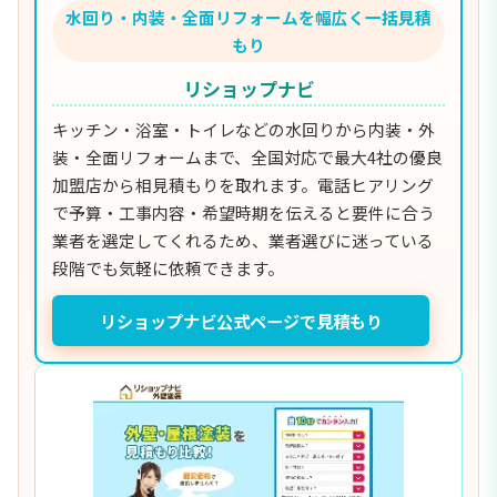
水回り・内装・全面リフォームを幅広く一括見積
もり
リショップナビ
キッチン・浴室・トイレなどの水回りから内装・外
装・全面リフォームまで、全国対応で最大4社の優良
加盟店から相見積もりを取れます。電話ヒアリング
で予算・工事内容・希望時期を伝えると要件に合う
業者を選定してくれるため、業者選びに迷っている
段階でも気軽に依頼できます。
リショップナビ公式ページで見積もり