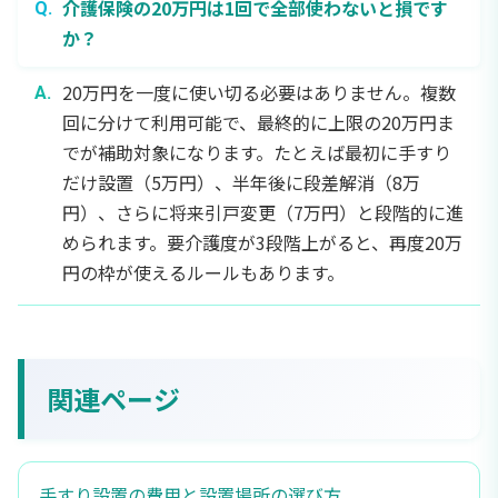
介護保険の20万円は1回で全部使わないと損です
か？
20万円を一度に使い切る必要はありません。複数
回に分けて利用可能で、最終的に上限の20万円ま
でが補助対象になります。たとえば最初に手すり
だけ設置（5万円）、半年後に段差解消（8万
円）、さらに将来引戸変更（7万円）と段階的に進
められます。要介護度が3段階上がると、再度20万
円の枠が使えるルールもあります。
関連ページ
手すり設置の費用と設置場所の選び方