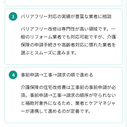
バリアフリー対応の実績が豊富な業者に相談
バリアフリー改修は専門性が高い領域です。一
般のリフォーム業者でも対応可能ですが、介護
保険の申請手続きや高齢者対応に慣れた業者を
選ぶとスムーズに進みます。
事前申請→工事→請求の順で進める
介護保険の住宅改修費は工事前の事前申請が必
須。事前申請→工事→請求の順序が守られない
と補助対象外になるため、業者とケアマネジャ
ーが連携して進めるのが定番です。