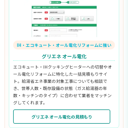
IH・エコキュート・オール電化リフォームに強い
グリエネ オール電化
エコキュート・IHクッキングヒーターへの切替やオ
ール電化リフォームに特化した一括見積もりサイ
ト。給湯省エネ事業の対象工事についても相談で
き、世帯人数・既存設備の状態（ガス給湯器の年
数・キッチンのタイプ）に合わせて業者をマッチン
グしてくれます。
グリエネ オール電化の見積もり