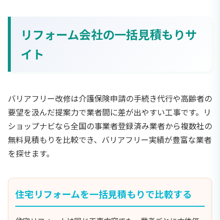
リフォーム会社の一括見積もりサ
イト
バリアフリー改修は介護保険申請の手続き代行や高齢者の
要望を汲んだ提案力で業者間に差が出やすい工事です。リ
ショップナビなら全国の事業者登録済み業者から複数社の
無料見積もりを比較でき、バリアフリー実績が豊富な業者
を探せます。
住宅リフォームを一括見積もりで比較する