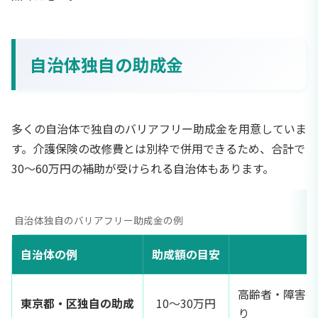
自治体独自の助成金
多くの自治体で独自のバリアフリー助成金を用意していま
す。介護保険の改修費とは別枠で併用できるため、合計で
30〜60万円の補助が受けられる自治体もあります。
自治体独自のバリアフリー助成金の例
自治体の例
助成額の目安
高齢者・障害者
東京都・区独自の助成
10〜30万円
り