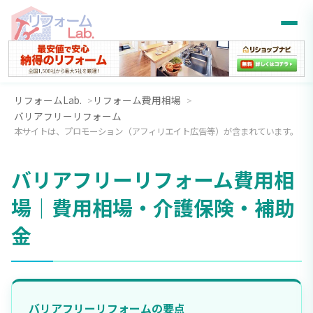
リフォームLab.
リフォーム費用相場
バリアフリーリフォーム
本サイトは、プロモーション（アフィリエイト広告等）が含まれています。
バリアフリーリフォーム費用相
場｜費用相場・介護保険・補助
金
バリアフリーリフォームの要点