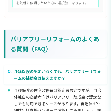
を気軽に依頼したいときの選択肢になります。
バリアフリーリフォームのよくあ
る質問（FAQ）
介護保険の認定がなくても、バリアフリーリフォ
ームの補助金は使えますか？
介護保険の住宅改修費は認定者限定ですが、自治
体独自の高齢者向けバリアフリー助成金は認定な
しでも利用できるケースがあります。自治体HP・
地域包括支援センターに確認してみましょう。住