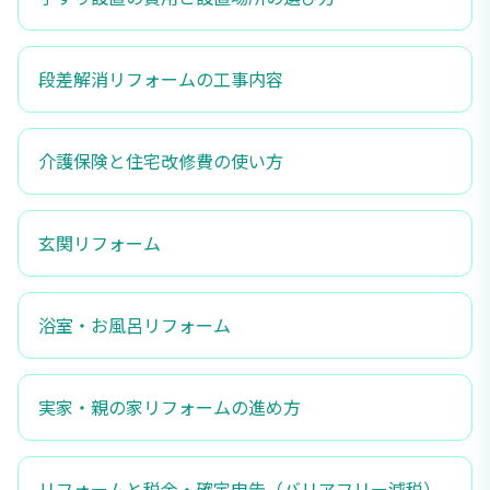
段差解消リフォームの工事内容
介護保険と住宅改修費の使い方
玄関リフォーム
浴室・お風呂リフォーム
実家・親の家リフォームの進め方
リフォームと税金・確定申告（バリアフリー減税）