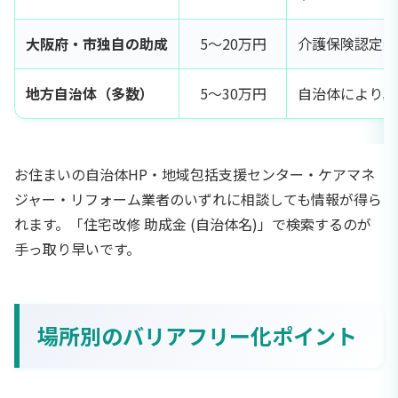
大阪府・市独自の助成
5〜20万円
介護保険認定者
地方自治体（多数）
5〜30万円
自治体により異
お住まいの自治体HP・地域包括支援センター・ケアマネ
ジャー・リフォーム業者のいずれに相談しても情報が得ら
れます。「住宅改修 助成金 (自治体名)」で検索するのが
手っ取り早いです。
場所別のバリアフリー化ポイント