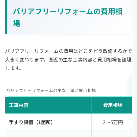
バリアフリーリフォームの費用相
場
バリアフリーリフォームの費用はどこをどう改修するかで
大きく変わります。直近の主な工事内容と費用相場を整理
します。
バリアフリーリフォームの主な工事と費用相場
工事内容
費用相場
手すり設置（1箇所）
2〜5万円