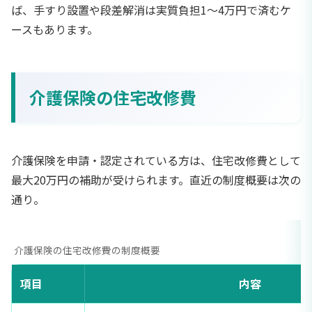
ば、手すり設置や段差解消は実質負担1〜4万円で済むケ
ースもあります。
介護保険の住宅改修費
介護保険を申請・認定されている方は、住宅改修費として
最大20万円の補助が受けられます。直近の制度概要は次の
通り。
介護保険の住宅改修費の制度概要
項目
内容