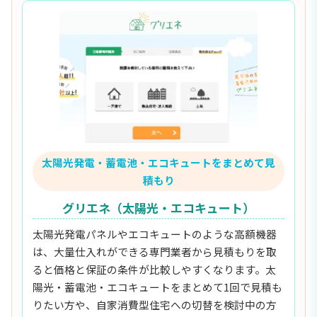
太陽光発電・蓄電池・エコキュートをまとめて見
積もり
グリエネ（太陽光・エコキュート）
太陽光発電パネルやエコキュートのような高額機器
は、大量仕入れができる専門業者から見積もりを取
ると価格と保証の条件が比較しやすくなります。太
陽光・蓄電池・エコキュートをまとめて1回で見積も
りたい方や、自家消費型住宅への切替を検討中の方