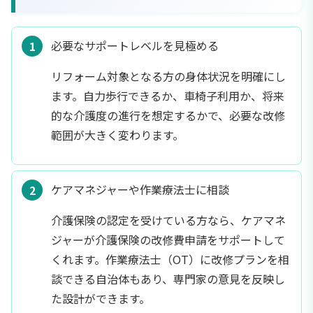
必要なサポートレベルを見極める
リフォーム対象となる方の身体状況を明確にし
ます。自力歩行できるか、車椅子利用か、将来
的な介護度の進行を想定するかで、必要な改修
範囲が大きく変わります。
ケアマネジャーや作業療法士に相談
介護保険の認定を受けている方なら、ケアマネ
ジャーが介護保険の改修費申請をサポートして
くれます。作業療法士（OT）に改修プランを相
談できる自治体もあり、専門家の意見を反映し
た設計ができます。