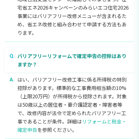
宅省エネ2026キャンペーンのみらいエコ住宅2026
事業にはバリアフリー改修メニューが含まれるた
め、省エネ改修と組み合わせて申請する方法もあ
ります。
バリアフリーリフォームで確定申告の控除はあり
ますか？
はい、バリアフリー改修工事に係る所得税の特別
控除があります。標準的な工事費用相当額の10%
（上限20万円）が所得税から控除されます。対象
は50歳以上の居住者・要介護認定者・障害者等
で、改修内容が法令で定められたバリアフリー工
事であることが条件。詳細は
リフォームと税金・
確定申告
を参照ください。