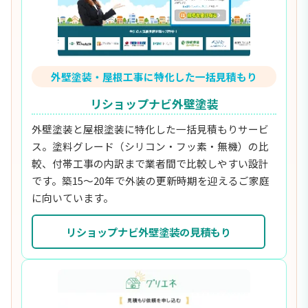
外壁塗装・屋根工事に特化した一括見積もり
リショップナビ外壁塗装
外壁塗装と屋根塗装に特化した一括見積もりサービ
ス。塗料グレード（シリコン・フッ素・無機）の比
較、付帯工事の内訳まで業者間で比較しやすい設計
です。築15〜20年で外装の更新時期を迎えるご家庭
に向いています。
リショップナビ外壁塗装の見積もり