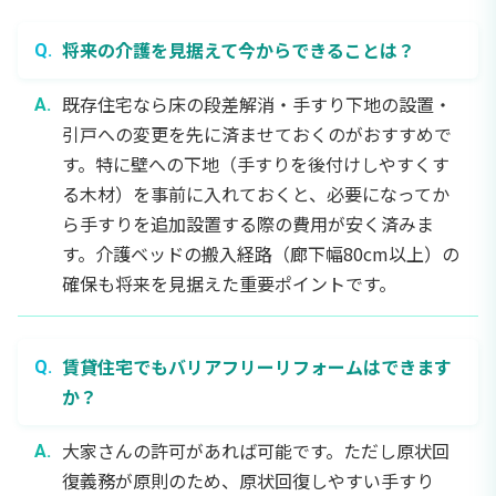
将来の介護を見据えて今からできることは？
既存住宅なら床の段差解消・手すり下地の設置・
引戸への変更を先に済ませておくのがおすすめで
す。特に壁への下地（手すりを後付けしやすくす
る木材）を事前に入れておくと、必要になってか
ら手すりを追加設置する際の費用が安く済みま
す。介護ベッドの搬入経路（廊下幅80cm以上）の
確保も将来を見据えた重要ポイントです。
賃貸住宅でもバリアフリーリフォームはできます
か？
大家さんの許可があれば可能です。ただし原状回
復義務が原則のため、原状回復しやすい手すり