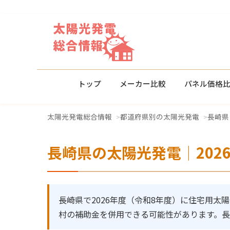
トップ
メーカー比較
パネル価格
太陽光発電総合情報
都道府県別の太陽光発電
長崎県
長崎県の太陽光発電｜202
長崎県で2026年度（令和8年度）に住宅用太
村の補助金を併用できる可能性があります。