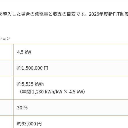
導入した場合の発電量と収支の目安です。2026年度新FIT制度（
ション
4.5 kW
約1,500,000 円
約5,535 kWh
（年間 1,230 kWh/kW × 4.5 kW）
30 %
約93,000 円