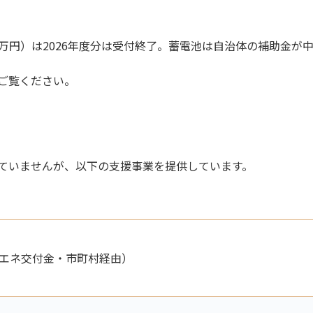
万円）は2026年度分は受付終了。蓄電池は自治体の補助金が
ご覧ください。
ていませんが、以下の支援事業を提供しています。
エネ交付金・市町村経由）