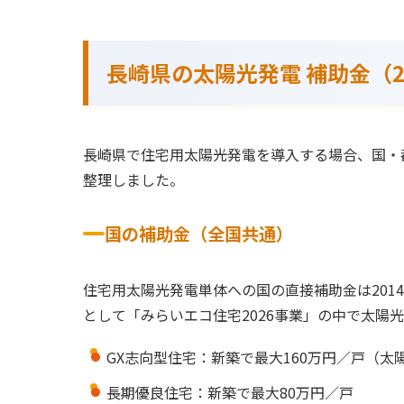
長崎県の太陽光発電 補助金（2
長崎県で住宅用太陽光発電を導入する場合、国・
整理しました。
国の補助金（全国共通）
住宅用太陽光発電単体への国の直接補助金は201
として「みらいエコ住宅2026事業」の中で太陽
GX志向型住宅：新築で最大160万円／戸（
長期優良住宅：新築で最大80万円／戸