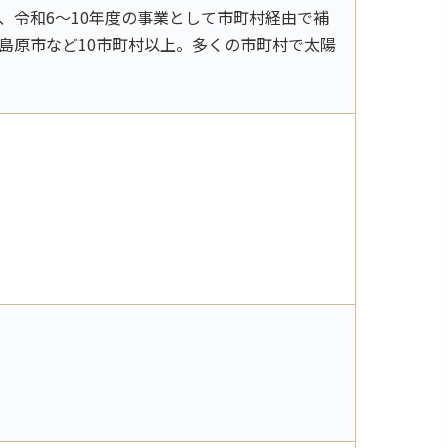
令和6〜10年度の事業として市町村経由で補
島原市など10市町村以上。多くの市町村で太陽