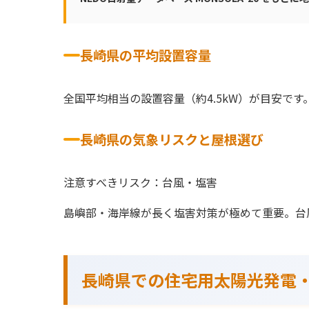
長崎県の平均設置容量
全国平均相当の設置容量（約4.5kW）が目安です
長崎県の気象リスクと屋根選び
注意すべきリスク：台風・塩害
島嶼部・海岸線が長く塩害対策が極めて重要。台
長崎県での住宅用太陽光発電