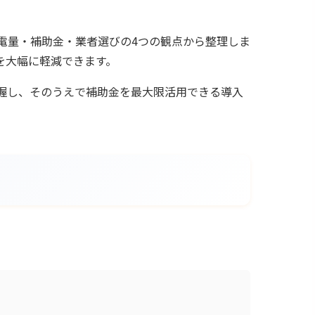
電量・補助金・業者選びの4つの観点から整理しま
を大幅に軽減できます。
握し、そのうえで補助金を最大限活用できる導入