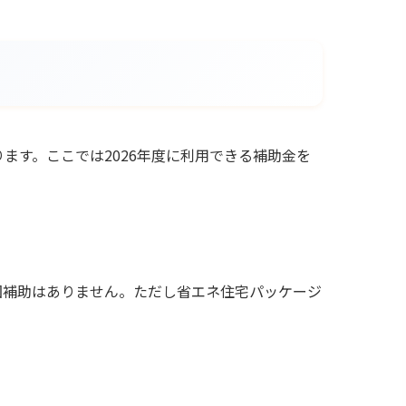
ます。ここでは2026年度に利用できる補助金を
た国補助はありません。ただし省エネ住宅パッケージ