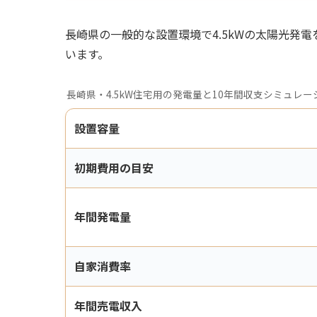
長崎県の一般的な設置環境で4.5kWの太陽光発電を
います。
長崎県・4.5kW住宅用の発電量と10年間収支シミュレー
設置容量
初期費用の目安
年間発電量
自家消費率
年間売電収入