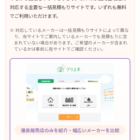
対応する主要な一括見積もりサイトです。いずれも無料
でご利用いただけます。
対応しているメーカーは一括見積もりサイトによって異な
り、当サイトでご案内しているメーカーでも見積もりに含
まれていない場合があります。ご希望のメーカーが含まれ
ているかは事前に各サイトでご確認ください。
優良販売店のみを紹介・幅広いメーカーを比較