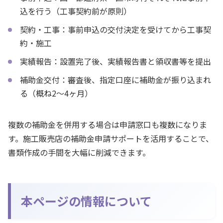
込を行う（工事契約前が原則）
契約・工事：事前申込の交付決定を受けてから工事契
約・施工
実績報告：設置完了後、実績報告書と領収書等を提出
補助金交付：審査後、指定口座に補助金が振り込まれ
る（概ね2〜4ヶ月）
複数の補助金を併用する場合は申請窓口も複数になりま
す。施工販売店の補助金申請サポートを活用することで、
書類作成の手間を大幅に削減できます。
本ページの情報について