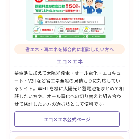
省エネ・再エネを総合的に相談したい方へ
エコ×エネ
蓄電池に加えて太陽光発電・オール電化・エコキュ
ート・V2Hなど省エネ全般の見積もりに対応してい
るサイト。卒FITを機に太陽光と蓄電池をまとめて相
談したい方や、オール電化への切り替えと組み合わ
せて検討したい方の選択肢として便利です。
エコ×エネ公式ページ