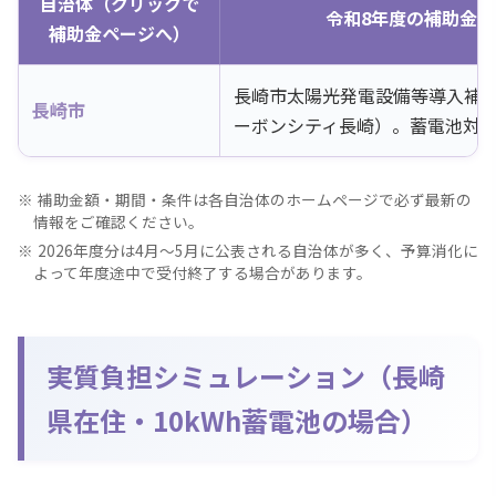
自治体（クリックで
令和8年度の補助金概
補助金ページへ）
長崎市太陽光発電設備等導入補
長崎市
ーボンシティ長崎）。蓄電池対
補助金額・期間・条件は各自治体のホームページで必ず最新の
情報をご確認ください。
2026年度分は4月〜5月に公表される自治体が多く、予算消化に
よって年度途中で受付終了する場合があります。
実質負担シミュレーション（長崎
県在住・10kWh蓄電池の場合）