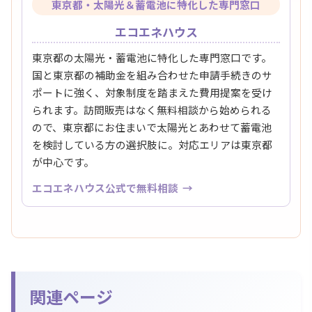
東京都・太陽光＆蓄電池に特化した専門窓口
エコエネハウス
東京都の太陽光・蓄電池に特化した専門窓口です。
国と東京都の補助金を組み合わせた申請手続きのサ
ポートに強く、対象制度を踏まえた費用提案を受け
られます。訪問販売はなく無料相談から始められる
ので、東京都にお住まいで太陽光とあわせて蓄電池
を検討している方の選択肢に。対応エリアは東京都
が中心です。
エコエネハウス公式で無料相談
関連ページ