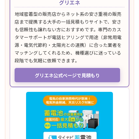
グリエネ
地域密着型の販売店からネット系の安さ重視の販売
店まで提携する大手の一括見積もりサイトで、安さ
も信頼性も譲れない方におすすめです。専門のカス
タマーサポートが電話ヒアリングで用途（非常用電
源・電気代節約・太陽光との連携）に合った業者を
マッチングしてくれるため、機種選びに迷っている
段階でも気軽に依頼できます。
グリエネ公式ページで見積もり