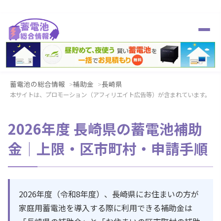
蓄電池の総合情報
補助金
長崎県
本サイトは、プロモーション（アフィリエイト広告等）が含まれています。
2026年度 長崎県の蓄電池補助
金｜上限・区市町村・申請手順
2026年度（令和8年度）、長崎県にお住まいの方が
家庭用蓄電池を導入する際に利用できる補助金は