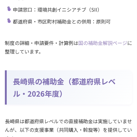
申請窓口：環境共創イニシアチブ（SII）
都道府県・市区町村補助金との併用：原則可
制度の詳細・申請要件・計算例は
国の補助金解説ページ
に
整理しています。
長崎県の補助金（都道府県レベ
ル・2026年度）
長崎県は都道府県レベルでの直接補助金は実施していませ
んが、以下の支援事業（共同購入・斡旋等）を提供してい