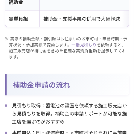
補助金
実質負担
補助金・支援事業の併用で大幅軽減
実際の補助金額・割引額はお住まいの区市町村・申請時期・予
算状況・参加実績で変動します。
一括見積もり
を依頼すると、
施工販売店が補助金を含めた正確な実質負担額を提示してくれ
ます。
補助金申請の流れ
見積もり取得：蓄電池の設置を依頼する施工販売店か
ら見積もりを取得。補助金の申請サポートが可能な施
工店を選ぶのがおすすめ
事前申込：国・都道府県・区市町村それぞれに事前申