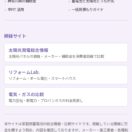
神奈川県の補助金
蓄電池と太陽光どっちが先
卒FIT 活用
一括見積もりガイド
姉妹サイト
太陽光発電総合情報
太陽光パネルの価格・メーカー・補助金を消費者目線で比較
リフォームLab.
リフォーム・オール電化・スマートハウス
電気・ガスの比較
電力会社・新電力・プロパンガスの料金見直し
本サイトは家庭用蓄電池の総合情報・比較サイトです。掲載している情報に万
全を期すよう努め、内容を確認しておりますが、メーカー・施工業者・各種制