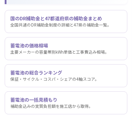
国のDR補助金と47都道府県の補助金まとめ
全国共通のDR補助金制度の詳細と47県の補助金一覧。
蓄電池の価格相場
主要メーカーの容量帯別kWh単価と工事費込み相場。
蓄電池の総合ランキング
保証・サイクル・コスパ・シェアの4軸スコア。
蓄電池の一括見積もり
補助金込みの実質負担額を施工店から取得。