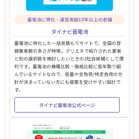
蓄電池に特化・運営実績10年以上の老舗
タイナビ蓄電池
蓄電池に特化した一括見積もりサイトで、全国の登
録業者数の多さが特徴。グリエネで紹介された業者
と別の選択肢を検討したいときの2社目候補として便
利です。蓄電池の機種比較・価格比較に長年取り組
んでいるサイトなので、容量や全負荷/特定負荷の方
針が決まっていない方にも提案を受けやすい設計で
す。
タイナビ蓄電池公式ページ