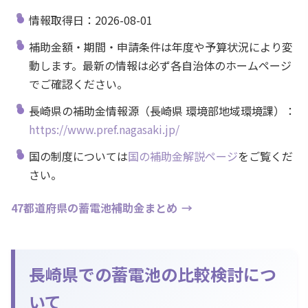
情報取得日：2026-08-01
補助金額・期間・申請条件は年度や予算状況により変
動します。最新の情報は必ず各自治体のホームページ
でご確認ください。
長崎県の補助金情報源（長崎県 環境部地域環境課）：
https://www.pref.nagasaki.jp/
国の制度については
国の補助金解説ページ
をご覧くだ
さい。
47都道府県の蓄電池補助金まとめ
長崎県での蓄電池の比較検討につ
いて