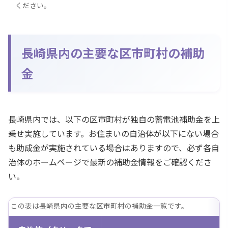
ください。
長崎県内の主要な区市町村の補助
金
長崎県内では、以下の区市町村が独自の蓄電池補助金を上
乗せ実施しています。お住まいの自治体が以下にない場合
も助成金が実施されている場合はありますので、必ず各自
治体のホームページで最新の補助金情報をご確認くださ
い。
この表は長崎県内の主要な区市町村の補助金一覧です。