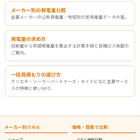
メーカー別の発電量比較
主要メーカーの公称発電量・地域別の実発電量データの差。
発電量の求め方
日射量から年間発電量を算出する計算手順と各種ロス係数の
ご案内。
一括見積もりの選び方
グリエネ・ソーラーパートナーズ・タイナビなど主要サービ
スの特徴と使い分け。
メーカー別パネル
価格・性能で比較
シャープ
パネル価格比較