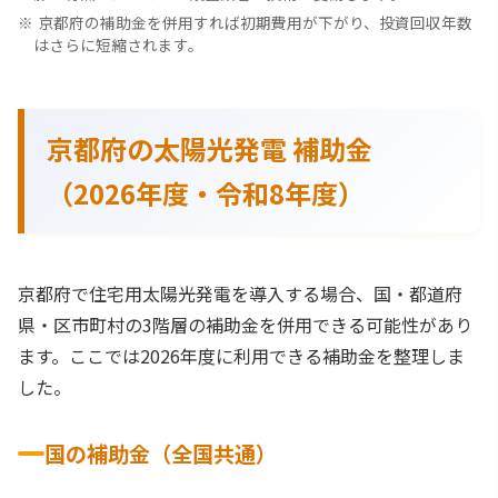
京都府の補助金を併用すれば初期費用が下がり、投資回収年数
はさらに短縮されます。
京都府の太陽光発電 補助金
（2026年度・令和8年度）
京都府で住宅用太陽光発電を導入する場合、国・都道府
県・区市町村の3階層の補助金を併用できる可能性があり
ます。ここでは2026年度に利用できる補助金を整理しま
した。
国の補助金（全国共通）