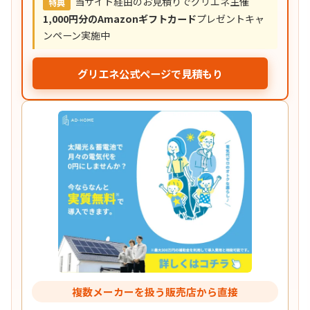
当サイト経由のお見積りでグリエネ主催
特典
1,000円分のAmazonギフトカード
プレゼントキャ
ンペーン実施中
グリエネ公式ページで見積もり
複数メーカーを扱う販売店から直接