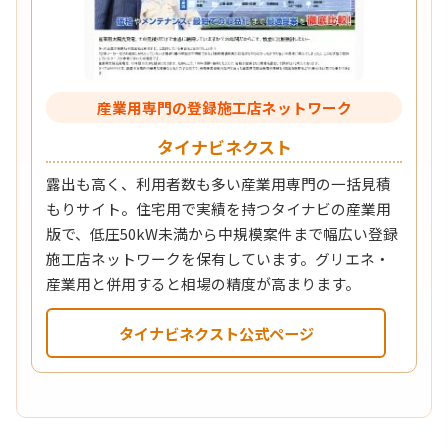
産業用専門の登録施工店ネットワーク
タイナビネクスト
露出も高く、利用者数も多い産業用専門の一括見積
もりサイト。住宅用で実績を持つタイナビの産業用
版で、低圧50kW未満から中規模案件まで幅広い登録
施工店ネットワークを保有しています。グリエネ・
産業用と併用すると相場の精度が高まります。
タイナビネクスト公式ページ