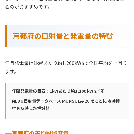
るのがおすすめです。
京都府の日射量と発電量の特徴
年間発電量は1kWあたり約1,200kWhで全国平均を上回り
ます。
年間発電量の目安：1kWあたり約1,200 kWh／年
NEDO日射量データベース MONSOLA-20 をもとに地域特
性を反映した推計値
京都府の平均設置容量