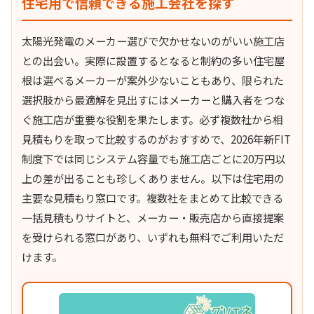
住宅用で信頼できる施工会社を探す
太陽光発電のメーカー選びで欠かせないのがいい施工店
との出会い。実際に設置するとなると制約の多い住宅屋
根は選べるメーカーが案外少ないこともあり、限られた
選択肢から最適解を見出すにはメーカーと購入者をつな
ぐ施工店が重要な役割を果たします。必ず複数社から相
見積もりを取って比較するのがおすすめで、2026年新FIT
制度下では同じシステム容量でも施工店ごとに20万円以
上の差が出ることも珍しくありません。以下は住宅用の
主要な見積もり窓口です。複数社をまとめて比較できる
一括見積もりサイトと、メーカー・販売店から直接提案
を受けられる窓口があり、いずれも無料でご利用いただ
けます。