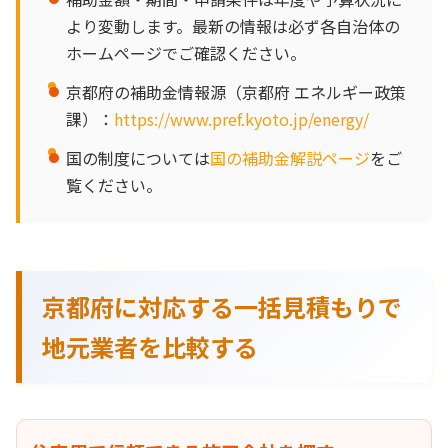
より変動します。最新の情報は必ず各自治体の
ホームページでご確認ください。
京都府の補助金情報源（京都府 エネルギー政策
課）：
https://www.pref.kyoto.jp/energy/
国の制度については
国の補助金解説ページ
をご
覧ください。
京都府に対応する一括見積もりで
地元業者を比較する