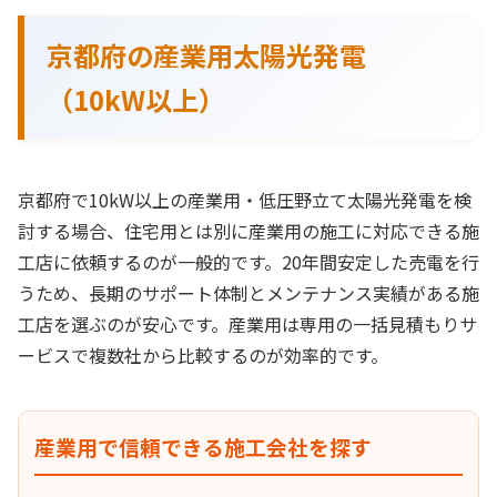
京都府の産業用太陽光発電
（10kW以上）
京都府で10kW以上の産業用・低圧野立て太陽光発電を検
討する場合、住宅用とは別に産業用の施工に対応できる施
工店に依頼するのが一般的です。20年間安定した売電を行
うため、長期のサポート体制とメンテナンス実績がある施
工店を選ぶのが安心です。産業用は専用の一括見積もりサ
ービスで複数社から比較するのが効率的です。
産業用で信頼できる施工会社を探す