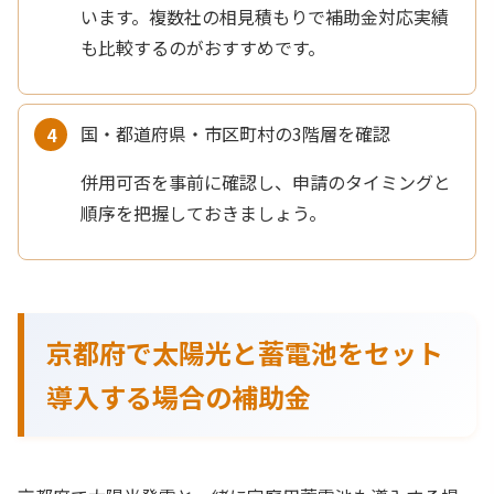
います。複数社の相見積もりで補助金対応実績
も比較するのがおすすめです。
国・都道府県・市区町村の3階層を確認
併用可否を事前に確認し、申請のタイミングと
順序を把握しておきましょう。
京都府で太陽光と蓄電池をセット
導入する場合の補助金