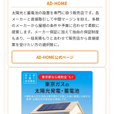
AD-HOME
太陽光と蓄電池の設置を専門に扱う販売店です。各
メーカーと直接取引して中間マージンを抑え、多数
のメーカーから屋根の条件や予算に合わせて柔軟に
提案します。メーカー保証に加えて独自の保証制度
もあり、一括見積もりとあわせて販売店から直接提
案を受けたい方の選択肢に。
AD-HOME公式ページ