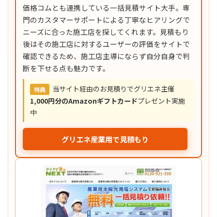
価格コムとも連携している一括見積サイト大手。専
門のカスタマーサポートによる丁寧なヒアリングで
ニーズに合った施工店を探してくれます。見積もり
後はその施工店に対するユーザーの評価をサイトで
確認できるため、施工店主導にならず自分自身で判
断を下せる点も魅力です。
当サイト経由のお見積りでグリエネ主催
特典
1,000円分のAmazonギフトカード
プレゼント実施
中
グリエネ産業用で見積もり