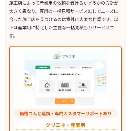
施工店によって産業用の依頼を受けるかどうかの方針が
大きく異なり、専用の一括見積サービス無しでニーズに
合った施工店を見つけるのは意外に大変な作業です。以
下は産業用に特化した主要な一括見積もりサービスで
す。
価格コムと連携・専門カスタマーサポートあり
グリエネ・産業用