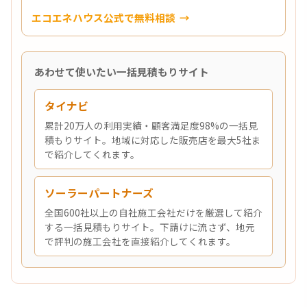
エコエネハウス公式で無料相談
あわせて使いたい一括見積もりサイト
タイナビ
累計20万人の利用実績・顧客満足度98%の一括見
積もりサイト。地域に対応した販売店を最大5社ま
で紹介してくれます。
ソーラーパートナーズ
全国600社以上の自社施工会社だけを厳選して紹介
する一括見積もりサイト。下請けに流さず、地元
で評判の施工会社を直接紹介してくれます。