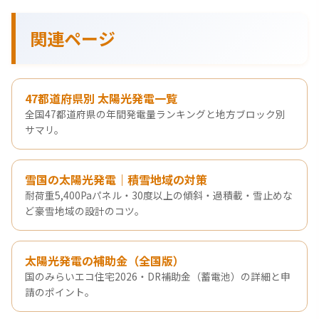
関連ページ
47都道府県別 太陽光発電一覧
全国47都道府県の年間発電量ランキングと地方ブロック別
サマリ。
雪国の太陽光発電｜積雪地域の対策
耐荷重5,400Paパネル・30度以上の傾斜・過積載・雪止めな
ど豪雪地域の設計のコツ。
太陽光発電の補助金（全国版）
国のみらいエコ住宅2026・DR補助金（蓄電池）の詳細と申
請のポイント。