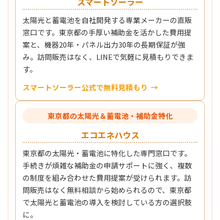
スマートソーラー
太陽光と蓄電池を自社開発する専業メーカーの直販
窓口です。東京都の手厚い補助金を活かした費用提
案と、機器20年・パネル出力30年の長期保証が強
み。訪問販売はなく、LINEで気軽に見積もりできま
す。
スマートソーラー公式で無料見積もり
東京都の太陽光＆蓄電池・補助金特化
エコエネハウス
東京都の太陽光・蓄電池に特化した専門窓口です。
手続きが煩雑な補助金の申請サポートに強く、複数
の制度を組み合わせた費用提案が受けられます。訪
問販売はなく無料相談から始められるので、東京都
で太陽光と蓄電池の導入を検討している方の選択肢
に。