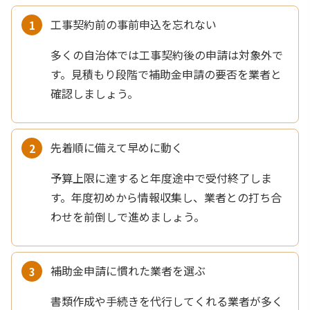
工事契約前の事前申込を忘れない
多くの自治体では工事契約後の申請は対象外で
す。見積もり段階で補助金申請の要否を業者と
確認しましょう。
先着順に備えて早めに動く
予算上限に達すると年度途中で受付終了しま
す。年度初めから情報収集し、業者との打ち合
わせを前倒しで進めましょう。
補助金申請に慣れた業者を選ぶ
書類作成や手続きを代行してくれる業者が多く