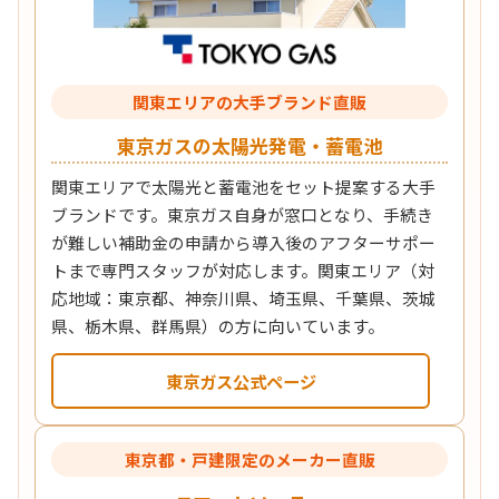
関東エリアの大手ブランド直販
東京ガスの太陽光発電・蓄電池
関東エリアで太陽光と蓄電池をセット提案する大手
ブランドです。東京ガス自身が窓口となり、手続き
が難しい補助金の申請から導入後のアフターサポー
トまで専門スタッフが対応します。関東エリア（対
応地域：東京都、神奈川県、埼玉県、千葉県、茨城
県、栃木県、群馬県）の方に向いています。
東京ガス公式ページ
東京都・戸建限定のメーカー直販