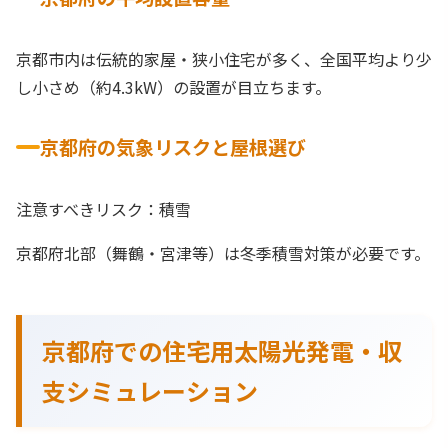
京都市内は伝統的家屋・狭小住宅が多く、全国平均より少
し小さめ（約4.3kW）の設置が目立ちます。
京都府の気象リスクと屋根選び
注意すべきリスク：積雪
京都府北部（舞鶴・宮津等）は冬季積雪対策が必要です。
京都府での住宅用太陽光発電・収
支シミュレーション