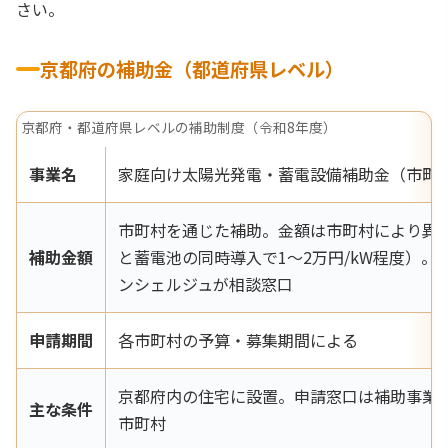
さい。
京都府の補助金（都道府県レベル）
京都府・都道府県レベルの補助制度（令和8年度）
事業名
家庭向け太陽光発電・蓄電設備補助金（市町
市町村を通じた補助。金額は市町村により異
補助金額
と蓄電池の同時導入で1〜2万円/kW程度）。
ンシェルジュが相談窓口
申請期間
各市町村の予算・募集期間による
京都府内の住宅に設置。申請窓口は補助事業
主な条件
市町村