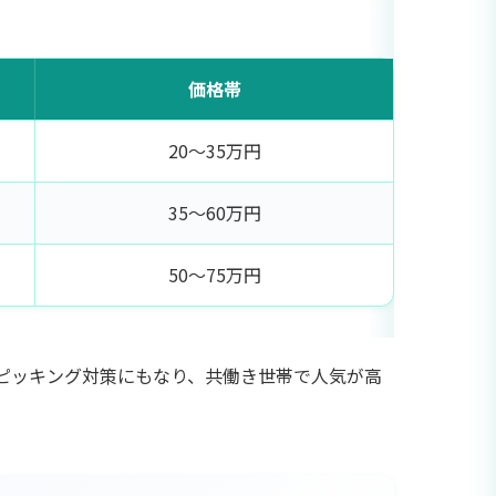
価格帯
20〜35万円
35〜60万円
50〜75万円
ピッキング対策にもなり、共働き世帯で人気が高