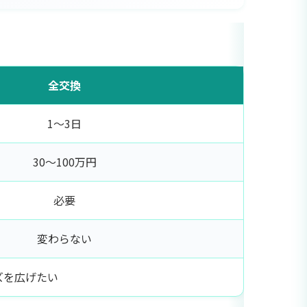
全交換
1〜3日
30〜100万円
必要
変わらない
ズを広げたい