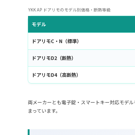
YKK AP ドアリモのモデル別価格・断熱等級
モデル
ドアリモC・N（標準）
ドアリモD2（断熱）
ドアリモD4（高断熱）
両メーカーとも電子錠・スマートキー対応モデル
まっています。