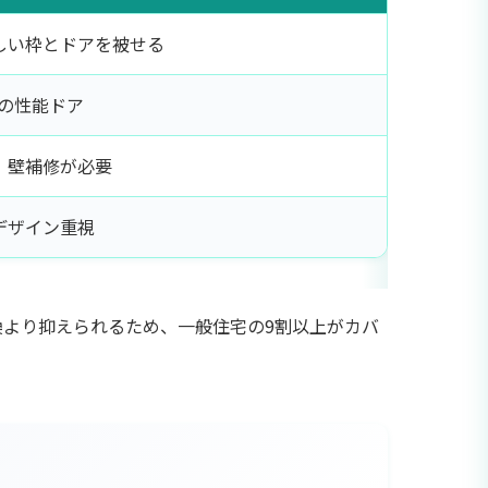
しい枠とドアを被せる
4の性能ドア
。壁補修が必要
デザイン重視
換より抑えられるため、一般住宅の9割以上がカバ