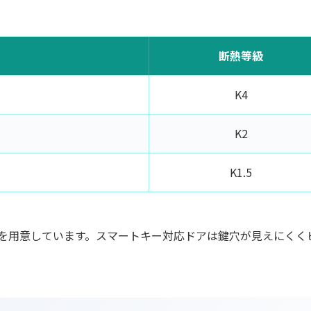
断熱等級
K4
K2
K1.5
を用意しています。スマートキー対応ドアは鍵穴が見えにくく