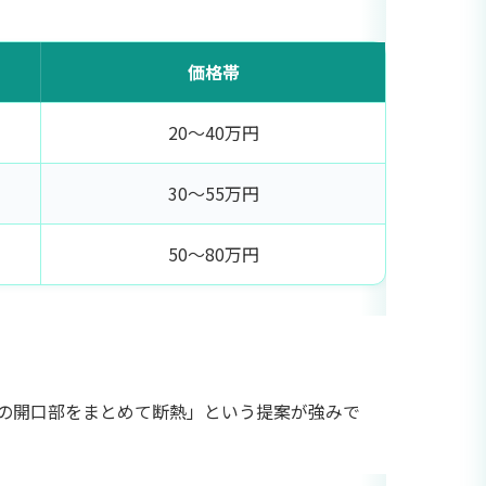
価格帯
20〜40万円
30〜55万円
50〜80万円
家中の開口部をまとめて断熱」という提案が強みで