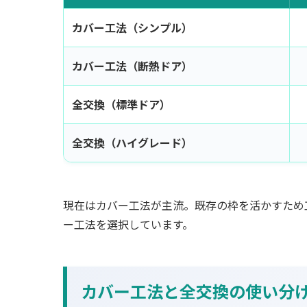
カバー工法（シンプル）
カバー工法（断熱ドア）
全交換（標準ドア）
全交換（ハイグレード）
現在はカバー工法が主流。既存の枠を活かすため
ー工法を選択しています。
カバー工法と全交換の使い分