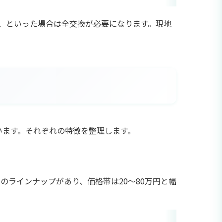
、といった場合は全交換が必要になります。現地
ています。それぞれの特徴を整理します。
のラインナップがあり、価格帯は20〜80万円と幅