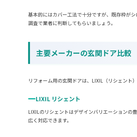
基本的にはカバー工法で十分ですが、既存枠がシ
調査で業者に判断してもらいましょう。
主要メーカーの玄関ドア比較
リフォーム用の玄関ドアは、LIXIL（リシェント
LIXIL リシェント
LIXILのリシェントはデザインバリエーション
広く対応できます。