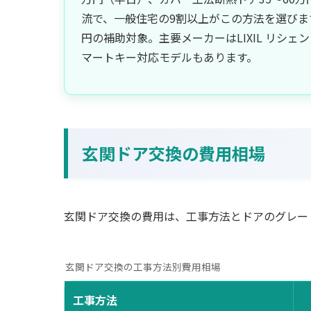
流で、一般住宅の9割以上がこの方法を選びます
円の補助対象。主要メーカーはLIXIL リシェ
マートキー対応モデルもあります。
玄関ドア交換の費用相場
玄関ドア交換の費用は、工事方法とドアのグレー
玄関ドア交換の工事方法別費用相場
工事方法