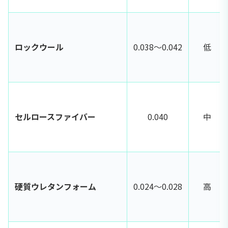
ロックウール
0.038〜0.042
低
セルロースファイバー
0.040
中
硬質ウレタンフォーム
0.024〜0.028
高