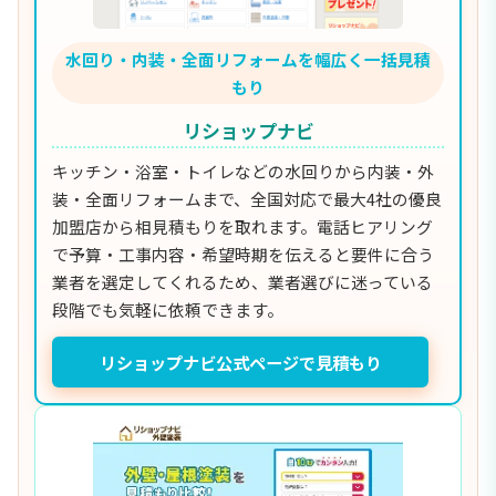
水回り・内装・全面リフォームを幅広く一括見積
もり
リショップナビ
キッチン・浴室・トイレなどの水回りから内装・外
装・全面リフォームまで、全国対応で最大4社の優良
加盟店から相見積もりを取れます。電話ヒアリング
で予算・工事内容・希望時期を伝えると要件に合う
業者を選定してくれるため、業者選びに迷っている
段階でも気軽に依頼できます。
リショップナビ公式ページで見積もり