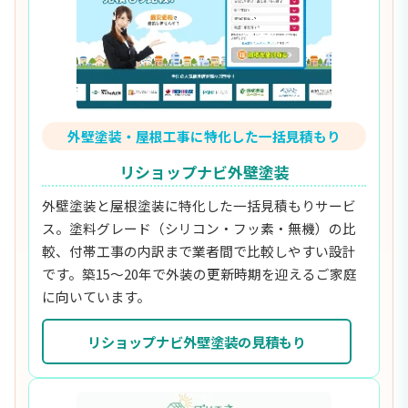
外壁塗装・屋根工事に特化した一括見積もり
リショップナビ外壁塗装
外壁塗装と屋根塗装に特化した一括見積もりサービ
ス。塗料グレード（シリコン・フッ素・無機）の比
較、付帯工事の内訳まで業者間で比較しやすい設計
です。築15〜20年で外装の更新時期を迎えるご家庭
に向いています。
リショップナビ外壁塗装の見積もり