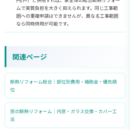
ムで実質負担を大きく抑えられます。同じ工事範
囲への重複申請はできませんが、異なる工事範囲
なら同時併用が可能です。
関連ページ
断熱リフォーム総合｜部位別費用・補助金・優先順
位
窓の断熱リフォーム｜内窓・ガラス交換・カバー工
法