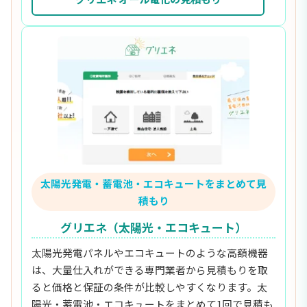
太陽光発電・蓄電池・エコキュートをまとめて見
積もり
グリエネ（太陽光・エコキュート）
太陽光発電パネルやエコキュートのような高額機器
は、大量仕入れができる専門業者から見積もりを取
ると価格と保証の条件が比較しやすくなります。太
陽光・蓄電池・エコキュートをまとめて1回で見積も