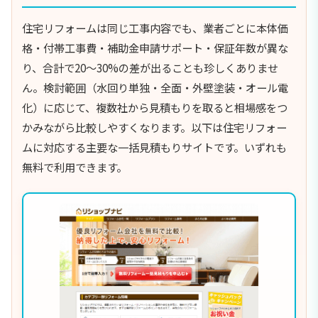
住宅リフォームは同じ工事内容でも、業者ごとに本体価
格・付帯工事費・補助金申請サポート・保証年数が異な
り、合計で20〜30%の差が出ることも珍しくありませ
ん。検討範囲（水回り単独・全面・外壁塗装・オール電
化）に応じて、複数社から見積もりを取ると相場感をつ
かみながら比較しやすくなります。以下は住宅リフォー
ムに対応する主要な一括見積もりサイトです。いずれも
無料で利用できます。