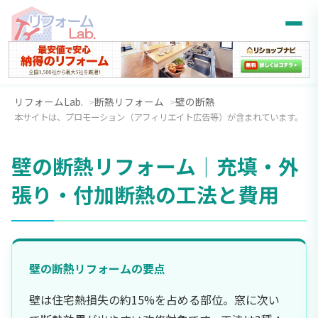
リフォームLab.
断熱リフォーム
壁の断熱
本サイトは、プロモーション（アフィリエイト広告等）が含まれています。
壁の断熱リフォーム｜充填・外
張り・付加断熱の工法と費用
壁の断熱リフォームの要点
壁は住宅熱損失の約15%を占める部位。窓に次い