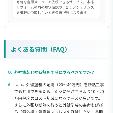
修繕を定額メニューで依頼できるサービス。本格
リフォームの前の現状確認や、部分メンテナンス
を気軽に依頼したいときの選択肢になります。
よくある質問（FAQ）
外壁塗装と壁断熱を同時にやるべきですか？
はい。外壁塗装の足場（20〜40万円）を断熱工事
でも共用できるため、別々に発注するより10〜20
万円程度のコスト削減になるケースが多いです。
さらに外張り断熱を行うと外壁塗装の寿命も延び
る（紫外線・温度差ストレスの軽減）ため、長期