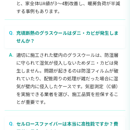
と、家全体UA値が3〜4割改善し、暖房負荷が半減
する事例もあります。
充填断熱のグラスウールはダニ・カビが発生しま
せんか？
適切に施工された壁内のグラスウールは、防湿層
に守られて湿気が侵入しないためダニ・カビは発
生しません。問題が起きるのは防湿フィルムが破
れていたり、配管周りの処理が雑だった場合に湿
気が壁内に侵入したケースです。気密測定（C値）
を実施できる業者を選び、施工品質を担保するこ
とが重要です。
セルロースファイバーは本当に高性能ですか？費