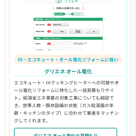
IH・エコキュート・オール電化リフォームに強い
グリエネ オール電化
エコキュート・IHクッキングヒーターへの切替やオ
ール電化リフォームに特化した一括見積もりサイ
ト。給湯省エネ事業の対象工事についても相談で
き、世帯人数・既存設備の状態（ガス給湯器の年
数・キッチンのタイプ）に合わせて業者をマッチン
グしてくれます。
グリエネ オール電化の見積もり