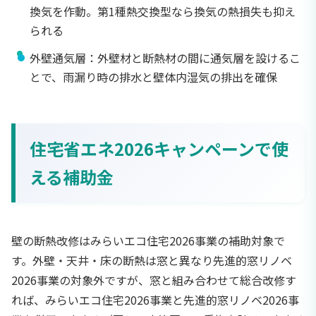
換気を作動。第1種熱交換型なら換気の熱損失も抑え
られる
外壁通気層：外壁材と断熱材の間に通気層を設けるこ
とで、雨漏り時の排水と壁体内湿気の排出を確保
住宅省エネ2026キャンペーンで使
える補助金
壁の断熱改修はみらいエコ住宅2026事業の補助対象で
す。外壁・天井・床の断熱は窓と異なり先進的窓リノベ
2026事業の対象外ですが、窓と組み合わせて総合改修す
れば、みらいエコ住宅2026事業と先進的窓リノベ2026事