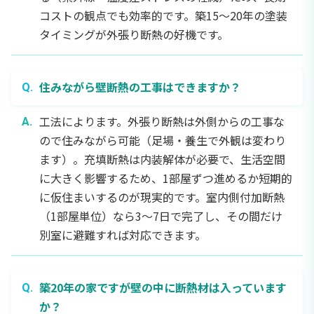
コストの観点でも効率的です。築15〜20年の塗装
タイミングが外張り断熱の好機です。
住みながら壁断熱の工事はできますか？
工法によります。外張り断熱は外側からの工事な
ので住みながら可能（足場・養生で外観は変わり
ます）。充填断熱は内装解体が必要で、生活空間
に大きく影響するため、1部屋ずつ進めるか短期的
に仮住まいするのが現実的です。室内側付加断熱
（1部屋単位）なら3〜7日で完了し、その間だけ
別室に避難すれば対応できます。
築20年の家ですが壁の中に断熱材は入っています
か？