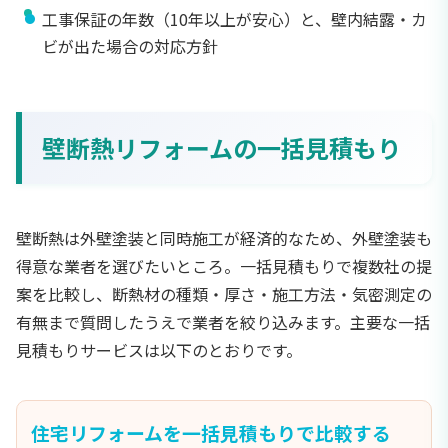
工事保証の年数（10年以上が安心）と、壁内結露・カ
ビが出た場合の対応方針
壁断熱リフォームの一括見積もり
壁断熱は外壁塗装と同時施工が経済的なため、外壁塗装も
得意な業者を選びたいところ。一括見積もりで複数社の提
案を比較し、断熱材の種類・厚さ・施工方法・気密測定の
有無まで質問したうえで業者を絞り込みます。主要な一括
見積もりサービスは以下のとおりです。
住宅リフォームを一括見積もりで比較する