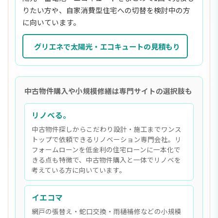
りたい方や、自家消費型住宅への切替を検討中の方
に向いています。
グリエネで太陽光・エコキュートの見積もり
中古物件購入や小規模修繕は専門サイトの選択肢も
リノべる。
中古物件探しからこだわり設計・施工までワンス
トップで依頼できるリノベーション専門会社。リ
フォームローンを低金利の住宅ローンに一本化で
きる点も特徴で、中古物件購入と一体でリノベを
考えている方に向いています。
イエコマ
網戸の張替え・蛇口交換・雨樋補修などの小規模