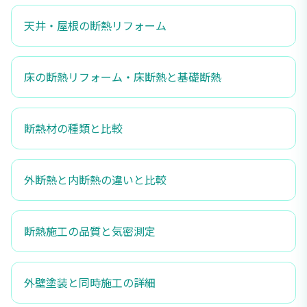
天井・屋根の断熱リフォーム
床の断熱リフォーム・床断熱と基礎断熱
断熱材の種類と比較
外断熱と内断熱の違いと比較
断熱施工の品質と気密測定
外壁塗装と同時施工の詳細