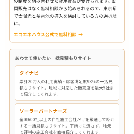
の制度を組み合わせた費用提案が受けられます。訪
問販売はなく無料相談から始められるので、東京都
で太陽光と蓄電池の導入を検討している方の選択肢
に。
エコエネハウス公式で無料相談
あわせて使いたい一括見積もりサイト
タイナビ
累計20万人の利用実績・顧客満足度98%の一括見
積もりサイト。地域に対応した販売店を最大5社ま
で紹介してくれます。
ソーラーパートナーズ
全国600社以上の自社施工会社だけを厳選して紹介
する一括見積もりサイト。下請けに流さず、地元
で評判の施工会社を直接紹介してくれます。