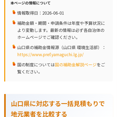
本ページの情報について
情報取得日：2026-06-01
補助金額・期間・申請条件は年度や予算状況に
より変動します。最新の情報は必ず各自治体の
ホームページでご確認ください。
山口県の補助金情報源（山口県 環境生活部）：
https://www.pref.yamaguchi.lg.jp/
国の制度については
国の補助金解説ページ
をご
覧ください。
山口県に対応する一括見積もりで
地元業者を比較する