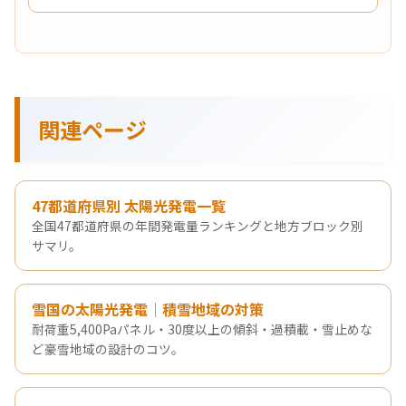
関連ページ
47都道府県別 太陽光発電一覧
全国47都道府県の年間発電量ランキングと地方ブロック別
サマリ。
雪国の太陽光発電｜積雪地域の対策
耐荷重5,400Paパネル・30度以上の傾斜・過積載・雪止めな
ど豪雪地域の設計のコツ。