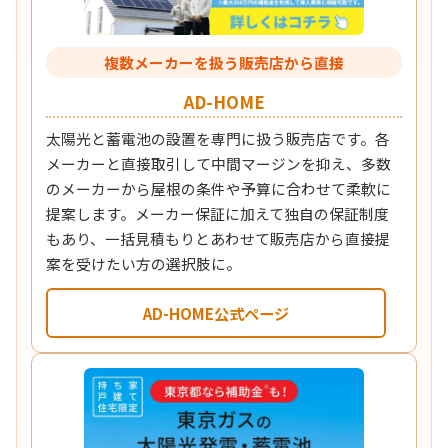
複数メーカーを扱う販売店から直接
AD-HOME
太陽光と蓄電池の設置を専門に扱う販売店です。各
メーカーと直接取引して中間マージンを抑え、多数
のメーカーから屋根の条件や予算に合わせて柔軟に
提案します。メーカー保証に加えて独自の保証制度
もあり、一括見積もりとあわせて販売店から直接提
案を受けたい方の選択肢に。
AD-HOME公式ページ