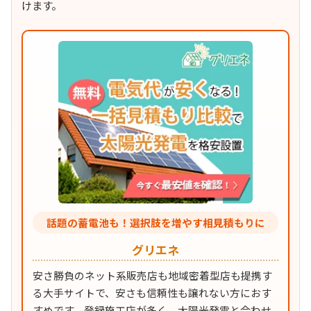
けます。
話題の蓄電池も！選択肢を増やす相見積もりに
グリエネ
安さ勝負のネット系販売店も地域密着型店も提携す
る大手サイトで、安さも信頼性も譲れない方におす
すめです。登録施工店が多く、太陽光発電と合わせ