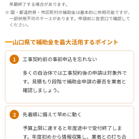
早期終了する場合があります。
国・都道府県・市区町村の補助金は基本的に併用可能ですが、
一部併用不可のケースがあります。申請前に各窓口で確認して
ください。
山口県で補助金を最大活用するポイント
工事契約前の事前申込を忘れない
多くの自治体では工事契約後の申請は対象外で
す。見積もり段階で補助金申請の要否を業者と
確認しましょう。
先着順に備えて早めに動く
予算上限に達すると年度途中で受付終了しま
す。年度初めから情報収集し、業者との打ち合