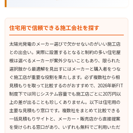
住宅用で信頼できる施工会社を探す
太陽光発電のメーカー選びで欠かせないのがいい施工店
との出会い。実際に設置するとなると制約の多い住宅屋
根は選べるメーカーが案外少ないこともあり、限られた
選択肢から最適解を見出すにはメーカーと購入者をつな
ぐ施工店が重要な役割を果たします。必ず複数社から相
見積もりを取って比較するのがおすすめで、2026年新FIT
制度下では同じシステム容量でも施工店ごとに20万円以
上の差が出ることも珍しくありません。以下は住宅用の
主要な見積もり窓口です。複数社をまとめて比較できる
一括見積もりサイトと、メーカー・販売店から直接提案
を受けられる窓口があり、いずれも無料でご利用いただ