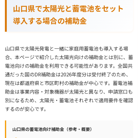
山口県で太陽光と蓄電池をセット
導入する場合の補助金
山口県で太陽光発電と一緒に家庭用蓄電池も導入する場
合、本ページで紹介した太陽光向けの補助金とは別に、蓄
電池向けの補助金を利用できる可能性があります。全国共
通だった国のDR補助金は2026年度分は受付終了のため、
現在は都道府県と市区町村の補助金が中心です。蓄電池補
助金は事業内容・対象機器が太陽光と異なり、申請窓口も
別になるため、太陽光・蓄電池それぞれで適用要件を確認
するのが安心です。
山口県の蓄電池向け補助金（参考・概要）