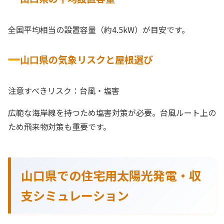
全国平均相当の設置容量（約4.5kW）が目安です。
山口県の気象リスクと屋根選び
注意すべきリスク：台風・塩害
広範な海岸線を持つため塩害対策が必要。台風ルート上の
ため飛来物対策も重要です。
山口県での住宅用太陽光発電・収
支シミュレーション