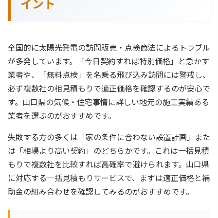
イント
全国的に太陽光発電の訪問販売・点検商法によるトラブル
が多発しています。「今日契約すれば特別価格」と急かす
業者や、「無料点検」を名乗る飛び込み訪問には警戒し、
必ず複数社の相見積もりで適正価格を確認するのが安心で
す。山口県の気候・住宅事情に詳しい地元の施工実績ある
業者を選ぶのがおすすめです。
失敗する方の多くは「家の条件に合わない設置計画」また
は「相場より高い契約」のどちらかです。これは一括見積
もりで複数社を比較すれば高確率で避けられます。山口県
に対応する一括見積もりサービスで、まずは適正価格と補
助金の組み合わせを確認してみるのがおすすめです。