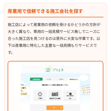
産業用で信頼できる施工会社を探す
施工店によって産業用の依頼を受けるかどうかの方針が
大きく異なり、専用の一括見積サービス無しでニーズに
合った施工店を見つけるのは意外に大変な作業です。以
下は産業用に特化した主要な一括見積もりサービスで
す。