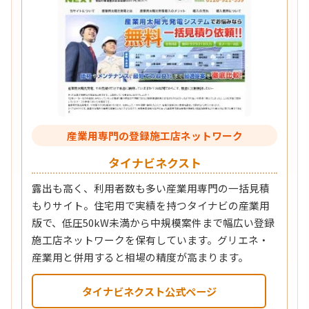
産業用専門の登録施工店ネットワーク
タイナビネクスト
露出も高く、利用者数も多い産業用専門の一括見積
もりサイト。住宅用で実績を持つタイナビの産業用
版で、低圧50kW未満から中規模案件まで幅広い登録
施工店ネットワークを保有しています。グリエネ・
産業用と併用すると相場の精度が高まります。
タイナビネクスト公式ページ