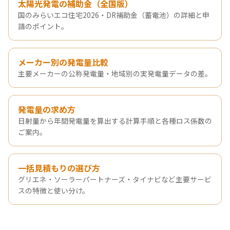
太陽光発電の補助金（全国版）
国のみらいエコ住宅2026・DR補助金（蓄電池）の詳細と申
請のポイント。
メーカー別の発電量比較
主要メーカーの公称発電量・地域別の実発電量データの差。
発電量の求め方
日射量から年間発電量を算出する計算手順と各種ロス係数の
ご案内。
一括見積もりの選び方
グリエネ・ソーラーパートナーズ・タイナビなど主要サービ
スの特徴と使い分け。