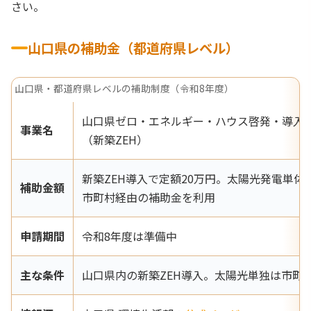
さい。
山口県の補助金（都道府県レベル）
山口県・都道府県レベルの補助制度（令和8年度）
山口県ゼロ・エネルギー・ハウス啓発・導入
事業名
（新築ZEH）
新築ZEH導入で定額20万円。太陽光発電単体
補助金額
市町村経由の補助金を利用
申請期間
令和8年度は準備中
主な条件
山口県内の新築ZEH導入。太陽光単独は市町