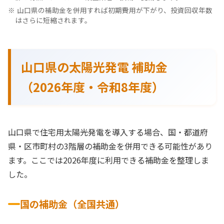
山口県の補助金を併用すれば初期費用が下がり、投資回収年数
はさらに短縮されます。
山口県の太陽光発電 補助金
（2026年度・令和8年度）
山口県で住宅用太陽光発電を導入する場合、国・都道府
県・区市町村の3階層の補助金を併用できる可能性があり
ます。ここでは2026年度に利用できる補助金を整理しま
した。
国の補助金（全国共通）