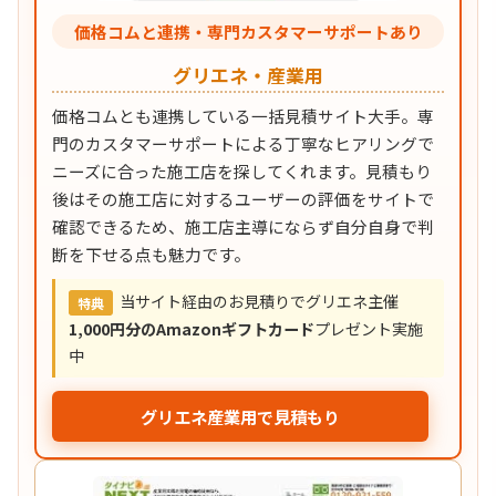
価格コムと連携・専門カスタマーサポートあり
グリエネ・産業用
価格コムとも連携している一括見積サイト大手。専
門のカスタマーサポートによる丁寧なヒアリングで
ニーズに合った施工店を探してくれます。見積もり
後はその施工店に対するユーザーの評価をサイトで
確認できるため、施工店主導にならず自分自身で判
断を下せる点も魅力です。
当サイト経由のお見積りでグリエネ主催
特典
1,000円分のAmazonギフトカード
プレゼント実施
中
グリエネ産業用で見積もり