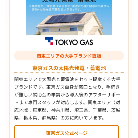
関東エリアの大手ブランド直販
東京ガスの太陽光発電・蓄電池
関東エリアで太陽光と蓄電池をセット提案する大手
ブランドです。東京ガス自身が窓口となり、手続き
が難しい補助金の申請から導入後のアフターサポー
トまで専門スタッフが対応します。関東エリア（対
応地域：東京都、神奈川県、埼玉県、千葉県、茨城
県、栃木県、群馬県）の方に向いています。
東京ガス公式ページ