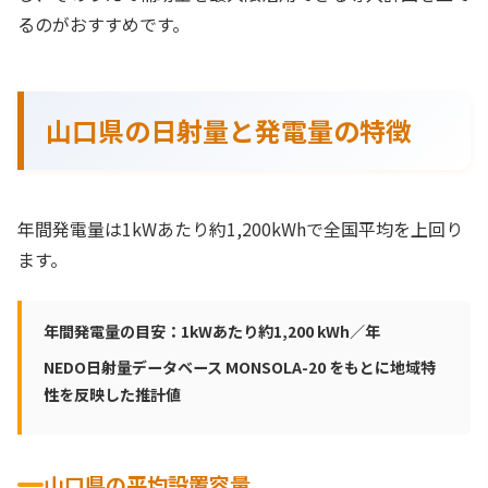
るのがおすすめです。
山口県の日射量と発電量の特徴
年間発電量は1kWあたり約1,200kWhで全国平均を上回り
ます。
年間発電量の目安：1kWあたり約1,200 kWh／年
NEDO日射量データベース MONSOLA-20 をもとに地域特
性を反映した推計値
山口県の平均設置容量