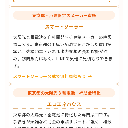
東京都・戸建限定のメーカー直販
スマートソーラー
太陽光と蓄電池を自社開発する専業メーカーの直販
窓口です。東京都の手厚い補助金を活かした費用提
案と、機器20年・パネル出力30年の長期保証が強
み。訪問販売はなく、LINEで気軽に見積もりできま
す。
スマートソーラー公式で無料見積もり
東京都の太陽光＆蓄電池・補助金特化
エコエネハウス
東京都の太陽光・蓄電池に特化した専門窓口です。
手続きが煩雑な補助金の申請サポートに強く、複数