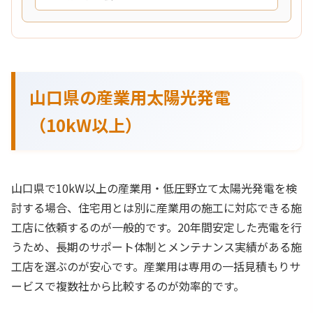
山口県の産業用太陽光発電
（10kW以上）
山口県で10kW以上の産業用・低圧野立て太陽光発電を検
討する場合、住宅用とは別に産業用の施工に対応できる施
工店に依頼するのが一般的です。20年間安定した売電を行
うため、長期のサポート体制とメンテナンス実績がある施
工店を選ぶのが安心です。産業用は専用の一括見積もりサ
ービスで複数社から比較するのが効率的です。