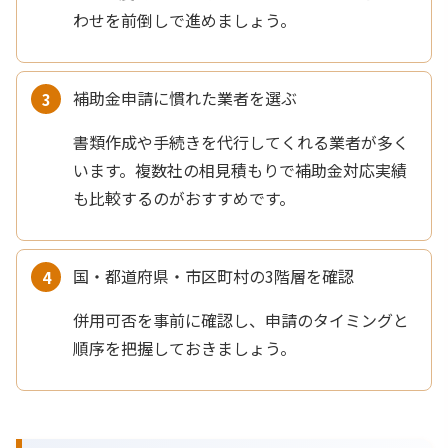
わせを前倒しで進めましょう。
補助金申請に慣れた業者を選ぶ
書類作成や手続きを代行してくれる業者が多く
います。複数社の相見積もりで補助金対応実績
も比較するのがおすすめです。
国・都道府県・市区町村の3階層を確認
併用可否を事前に確認し、申請のタイミングと
順序を把握しておきましょう。