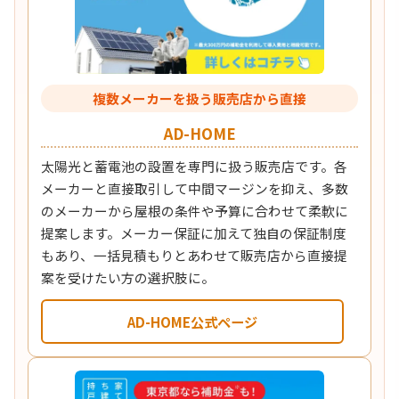
複数メーカーを扱う販売店から直接
AD-HOME
太陽光と蓄電池の設置を専門に扱う販売店です。各
メーカーと直接取引して中間マージンを抑え、多数
のメーカーから屋根の条件や予算に合わせて柔軟に
提案します。メーカー保証に加えて独自の保証制度
もあり、一括見積もりとあわせて販売店から直接提
案を受けたい方の選択肢に。
AD-HOME公式ページ