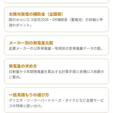
太陽光発電の補助金（全国版）
国のみらいエコ住宅2026・DR補助金（蓄電池）の詳細と申
請のポイント。
メーカー別の発電量比較
主要メーカーの公称発電量・地域別の実発電量データの差。
発電量の求め方
日射量から年間発電量を算出する計算手順と各種ロス係数の
ご案内。
一括見積もりの選び方
グリエネ・ソーラーパートナーズ・タイナビなど主要サービ
スの特徴と使い分け。