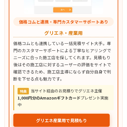
価格コムと連携・専門カスタマーサポートあり
グリエネ・産業用
価格コムとも連携している一括見積サイト大手。専
門のカスタマーサポートによる丁寧なヒアリングで
ニーズに合った施工店を探してくれます。見積もり
後はその施工店に対するユーザーの評価をサイトで
確認できるため、施工店主導にならず自分自身で判
断を下せる点も魅力です。
当サイト経由のお見積りでグリエネ主催
特典
1,000円分のAmazonギフトカード
プレゼント実施
中
グリエネ産業用で見積もり