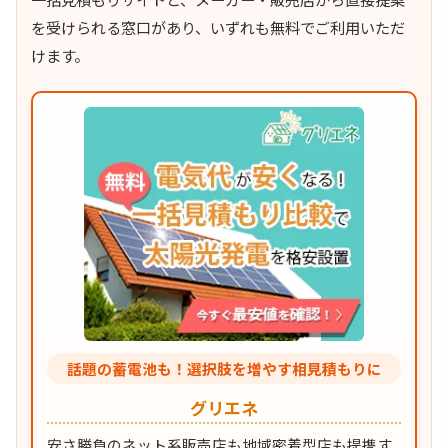
を受けられる窓口があり、いずれも無料でご利用いただ
けます。
話題の蓄電池も！選択肢を増やす相見積もりに
グリエネ
安さ勝負のネット系販売店も地域密着型店も提携す