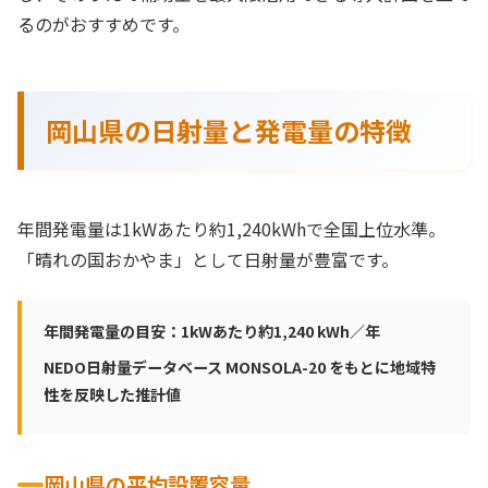
るのがおすすめです。
岡山県の日射量と発電量の特徴
年間発電量は1kWあたり約1,240kWhで全国上位水準。
「晴れの国おかやま」として日射量が豊富です。
年間発電量の目安：1kWあたり約1,240 kWh／年
NEDO日射量データベース MONSOLA-20 をもとに地域特
性を反映した推計値
岡山県の平均設置容量