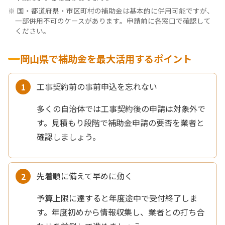
国・都道府県・市区町村の補助金は基本的に併用可能ですが、
一部併用不可のケースがあります。申請前に各窓口で確認して
ください。
岡山県で補助金を最大活用するポイント
工事契約前の事前申込を忘れない
多くの自治体では工事契約後の申請は対象外で
す。見積もり段階で補助金申請の要否を業者と
確認しましょう。
先着順に備えて早めに動く
予算上限に達すると年度途中で受付終了しま
す。年度初めから情報収集し、業者との打ち合