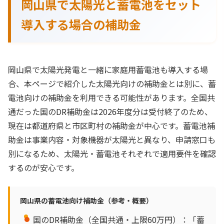
岡山県で太陽光と蓄電池をセット
導入する場合の補助金
岡山県で太陽光発電と一緒に家庭用蓄電池も導入する場
合、本ページで紹介した太陽光向けの補助金とは別に、蓄
電池向けの補助金を利用できる可能性があります。全国共
通だった国のDR補助金は2026年度分は受付終了のため、
現在は都道府県と市区町村の補助金が中心です。蓄電池補
助金は事業内容・対象機器が太陽光と異なり、申請窓口も
別になるため、太陽光・蓄電池それぞれで適用要件を確認
するのが安心です。
岡山県の蓄電池向け補助金（参考・概要）
国のDR補助金（全国共通・上限60万円）：「蓄