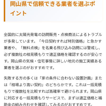
岡山県で信頼できる業者を選ぶポ
イント
全国的に太陽光発電の訪問販売・点検商法によるトラブル
が多発しています。「今日契約すれば特別価格」と急かす
業者や、「無料点検」を名乗る飛び込み訪問には警戒し、
必ず複数社の相見積もりで適正価格を確認するのが安心で
す。岡山県の気候・住宅事情に詳しい地元の施工実績ある
業者を選ぶのがおすすめです。
失敗する方の多くは「家の条件に合わない設置計画」また
は「相場より高い契約」のどちらかです。これは一括見積
もりで複数社を比較すれば高確率で避けられます。岡山県
に対応する一括見積もりサービスで、まずは適正価格と補
助金の組み合わせを確認してみるのがおすすめです。