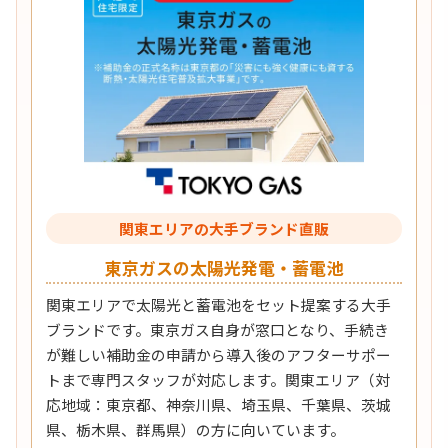
関東エリアの大手ブランド直販
東京ガスの太陽光発電・蓄電池
関東エリアで太陽光と蓄電池をセット提案する大手
ブランドです。東京ガス自身が窓口となり、手続き
が難しい補助金の申請から導入後のアフターサポー
トまで専門スタッフが対応します。関東エリア（対
応地域：東京都、神奈川県、埼玉県、千葉県、茨城
県、栃木県、群馬県）の方に向いています。