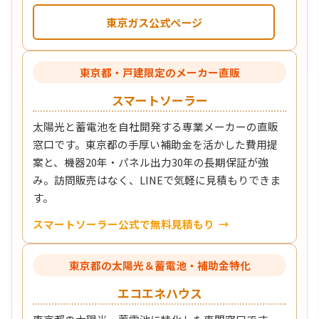
東京ガス公式ページ
東京都・戸建限定のメーカー直販
スマートソーラー
太陽光と蓄電池を自社開発する専業メーカーの直販
窓口です。東京都の手厚い補助金を活かした費用提
案と、機器20年・パネル出力30年の長期保証が強
み。訪問販売はなく、LINEで気軽に見積もりできま
す。
スマートソーラー公式で無料見積もり
東京都の太陽光＆蓄電池・補助金特化
エコエネハウス