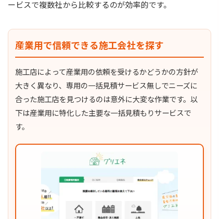
ービスで複数社から比較するのが効率的です。
産業用で信頼できる施工会社を探す
施工店によって産業用の依頼を受けるかどうかの方針が
大きく異なり、専用の一括見積サービス無しでニーズに
合った施工店を見つけるのは意外に大変な作業です。以
下は産業用に特化した主要な一括見積もりサービスで
す。