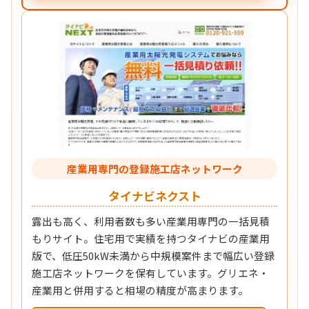
産業用専門の登録施工店ネットワーク
タイナビネクスト
露出も高く、利用者数も多い産業用専門の一括見積
もりサイト。住宅用で実績を持つタイナビの産業用
版で、低圧50kW未満から中規模案件まで幅広い登録
施工店ネットワークを保有しています。グリエネ・
産業用と併用すると相場の精度が高まります。