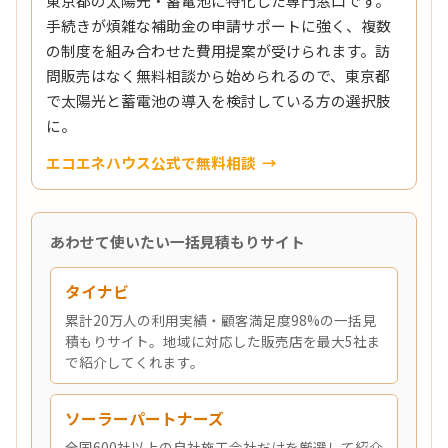
東京都の太陽光・蓄電池に特化した専門窓口です。
手続きが煩雑な補助金の申請サポートに強く、複数
の制度を組み合わせた費用提案が受けられます。訪
問販売はなく無料相談から始められるので、東京都
で太陽光と蓄電池の導入を検討している方の選択肢
に。
エコエネハウス公式で無料相談
あわせて使いたい一括見積もりサイト
タイナビ
累計20万人の利用実績・顧客満足度98%の一括見
積もりサイト。地域に対応した販売店を最大5社ま
で紹介してくれます。
ソーラーパートナーズ
全国600社以上の自社施工会社だけを厳選して紹介