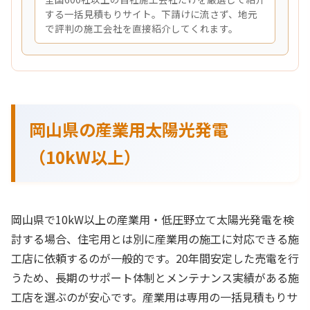
する一括見積もりサイト。下請けに流さず、地元
で評判の施工会社を直接紹介してくれます。
岡山県の産業用太陽光発電
（10kW以上）
岡山県で10kW以上の産業用・低圧野立て太陽光発電を検
討する場合、住宅用とは別に産業用の施工に対応できる施
工店に依頼するのが一般的です。20年間安定した売電を行
うため、長期のサポート体制とメンテナンス実績がある施
工店を選ぶのが安心です。産業用は専用の一括見積もりサ