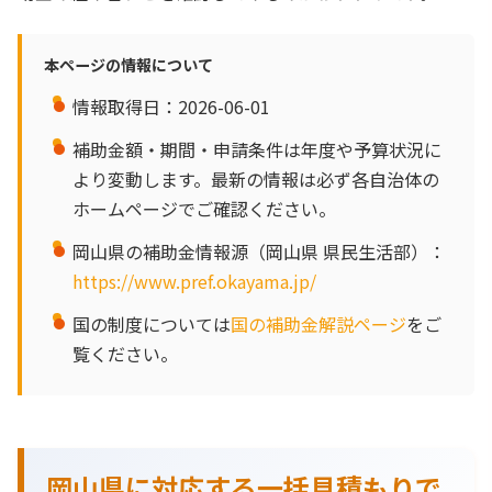
本ページの情報について
情報取得日：2026-06-01
補助金額・期間・申請条件は年度や予算状況に
より変動します。最新の情報は必ず各自治体の
ホームページでご確認ください。
岡山県の補助金情報源（岡山県 県民生活部）：
https://www.pref.okayama.jp/
国の制度については
国の補助金解説ページ
をご
覧ください。
岡山県に対応する一括見積もりで