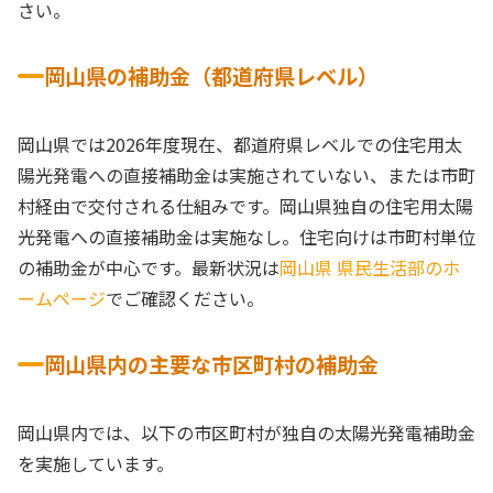
さい。
岡山県の補助金（都道府県レベル）
岡山県では2026年度現在、都道府県レベルでの住宅用太
陽光発電への直接補助金は実施されていない、または市町
村経由で交付される仕組みです。岡山県独自の住宅用太陽
光発電への直接補助金は実施なし。住宅向けは市町村単位
の補助金が中心です。最新状況は
岡山県 県民生活部のホ
ームページ
でご確認ください。
岡山県内の主要な市区町村の補助金
岡山県内では、以下の市区町村が独自の太陽光発電補助金
を実施しています。