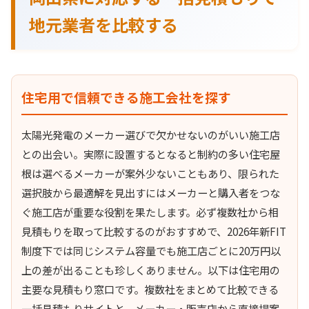
地元業者を比較する
住宅用で信頼できる施工会社を探す
太陽光発電のメーカー選びで欠かせないのがいい施工店
との出会い。実際に設置するとなると制約の多い住宅屋
根は選べるメーカーが案外少ないこともあり、限られた
選択肢から最適解を見出すにはメーカーと購入者をつな
ぐ施工店が重要な役割を果たします。必ず複数社から相
見積もりを取って比較するのがおすすめで、2026年新FIT
制度下では同じシステム容量でも施工店ごとに20万円以
上の差が出ることも珍しくありません。以下は住宅用の
主要な見積もり窓口です。複数社をまとめて比較できる
一括見積もりサイトと、メーカー・販売店から直接提案