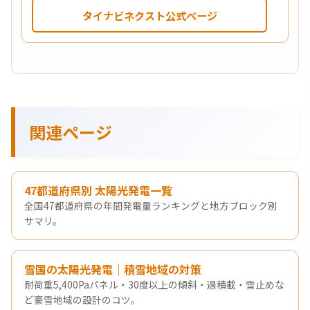
タイナビネクスト公式ページ
関連ページ
47都道府県別 太陽光発電一覧
全国47都道府県の年間発電量ランキングと地方ブロック別
サマリ。
雪国の太陽光発電｜積雪地域の対策
耐荷重5,400Paパネル・30度以上の傾斜・過積載・雪止めな
ど豪雪地域の設計のコツ。