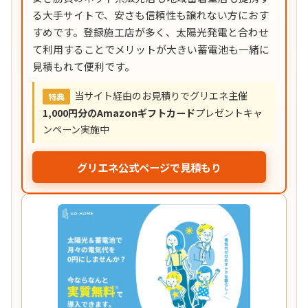
る大手サイトで、安さも信頼性も譲れない方におす
すめです。登録施工店が多く、太陽光発電と合わせ
て利用することでメリットが大きい蓄電池も一緒に
見積もれて便利です。
当サイト経由のお見積りでグリエネ主催
特典
1,000円分のAmazonギフトカード
プレゼントキャ
ンペーン実施中
グリエネ公式ページで見積もり