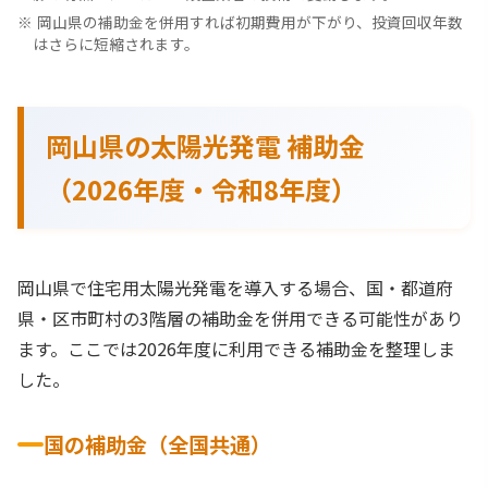
岡山県の補助金を併用すれば初期費用が下がり、投資回収年数
はさらに短縮されます。
岡山県の太陽光発電 補助金
（2026年度・令和8年度）
岡山県で住宅用太陽光発電を導入する場合、国・都道府
県・区市町村の3階層の補助金を併用できる可能性があり
ます。ここでは2026年度に利用できる補助金を整理しま
した。
国の補助金（全国共通）