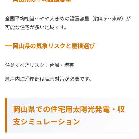
全国平均相当〜やや大きめの設置容量（約4.5〜5kW）が
可能な住宅が多い地域です。
岡山県の気象リスクと屋根選び
注意すべきリスク：台風・塩害
瀬戸内海沿岸部は塩害対策が必要です。
岡山県での住宅用太陽光発電・収
支シミュレーション