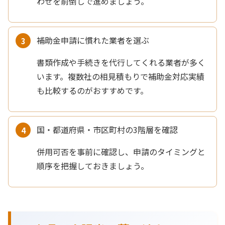
わせを前倒しで進めましょう。
補助金申請に慣れた業者を選ぶ
書類作成や手続きを代行してくれる業者が多く
います。複数社の相見積もりで補助金対応実績
も比較するのがおすすめです。
国・都道府県・市区町村の3階層を確認
併用可否を事前に確認し、申請のタイミングと
順序を把握しておきましょう。