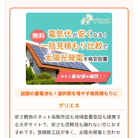
話題の蓄電池も！選択肢を増やす相見積もりに
グリエネ
安さ勝負のネット系販売店も地域密着型店も提携す
る大手サイトで、安さも信頼性も譲れない方におす
すめです。登録施工店が多く、太陽光発電と合わせ