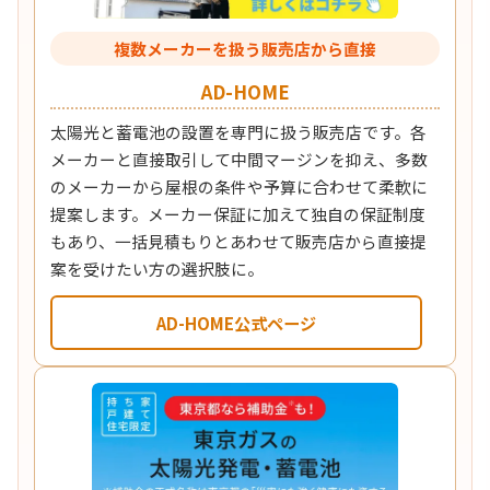
複数メーカーを扱う販売店から直接
AD-HOME
太陽光と蓄電池の設置を専門に扱う販売店です。各
メーカーと直接取引して中間マージンを抑え、多数
のメーカーから屋根の条件や予算に合わせて柔軟に
提案します。メーカー保証に加えて独自の保証制度
もあり、一括見積もりとあわせて販売店から直接提
案を受けたい方の選択肢に。
AD-HOME公式ページ