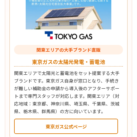
関東エリアの大手ブランド直販
東京ガスの太陽光発電・蓄電池
関東エリアで太陽光と蓄電池をセット提案する大手
ブランドです。東京ガス自身が窓口となり、手続き
が難しい補助金の申請から導入後のアフターサポー
トまで専門スタッフが対応します。関東エリア（対
応地域：東京都、神奈川県、埼玉県、千葉県、茨城
県、栃木県、群馬県）の方に向いています。
東京ガス公式ページ