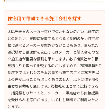
住宅用で信頼できる施工会社を探す
太陽光発電のメーカー選びで欠かせないのがいい施工店
との出会い。実際に設置するとなると制約の多い住宅屋
根は選べるメーカーが案外少ないこともあり、限られた
選択肢から最適解を見出すにはメーカーと購入者をつな
ぐ施工店が重要な役割を果たします。必ず複数社から相
見積もりを取って比較するのがおすすめで、2026年新FIT
制度下では同じシステム容量でも施工店ごとに20万円以
上の差が出ることも珍しくありません。以下は住宅用の
主要な見積もり窓口です。複数社をまとめて比較できる
一括見積もりサイトと、メーカー・販売店から直接提案
を受けられる窓口があり、いずれも無料でご利用いただ
けます。