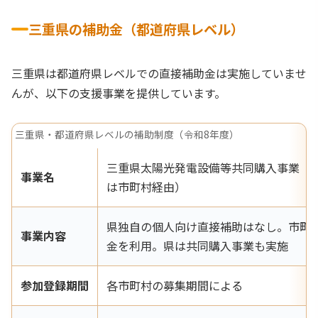
三重県の補助金（都道府県レベル）
三重県は都道府県レベルでの直接補助金は実施していませ
んが、以下の支援事業を提供しています。
三重県・都道府県レベルの補助制度（令和8年度）
三重県太陽光発電設備等共同購入事業（
事業名
は市町村経由）
県独自の個人向け直接補助はなし。市町
事業内容
金を利用。県は共同購入事業も実施
参加登録期間
各市町村の募集期間による