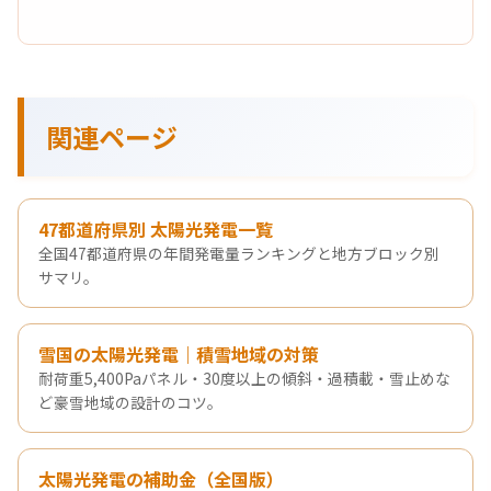
関連ページ
47都道府県別 太陽光発電一覧
全国47都道府県の年間発電量ランキングと地方ブロック別
サマリ。
雪国の太陽光発電｜積雪地域の対策
耐荷重5,400Paパネル・30度以上の傾斜・過積載・雪止めな
ど豪雪地域の設計のコツ。
太陽光発電の補助金（全国版）