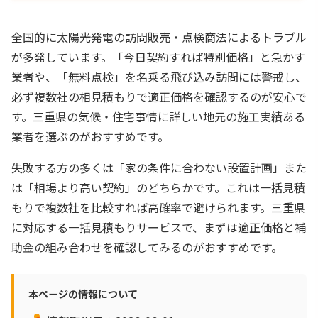
全国的に太陽光発電の訪問販売・点検商法によるトラブル
が多発しています。「今日契約すれば特別価格」と急かす
業者や、「無料点検」を名乗る飛び込み訪問には警戒し、
必ず複数社の相見積もりで適正価格を確認するのが安心で
す。三重県の気候・住宅事情に詳しい地元の施工実績ある
業者を選ぶのがおすすめです。
失敗する方の多くは「家の条件に合わない設置計画」また
は「相場より高い契約」のどちらかです。これは一括見積
もりで複数社を比較すれば高確率で避けられます。三重県
に対応する一括見積もりサービスで、まずは適正価格と補
助金の組み合わせを確認してみるのがおすすめです。
本ページの情報について