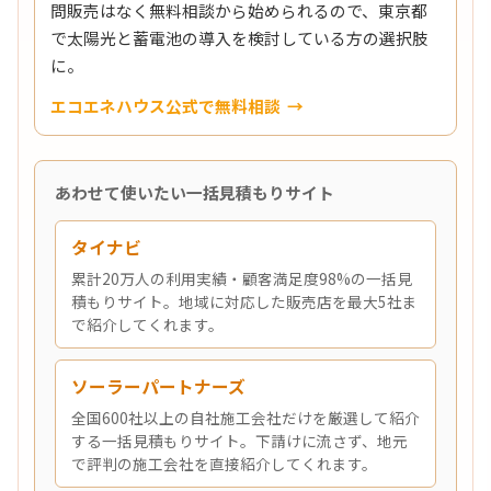
問販売はなく無料相談から始められるので、東京都
で太陽光と蓄電池の導入を検討している方の選択肢
に。
エコエネハウス公式で無料相談
あわせて使いたい一括見積もりサイト
タイナビ
累計20万人の利用実績・顧客満足度98%の一括見
積もりサイト。地域に対応した販売店を最大5社ま
で紹介してくれます。
ソーラーパートナーズ
全国600社以上の自社施工会社だけを厳選して紹介
する一括見積もりサイト。下請けに流さず、地元
で評判の施工会社を直接紹介してくれます。