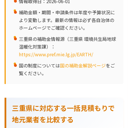
情報取得日：2026-06-01
補助金額・期間・申請条件は年度や予算状況に
より変動します。最新の情報は必ず各自治体の
ホームページでご確認ください。
三重県の補助金情報源（三重県 環境共生局地球
温暖化対策課）：
https://www.pref.mie.lg.jp/EARTH/
国の制度については
国の補助金解説ページ
をご
覧ください。
三重県に対応する一括見積もりで
地元業者を比較する