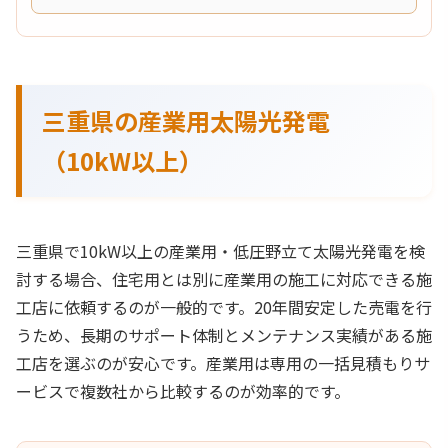
三重県の産業用太陽光発電
（10kW以上）
三重県で10kW以上の産業用・低圧野立て太陽光発電を検
討する場合、住宅用とは別に産業用の施工に対応できる施
工店に依頼するのが一般的です。20年間安定した売電を行
うため、長期のサポート体制とメンテナンス実績がある施
工店を選ぶのが安心です。産業用は専用の一括見積もりサ
ービスで複数社から比較するのが効率的です。