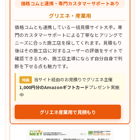
価格コムと連携・専門カスタマーサポートあり
グリエネ・産業用
価格コムとも連携している一括見積サイト大手。専
門のカスタマーサポートによる丁寧なヒアリングで
ニーズに合った施工店を探してくれます。見積もり
後はその施工店に対するユーザーの評価をサイトで
確認できるため、施工店主導にならず自分自身で判
断を下せる点も魅力です。
当サイト経由のお見積りでグリエネ主催
特典
1,000円分のAmazonギフトカード
プレゼント実施
中
グリエネ産業用で見積もり