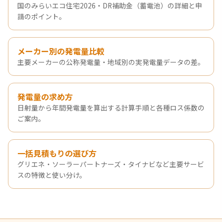
国のみらいエコ住宅2026・DR補助金（蓄電池）の詳細と申
請のポイント。
メーカー別の発電量比較
主要メーカーの公称発電量・地域別の実発電量データの差。
発電量の求め方
日射量から年間発電量を算出する計算手順と各種ロス係数の
ご案内。
一括見積もりの選び方
グリエネ・ソーラーパートナーズ・タイナビなど主要サービ
スの特徴と使い分け。