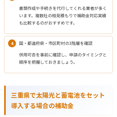
書類作成や手続きを代行してくれる業者が多く
います。複数社の相見積もりで補助金対応実績
も比較するのがおすすめです。
国・都道府県・市区町村の3階層を確認
併用可否を事前に確認し、申請のタイミングと
順序を把握しておきましょう。
三重県で太陽光と蓄電池をセット
導入する場合の補助金