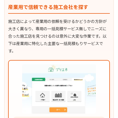
産業用で信頼できる施工会社を探す
施工店によって産業用の依頼を受けるかどうかの方針が
大きく異なり、専用の一括見積サービス無しでニーズに
合った施工店を見つけるのは意外に大変な作業です。以
下は産業用に特化した主要な一括見積もりサービスで
す。