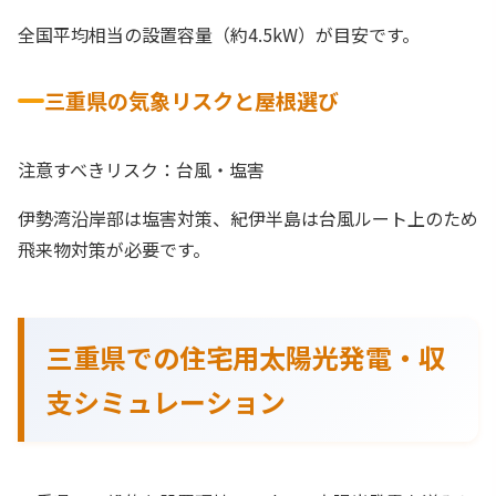
全国平均相当の設置容量（約4.5kW）が目安です。
三重県の気象リスクと屋根選び
注意すべきリスク：台風・塩害
伊勢湾沿岸部は塩害対策、紀伊半島は台風ルート上のため
飛来物対策が必要です。
三重県での住宅用太陽光発電・収
支シミュレーション