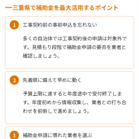
三重県で補助金を最大活用するポイント
工事契約前の事前申込を忘れない
多くの自治体では工事契約後の申請は対象外で
す。見積もり段階で補助金申請の要否を業者と
確認しましょう。
先着順に備えて早めに動く
予算上限に達すると年度途中で受付終了しま
す。年度初めから情報収集し、業者との打ち合
わせを前倒しで進めましょう。
補助金申請に慣れた業者を選ぶ