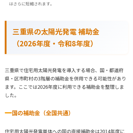
はさらに短縮されます。
三重県の太陽光発電 補助金
（2026年度・令和8年度）
三重県で住宅用太陽光発電を導入する場合、国・都道府
県・区市町村の3階層の補助金を併用できる可能性があり
ます。ここでは2026年度に利用できる補助金を整理しま
した。
国の補助金（全国共通）
住宅用太陽光発電単体への国の直接補助金は2014年度に