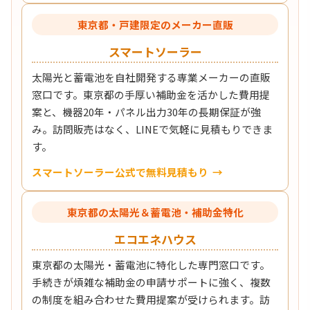
東京都・戸建限定のメーカー直販
スマートソーラー
太陽光と蓄電池を自社開発する専業メーカーの直販
窓口です。東京都の手厚い補助金を活かした費用提
案と、機器20年・パネル出力30年の長期保証が強
み。訪問販売はなく、LINEで気軽に見積もりできま
す。
スマートソーラー公式で無料見積もり
東京都の太陽光＆蓄電池・補助金特化
エコエネハウス
東京都の太陽光・蓄電池に特化した専門窓口です。
手続きが煩雑な補助金の申請サポートに強く、複数
の制度を組み合わせた費用提案が受けられます。訪