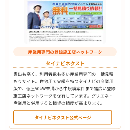
産業用専門の登録施工店ネットワーク
タイナビネクスト
露出も高く、利用者数も多い産業用専門の一括見積
もりサイト。住宅用で実績を持つタイナビの産業用
版で、低圧50kW未満から中規模案件まで幅広い登録
施工店ネットワークを保有しています。グリエネ・
産業用と併用すると相場の精度が高まります。
タイナビネクスト公式ページ