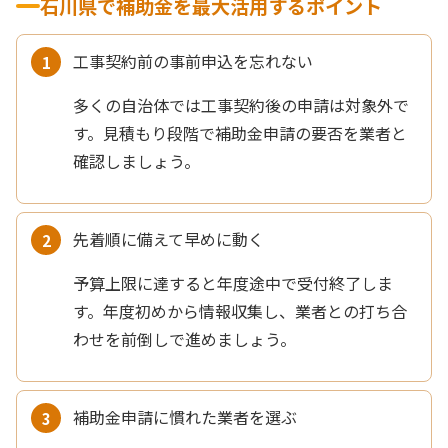
石川県で補助金を最大活用するポイント
工事契約前の事前申込を忘れない
多くの自治体では工事契約後の申請は対象外で
す。見積もり段階で補助金申請の要否を業者と
確認しましょう。
先着順に備えて早めに動く
予算上限に達すると年度途中で受付終了しま
す。年度初めから情報収集し、業者との打ち合
わせを前倒しで進めましょう。
補助金申請に慣れた業者を選ぶ