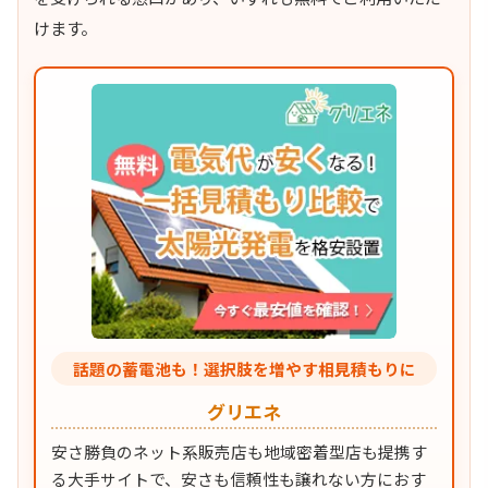
けます。
話題の蓄電池も！選択肢を増やす相見積もりに
グリエネ
安さ勝負のネット系販売店も地域密着型店も提携す
る大手サイトで、安さも信頼性も譲れない方におす