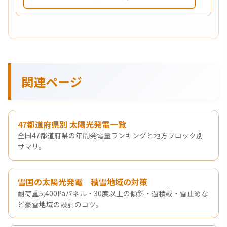
関連ページ
47都道府県別 太陽光発電一覧
全国47都道府県の年間発電量ランキングと地方ブロック別
サマリ。
雪国の太陽光発電｜積雪地域の対策
耐荷重5,400Paパネル・30度以上の傾斜・過積載・雪止めな
ど豪雪地域の設計のコツ。