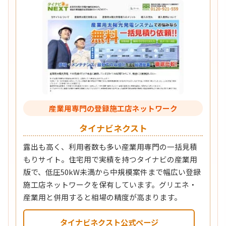
産業用専門の登録施工店ネットワーク
タイナビネクスト
露出も高く、利用者数も多い産業用専門の一括見積
もりサイト。住宅用で実績を持つタイナビの産業用
版で、低圧50kW未満から中規模案件まで幅広い登録
施工店ネットワークを保有しています。グリエネ・
産業用と併用すると相場の精度が高まります。
タイナビネクスト公式ページ