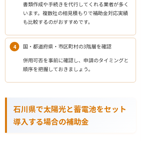
書類作成や手続きを代行してくれる業者が多く
います。複数社の相見積もりで補助金対応実績
も比較するのがおすすめです。
国・都道府県・市区町村の3階層を確認
併用可否を事前に確認し、申請のタイミングと
順序を把握しておきましょう。
石川県で太陽光と蓄電池をセット
導入する場合の補助金