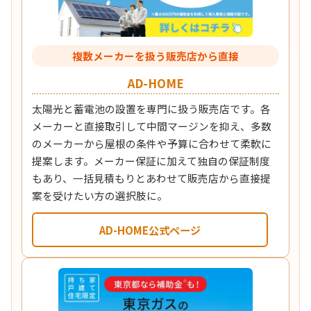
複数メーカーを扱う販売店から直接
AD-HOME
太陽光と蓄電池の設置を専門に扱う販売店です。各
メーカーと直接取引して中間マージンを抑え、多数
のメーカーから屋根の条件や予算に合わせて柔軟に
提案します。メーカー保証に加えて独自の保証制度
もあり、一括見積もりとあわせて販売店から直接提
案を受けたい方の選択肢に。
AD-HOME公式ページ