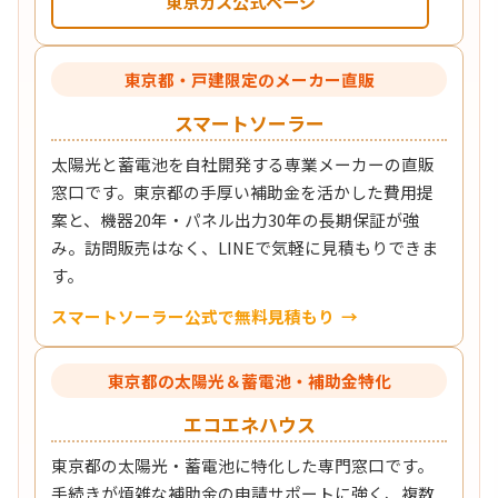
東京ガス公式ページ
東京都・戸建限定のメーカー直販
スマートソーラー
太陽光と蓄電池を自社開発する専業メーカーの直販
窓口です。東京都の手厚い補助金を活かした費用提
案と、機器20年・パネル出力30年の長期保証が強
み。訪問販売はなく、LINEで気軽に見積もりできま
す。
スマートソーラー公式で無料見積もり
東京都の太陽光＆蓄電池・補助金特化
エコエネハウス
東京都の太陽光・蓄電池に特化した専門窓口です。
手続きが煩雑な補助金の申請サポートに強く、複数