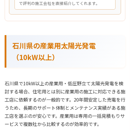
で評判の施工会社を直接紹介してくれます。
石川県の産業用太陽光発電
（10kW以上）
石川県で10kW以上の産業用・低圧野立て太陽光発電を検
討する場合、住宅用とは別に産業用の施工に対応できる施
工店に依頼するのが一般的です。20年間安定した売電を行
うため、長期のサポート体制とメンテナンス実績がある施
工店を選ぶのが安心です。産業用は専用の一括見積もりサ
ービスで複数社から比較するのが効率的です。