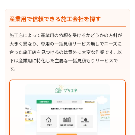
産業用で信頼できる施工会社を探す
施工店によって産業用の依頼を受けるかどうかの方針が
大きく異なり、専用の一括見積サービス無しでニーズに
合った施工店を見つけるのは意外に大変な作業です。以
下は産業用に特化した主要な一括見積もりサービスで
す。