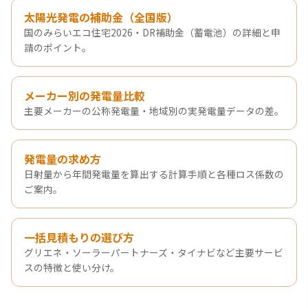
太陽光発電の補助金（全国版）
国のみらいエコ住宅2026・DR補助金（蓄電池）の詳細と申
請のポイント。
メーカー別の発電量比較
主要メーカーの公称発電量・地域別の実発電量データの差。
発電量の求め方
日射量から年間発電量を算出する計算手順と各種ロス係数の
ご案内。
一括見積もりの選び方
グリエネ・ソーラーパートナーズ・タイナビなど主要サービ
スの特徴と使い分け。