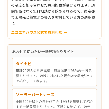
の制度を組み合わせた費用提案が受けられます。訪
問販売はなく無料相談から始められるので、東京都
で太陽光と蓄電池の導入を検討している方の選択肢
に。
エコエネハウス公式で無料相談
あわせて使いたい一括見積もりサイト
タイナビ
累計20万人の利用実績・顧客満足度98%の一括見
積もりサイト。地域に対応した販売店を最大5社ま
で紹介してくれます。
ソーラーパートナーズ
全国600社以上の自社施工会社だけを厳選して紹介
する一括見積もりサイト。下請けに流さず、地元