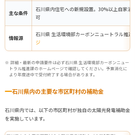
石川県内住宅への新規設置。30%以上自家消費・F
主な条件
可
石川県 生活環境部カーボンニュートラル推進
情報源
ジ
詳細・最新の申請要件は必ず石川県 生活環境部カーボンニュー
トラル推進課のホームページで確認してください。予算消化に
より年度途中で受付終了する場合があります。
石川県内の主要な市区町村の補助金
石川県内では、以下の市区町村が独自の太陽光発電補助金
を実施しています。