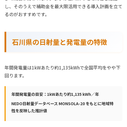
し、そのうえで補助金を最大限活用できる導入計画を立て
るのがおすすめです。
石川県の日射量と発電量の特徴
年間発電量は1kWあたり約1,135kWhで全国平均をやや下
回ります。
年間発電量の目安：1kWあたり約1,135 kWh／年
NEDO日射量データベース MONSOLA-20 をもとに地域特
性を反映した推計値