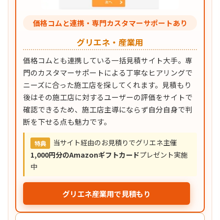
価格コムと連携・専門カスタマーサポートあり
グリエネ・産業用
価格コムとも連携している一括見積サイト大手。専
門のカスタマーサポートによる丁寧なヒアリングで
ニーズに合った施工店を探してくれます。見積もり
後はその施工店に対するユーザーの評価をサイトで
確認できるため、施工店主導にならず自分自身で判
断を下せる点も魅力です。
当サイト経由のお見積りでグリエネ主催
特典
1,000円分のAmazonギフトカード
プレゼント実施
中
グリエネ産業用で見積もり