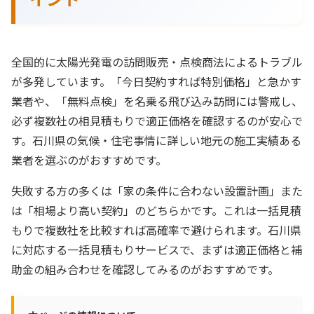
全国的に太陽光発電の訪問販売・点検商法によるトラブル
が多発しています。「今日契約すれば特別価格」と急かす
業者や、「無料点検」を名乗る飛び込み訪問には警戒し、
必ず複数社の相見積もりで適正価格を確認するのが安心で
す。石川県の気候・住宅事情に詳しい地元の施工実績ある
業者を選ぶのがおすすめです。
失敗する方の多くは「家の条件に合わない設置計画」また
は「相場より高い契約」のどちらかです。これは一括見積
もりで複数社を比較すれば高確率で避けられます。石川県
に対応する一括見積もりサービスで、まずは適正価格と補
助金の組み合わせを確認してみるのがおすすめです。