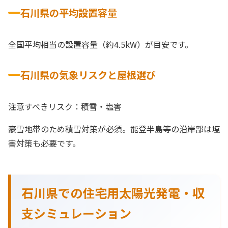
石川県の平均設置容量
全国平均相当の設置容量（約4.5kW）が目安です。
石川県の気象リスクと屋根選び
注意すべきリスク：積雪・塩害
豪雪地帯のため積雪対策が必須。能登半島等の沿岸部は塩
害対策も必要です。
石川県での住宅用太陽光発電・収
支シミュレーション