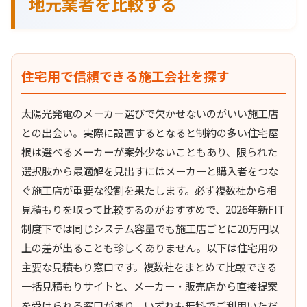
地元業者を比較する
住宅用で信頼できる施工会社を探す
太陽光発電のメーカー選びで欠かせないのがいい施工店
との出会い。実際に設置するとなると制約の多い住宅屋
根は選べるメーカーが案外少ないこともあり、限られた
選択肢から最適解を見出すにはメーカーと購入者をつな
ぐ施工店が重要な役割を果たします。必ず複数社から相
見積もりを取って比較するのがおすすめで、2026年新FIT
制度下では同じシステム容量でも施工店ごとに20万円以
上の差が出ることも珍しくありません。以下は住宅用の
主要な見積もり窓口です。複数社をまとめて比較できる
一括見積もりサイトと、メーカー・販売店から直接提案
を受けられる窓口があり、いずれも無料でご利用いただ