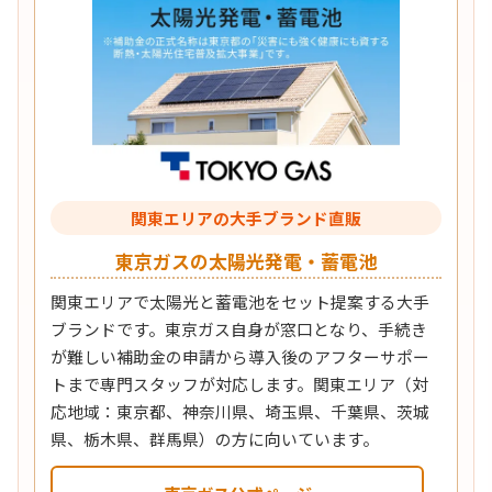
関東エリアの大手ブランド直販
東京ガスの太陽光発電・蓄電池
関東エリアで太陽光と蓄電池をセット提案する大手
ブランドです。東京ガス自身が窓口となり、手続き
が難しい補助金の申請から導入後のアフターサポー
トまで専門スタッフが対応します。関東エリア（対
応地域：東京都、神奈川県、埼玉県、千葉県、茨城
県、栃木県、群馬県）の方に向いています。