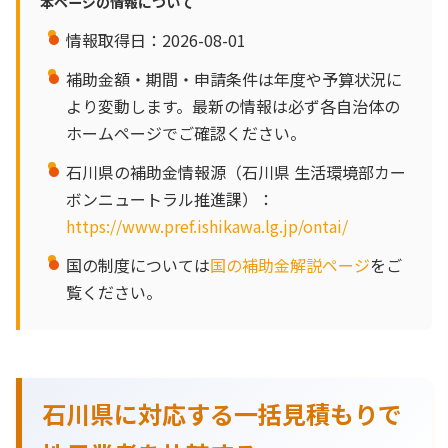
本ページの情報について
情報取得日：2026-08-01
補助金額・期間・申請条件は年度や予算状況に
より変動します。最新の情報は必ず各自治体の
ホームページでご確認ください。
石川県の補助金情報源（石川県 生活環境部カー
ボンニュートラル推進課）：
https://www.pref.ishikawa.lg.jp/ontai/
国の制度については
国の補助金解説ページ
をご
覧ください。
石川県に対応する一括見積もりで