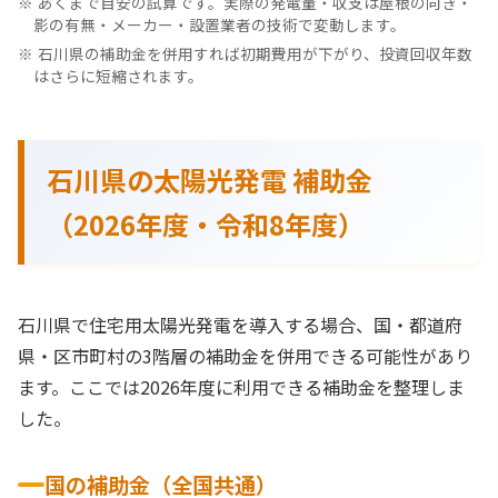
あくまで目安の試算です。実際の発電量・収支は屋根の向き・
影の有無・メーカー・設置業者の技術で変動します。
石川県の補助金を併用すれば初期費用が下がり、投資回収年数
はさらに短縮されます。
石川県の太陽光発電 補助金
（2026年度・令和8年度）
石川県で住宅用太陽光発電を導入する場合、国・都道府
県・区市町村の3階層の補助金を併用できる可能性があり
ます。ここでは2026年度に利用できる補助金を整理しま
した。
国の補助金（全国共通）