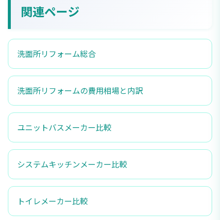
関連ページ
洗面所リフォーム総合
洗面所リフォームの費用相場と内訳
ユニットバスメーカー比較
システムキッチンメーカー比較
トイレメーカー比較