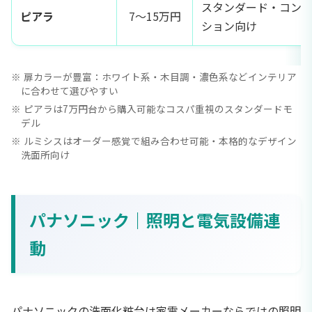
スタンダード・コン
ピアラ
7〜15万円
ション向け
扉カラーが豊富：ホワイト系・木目調・濃色系などインテリア
に合わせて選びやすい
ピアラは7万円台から購入可能なコスパ重視のスタンダードモ
デル
ルミシスはオーダー感覚で組み合わせ可能・本格的なデザイン
洗面所向け
パナソニック｜照明と電気設備連
動
パナソニックの洗面化粧台は家電メーカーならではの照明