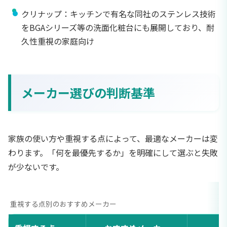
クリナップ：キッチンで有名な同社のステンレス技術
をBGAシリーズ等の洗面化粧台にも展開しており、耐
久性重視の家庭向け
メーカー選びの判断基準
家族の使い方や重視する点によって、最適なメーカーは変
わります。「何を最優先するか」を明確にして選ぶと失敗
が少ないです。
重視する点別のおすすめメーカー