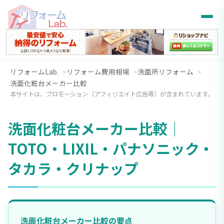
リフォームLab.
リフォーム費用相場
洗面所リフォーム
洗面化粧台メーカー比較
本サイトは、プロモーション（アフィリエイト広告等）が含まれています。
洗面化粧台メーカー比較｜
TOTO・LIXIL・パナソニック・
タカラ・クリナップ
洗面化粧台メーカー比較の要点