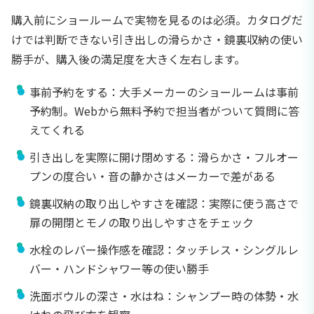
購入前にショールームで実物を見るのは必須。カタログだ
けでは判断できない引き出しの滑らかさ・鏡裏収納の使い
勝手が、購入後の満足度を大きく左右します。
事前予約をする：大手メーカーのショールームは事前
予約制。Webから無料予約で担当者がついて質問に答
えてくれる
引き出しを実際に開け閉めする：滑らかさ・フルオー
プンの度合い・音の静かさはメーカーで差がある
鏡裏収納の取り出しやすさを確認：実際に使う高さで
扉の開閉とモノの取り出しやすさをチェック
水栓のレバー操作感を確認：タッチレス・シングルレ
バー・ハンドシャワー等の使い勝手
洗面ボウルの深さ・水はね：シャンプー時の体勢・水