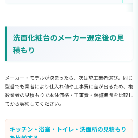
洗面化粧台のメーカー選定後の見
積もり
メーカー・モデルが決まったら、次は施工業者選び。同じ
型番でも業者により仕入れ値や工事費に差が出るため、複
数業者の見積もりで本体価格・工事費・保証期間を比較し
てから契約してください。
キッチン・浴室・トイレ・洗面所の見積もり
を比較する