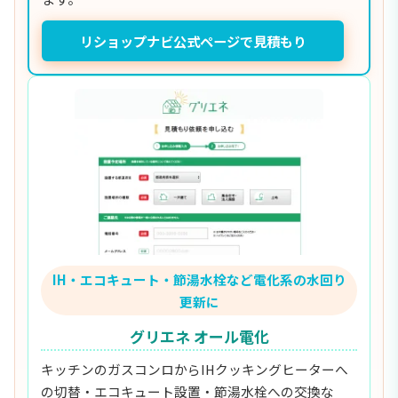
リショップナビ公式ページで見積もり
IH・エコキュート・節湯水栓など電化系の水回り
更新に
グリエネ オール電化
キッチンのガスコンロからIHクッキングヒーターへ
の切替・エコキュート設置・節湯水栓への交換な