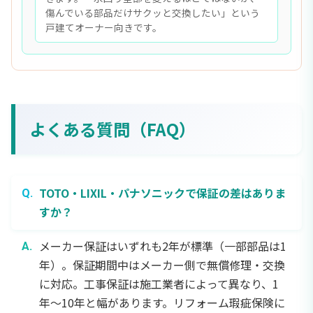
傷んでいる部品だけサクッと交換したい」という
戸建てオーナー向きです。
よくある質問（FAQ）
TOTO・LIXIL・パナソニックで保証の差はありま
すか？
メーカー保証はいずれも2年が標準（一部部品は1
年）。保証期間中はメーカー側で無償修理・交換
に対応。工事保証は施工業者によって異なり、1
年〜10年と幅があります。リフォーム瑕疵保険に