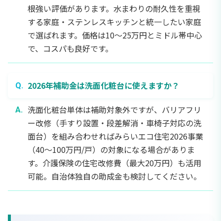
根強い評価があります。水まわりの耐久性を重視
する家庭・ステンレスキッチンと統一したい家庭
で選ばれます。価格は10〜25万円とミドル帯中心
で、コスパも良好です。
2026年補助金は洗面化粧台に使えますか？
洗面化粧台単体は補助対象外ですが、バリアフリ
ー改修（手すり設置・段差解消・車椅子対応の洗
面台）を組み合わせればみらいエコ住宅2026事業
（40〜100万円/戸）の対象になる場合がありま
す。介護保険の住宅改修費（最大20万円）も活用
可能。自治体独自の助成金も検討してください。