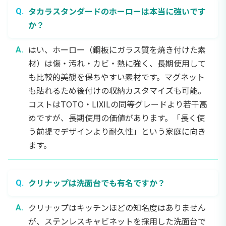
タカラスタンダードのホーローは本当に強いです
か？
はい、ホーロー（鋼板にガラス質を焼き付けた素
材）は傷・汚れ・カビ・熱に強く、長期使用して
も比較的美観を保ちやすい素材です。マグネット
も貼れるため後付けの収納カスタマイズも可能。
コストはTOTO・LIXILの同等グレードより若干高
めですが、長期使用の価値があります。「長く使
う前提でデザインより耐久性」という家庭に向き
ます。
クリナップは洗面台でも有名ですか？
クリナップはキッチンほどの知名度はありません
が、ステンレスキャビネットを採用した洗面台で