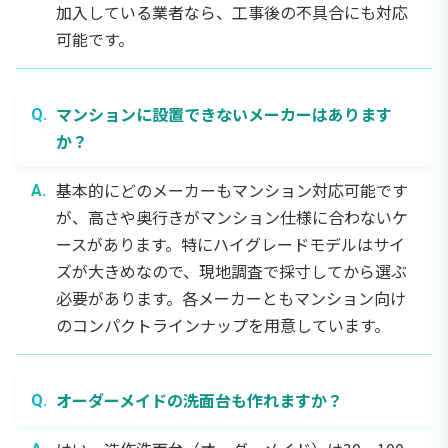
加入している業者なら、工事後の不具合にも対応
可能です。
マンションに設置できないメーカーはあります
か？
基本的にどのメーカーもマンション対応可能です
が、高さや奥行きがマンション仕様に合わないケ
ースがあります。特にハイグレードモデルはサイ
ズが大きめなので、現地調査で採寸してから選ぶ
必要があります。各メーカーともマンション向け
のコンパクトラインナップを用意しています。
オーダーメイドの洗面台も作れますか？