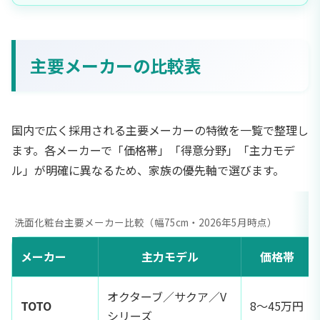
主要メーカーの比較表
国内で広く採用される主要メーカーの特徴を一覧で整理し
ます。各メーカーで「価格帯」「得意分野」「主力モデ
ル」が明確に異なるため、家族の優先軸で選びます。
洗面化粧台主要メーカー比較（幅75cm・2026年5月時点）
メーカー
主力モデル
価格帯
オクターブ／サクア／V
TOTO
8〜45万円
シリーズ