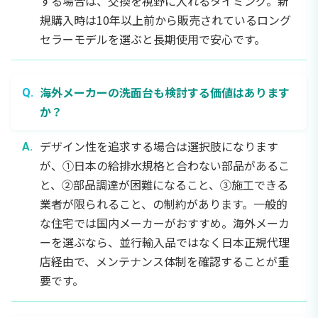
する場合は、交換を視野に入れるタイミング。新
規購入時は10年以上前から販売されているロング
セラーモデルを選ぶと長期使用で安心です。
海外メーカーの洗面台も検討する価値はあります
か？
デザイン性を追求する場合は選択肢になります
が、①日本の給排水規格と合わない部品があるこ
と、②部品調達が困難になること、③施工できる
業者が限られること、の制約があります。一般的
な住宅では国内メーカーがおすすめ。海外メーカ
ーを選ぶなら、並行輸入品ではなく日本正規代理
店経由で、メンテナンス体制を確認することが重
要です。