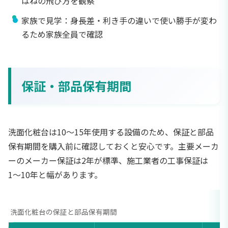
はねの飛び方を観察
家族で見学：身長差・利き手の違いで使い勝手が変わ
るため家族全員で確認
保証・部品保有期間
洗面化粧台は10〜15年使用する設備のため、保証と部品
保有期間を購入前に確認しておくと安心です。主要メーカ
ーのメーカー保証は2年が標準、施工業者の工事保証は
1〜10年と幅があります。
洗面化粧台の保証と部品保有期間