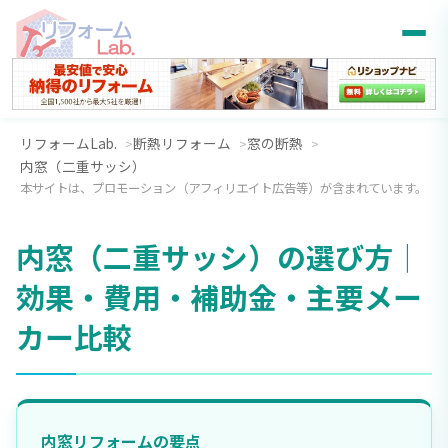
リフォームLab.
断熱リフォーム
窓の断熱
内窓（二重サッシ）
本サイトは、プロモーション（アフィリエイト広告等）が含まれています。
内窓（二重サッシ）の選び方｜
効果・費用・補助金・主要メー
カー比較
内窓リフォームの要点