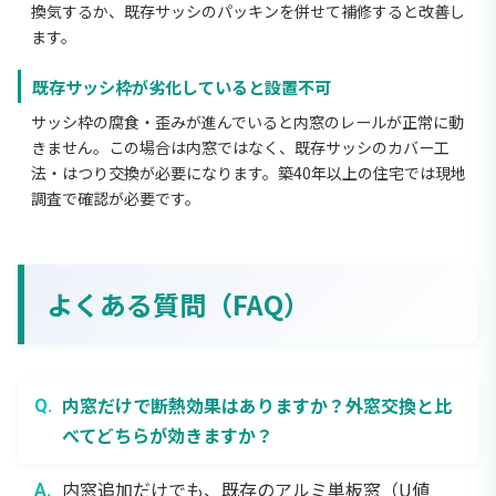
換気するか、既存サッシのパッキンを併せて補修すると改善し
ます。
既存サッシ枠が劣化していると設置不可
サッシ枠の腐食・歪みが進んでいると内窓のレールが正常に動
きません。この場合は内窓ではなく、既存サッシのカバー工
法・はつり交換が必要になります。築40年以上の住宅では現地
調査で確認が必要です。
よくある質問（FAQ）
内窓だけで断熱効果はありますか？外窓交換と比
べてどちらが効きますか？
内窓追加だけでも、既存のアルミ単板窓（U値