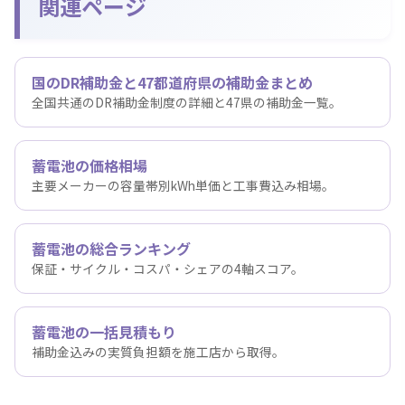
関連ページ
国のDR補助金と47都道府県の補助金まとめ
全国共通のDR補助金制度の詳細と47県の補助金一覧。
蓄電池の価格相場
主要メーカーの容量帯別kWh単価と工事費込み相場。
蓄電池の総合ランキング
保証・サイクル・コスパ・シェアの4軸スコア。
蓄電池の一括見積もり
補助金込みの実質負担額を施工店から取得。