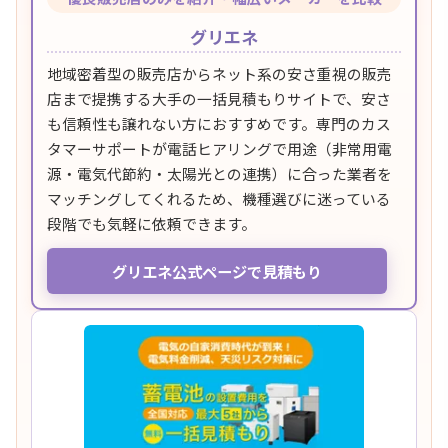
グリエネ
地域密着型の販売店からネット系の安さ重視の販売
店まで提携する大手の一括見積もりサイトで、安さ
も信頼性も譲れない方におすすめです。専門のカス
タマーサポートが電話ヒアリングで用途（非常用電
源・電気代節約・太陽光との連携）に合った業者を
マッチングしてくれるため、機種選びに迷っている
段階でも気軽に依頼できます。
グリエネ公式ページで見積もり