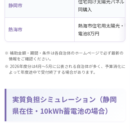
住宅向け太陽光パネル・
静岡市
同購入
熱海市住宅用太陽光・蓄
熱海市
電池8万円
補助金額・期間・条件は各自治体のホームページで必ず最新の
情報をご確認ください。
2026年度分は4月〜5月に公表される自治体が多く、予算消化に
よって年度途中で受付終了する場合があります。
実質負担シミュレーション（静岡
県在住・10kWh蓄電池の場合）