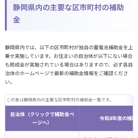
静岡県内の主要な区市町村の補助
金
静岡県内では、以下の区市町村が独自の蓄電池補助金を上
乗せ実施しています。お住まいの自治体が以下にない場合
も助成金が実施されている場合はありますので、必ず各自
治体のホームページで最新の補助金情報をご確認くださ
い。
この表は静岡県内の主要な区市町村の補助金一覧です。
自治体（クリックで補助金ペ
令和8年度の補助
ージへ）