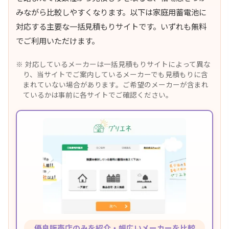
みながら比較しやすくなります。以下は家庭用蓄電池に
対応する主要な一括見積もりサイトです。いずれも無料
でご利用いただけます。
対応しているメーカーは一括見積もりサイトによって異な
り、当サイトでご案内しているメーカーでも見積もりに含
まれていない場合があります。ご希望のメーカーが含まれ
ているかは事前に各サイトでご確認ください。
優良販売店のみを紹介・幅広いメーカーを比較