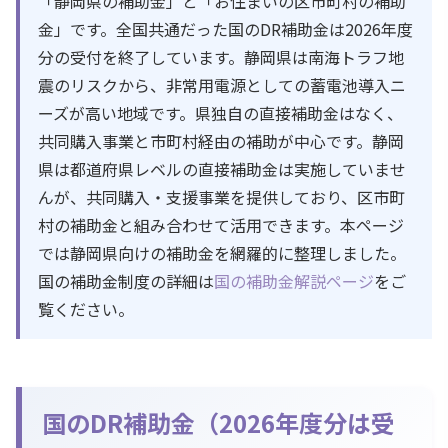
「静岡県の補助金」と「お住まいの区市町村の補助
金」です。全国共通だった国のDR補助金は2026年度
分の受付を終了しています。静岡県は南海トラフ地
震のリスクから、非常用電源としての蓄電池導入ニ
ーズが高い地域です。県独自の直接補助金はなく、
共同購入事業と市町村経由の補助が中心です。静岡
県は都道府県レベルの直接補助金は実施していませ
んが、共同購入・支援事業を提供しており、区市町
村の補助金と組み合わせて活用できます。本ページ
では静岡県向けの補助金を網羅的に整理しました。
国の補助金制度の詳細は
国の補助金解説ページ
をご
覧ください。
国のDR補助金（2026年度分は受