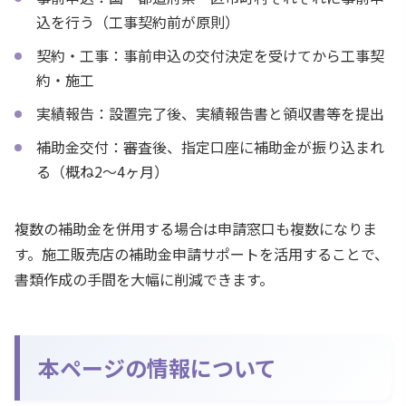
込を行う（工事契約前が原則）
契約・工事：事前申込の交付決定を受けてから工事契
約・施工
実績報告：設置完了後、実績報告書と領収書等を提出
補助金交付：審査後、指定口座に補助金が振り込まれ
る（概ね2〜4ヶ月）
複数の補助金を併用する場合は申請窓口も複数になりま
す。施工販売店の補助金申請サポートを活用することで、
書類作成の手間を大幅に削減できます。
本ページの情報について