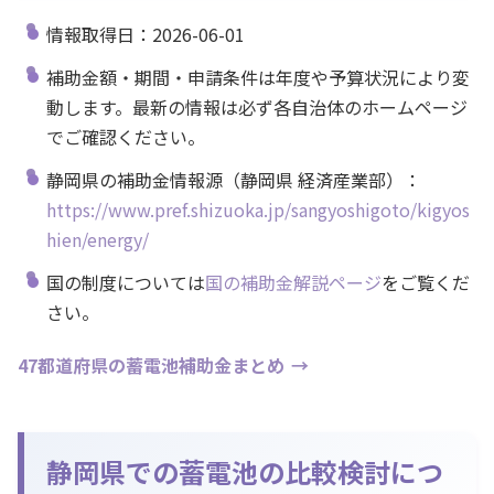
情報取得日：2026-06-01
補助金額・期間・申請条件は年度や予算状況により変
動します。最新の情報は必ず各自治体のホームページ
でご確認ください。
静岡県の補助金情報源（静岡県 経済産業部）：
https://www.pref.shizuoka.jp/sangyoshigoto/kigyos
hien/energy/
国の制度については
国の補助金解説ページ
をご覧くだ
さい。
47都道府県の蓄電池補助金まとめ
静岡県での蓄電池の比較検討につ