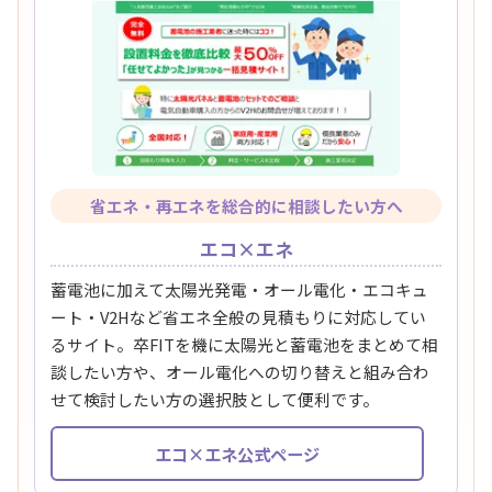
省エネ・再エネを総合的に相談したい方へ
エコ×エネ
蓄電池に加えて太陽光発電・オール電化・エコキュ
ート・V2Hなど省エネ全般の見積もりに対応してい
るサイト。卒FITを機に太陽光と蓄電池をまとめて相
談したい方や、オール電化への切り替えと組み合わ
せて検討したい方の選択肢として便利です。
エコ×エネ公式ページ