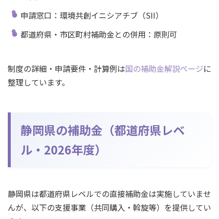
申請窓口：環境共創イニシアチブ（SII）
都道府県・市区町村補助金との併用：原則可
制度の詳細・申請要件・計算例は
国の補助金解説ページ
に
整理しています。
静岡県の補助金（都道府県レベ
ル・2026年度）
静岡県は都道府県レベルでの直接補助金は実施していませ
んが、以下の支援事業（共同購入・斡旋等）を提供してい