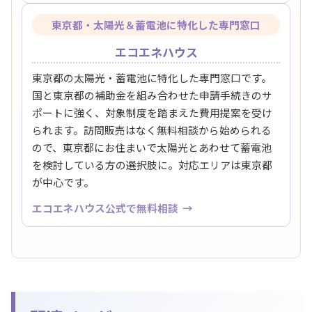
東京都・太陽光＆蓄電池に特化した専門窓口
エコエネハウス
東京都の太陽光・蓄電池に特化した専門窓口です。
国と東京都の補助金を組み合わせた申請手続きのサ
ポートに強く、対象制度を踏まえた費用提案を受け
られます。訪問販売はなく無料相談から始められる
ので、東京都にお住まいで太陽光とあわせて蓄電池
を検討している方の選択肢に。対応エリアは東京都
が中心です。
エコエネハウス公式で無料相談