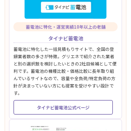
蓄電池に特化・運営実績10年以上の老舗
タイナビ蓄電池
蓄電池に特化した一括見積もりサイトで、全国の登
録業者数の多さが特徴。グリエネで紹介された業者
と別の選択肢を検討したいときの2社目候補として便
利です。蓄電池の機種比較・価格比較に長年取り組
んでいるサイトなので、容量や全負荷/特定負荷の方
針が決まっていない方にも提案を受けやすい設計で
す。
タイナビ蓄電池公式ページ