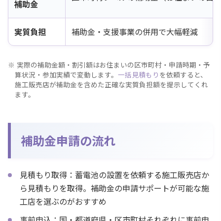
補助金
実質負担
補助金・支援事業の併用で大幅軽減
実際の補助金額・割引額はお住まいの区市町村・申請時期・予
算状況・参加実績で変動します。
一括見積もり
を依頼すると、
施工販売店が補助金を含めた正確な実質負担額を提示してくれ
ます。
補助金申請の流れ
見積もり取得：蓄電池の設置を依頼する施工販売店か
ら見積もりを取得。補助金の申請サポートが可能な施
工店を選ぶのがおすすめ
事前申込：国・都道府県・区市町村それぞれに事前申