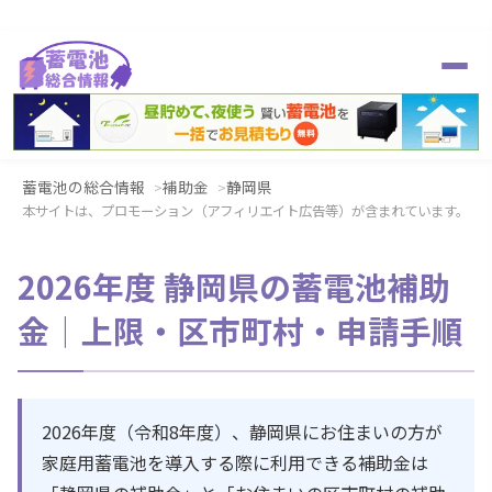
蓄電池の総合情報
補助金
静岡県
本サイトは、プロモーション（アフィリエイト広告等）が含まれています。
2026年度 静岡県の蓄電池補助
金｜上限・区市町村・申請手順
2026年度（令和8年度）、静岡県にお住まいの方が
家庭用蓄電池を導入する際に利用できる補助金は