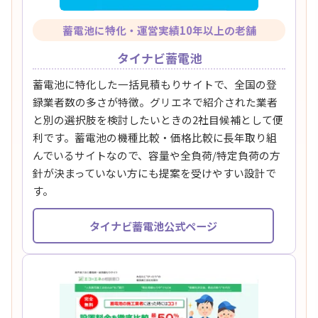
蓄電池に特化・運営実績10年以上の老舗
タイナビ蓄電池
蓄電池に特化した一括見積もりサイトで、全国の登
録業者数の多さが特徴。グリエネで紹介された業者
と別の選択肢を検討したいときの2社目候補として便
利です。蓄電池の機種比較・価格比較に長年取り組
んでいるサイトなので、容量や全負荷/特定負荷の方
針が決まっていない方にも提案を受けやすい設計で
す。
タイナビ蓄電池公式ページ