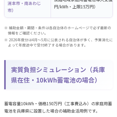
洲本市・南あわじ
円/kWh・上限15万円）
市）
補助金額・期間・条件は各自治体のホームページで必ず最新の
情報をご確認ください。
2026年度分は4月〜5月に公表される自治体が多く、予算消化に
よって年度途中で受付終了する場合があります。
実質負担シミュレーション（兵庫
県在住・10kWh蓄電池の場合）
蓄電容量10kWh・価格150万円（工事費込み）の家庭用蓄
電池を兵庫県に設置した場合の補助金活用例です。