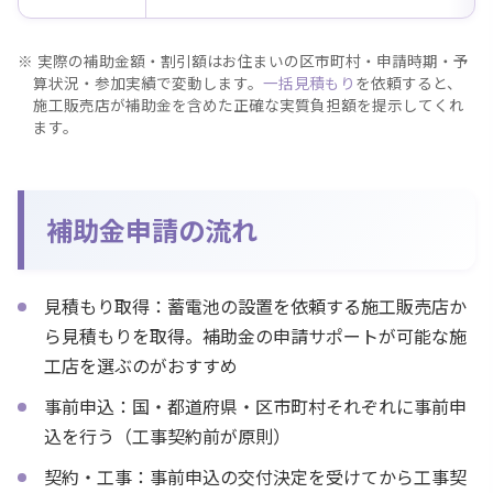
実際の補助金額・割引額はお住まいの区市町村・申請時期・予
算状況・参加実績で変動します。
一括見積もり
を依頼すると、
施工販売店が補助金を含めた正確な実質負担額を提示してくれ
ます。
補助金申請の流れ
見積もり取得：蓄電池の設置を依頼する施工販売店か
ら見積もりを取得。補助金の申請サポートが可能な施
工店を選ぶのがおすすめ
事前申込：国・都道府県・区市町村それぞれに事前申
込を行う（工事契約前が原則）
契約・工事：事前申込の交付決定を受けてから工事契