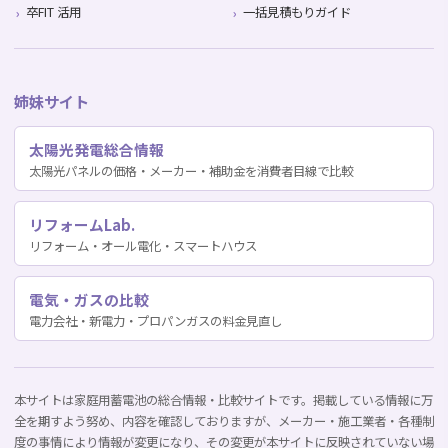
卒FIT 活用
一括見積もりガイド
姉妹サイト
太陽光発電総合情報
太陽光パネルの価格・メーカー・補助金を消費者目線で比較
リフォームLab.
リフォーム・オール電化・スマートハウス
電気・ガスの比較
電力会社・新電力・プロパンガスの料金見直し
本サイトは家庭用蓄電池の総合情報・比較サイトです。掲載している情報に万
全を期すよう努め、内容を確認しておりますが、メーカー・施工業者・各種制
度の事情により情報が変更になり、その変更が本サイトに反映されていない場