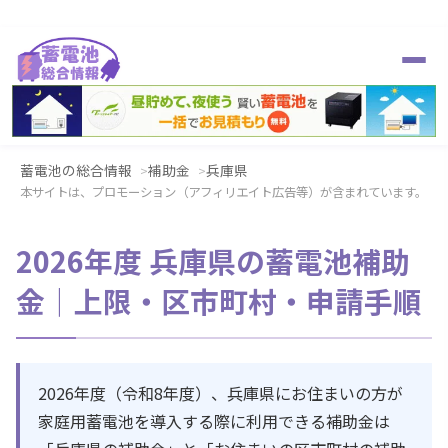
蓄電池の総合情報
補助金
兵庫県
本サイトは、プロモーション（アフィリエイト広告等）が含まれています。
2026年度 兵庫県の蓄電池補助
金｜上限・区市町村・申請手順
2026年度（令和8年度）、兵庫県にお住まいの方が
家庭用蓄電池を導入する際に利用できる補助金は