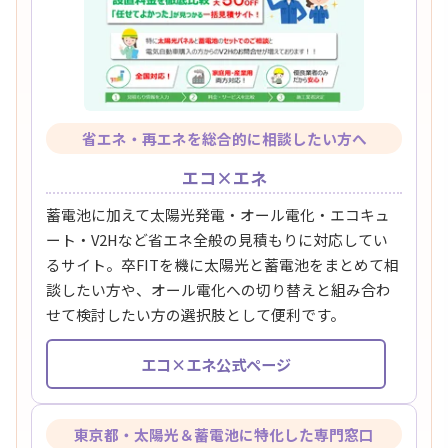
省エネ・再エネを総合的に相談したい方へ
エコ×エネ
蓄電池に加えて太陽光発電・オール電化・エコキュ
ート・V2Hなど省エネ全般の見積もりに対応してい
るサイト。卒FITを機に太陽光と蓄電池をまとめて相
談したい方や、オール電化への切り替えと組み合わ
せて検討したい方の選択肢として便利です。
エコ×エネ公式ページ
東京都・太陽光＆蓄電池に特化した専門窓口