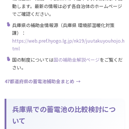
動します。最新の情報は必ず各自治体のホームページ
でご確認ください。
兵庫県の補助金情報源（兵庫県 環境部温暖化対策
課）：
https://web.pref.hyogo.lg.jp/nk19/juutakuyouhojo.h
tml
国の制度については
国の補助金解説ページ
をご覧くだ
さい。
47都道府県の蓄電池補助金まとめ
兵庫県での蓄電池の比較検討につ
いて