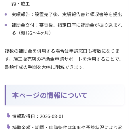
約・施工
実績報告：設置完了後、実績報告書と領収書等を提出
補助金交付：審査後、指定口座に補助金が振り込まれ
る（概ね2〜4ヶ月）
複数の補助金を併用する場合は申請窓口も複数になりま
す。施工販売店の補助金申請サポートを活用することで、
書類作成の手間を大幅に削減できます。
本ページの情報について
情報取得日：2026-08-01
補助金額・期間・申請条件は年度や予算状況により変