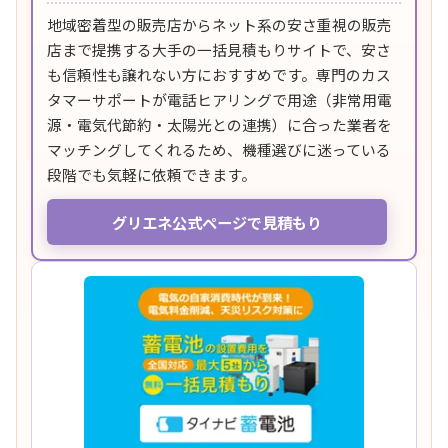
地域密着型の販売店からネット系の安さ重視の販売
店まで提携する大手の一括見積もりサイトで、安さ
も信頼性も譲れない方におすすめです。専門のカス
タマーサポートが電話ヒアリングで用途（非常用電
源・電気代節約・太陽光との連携）に合った業者を
マッチングしてくれるため、機種選びに迷っている
段階でも気軽に依頼できます。
グリエネ公式ページで見積もり