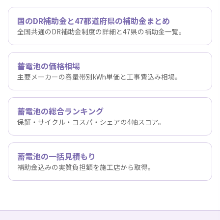
国のDR補助金と47都道府県の補助金まとめ
全国共通のDR補助金制度の詳細と47県の補助金一覧。
蓄電池の価格相場
主要メーカーの容量帯別kWh単価と工事費込み相場。
蓄電池の総合ランキング
保証・サイクル・コスパ・シェアの4軸スコア。
蓄電池の一括見積もり
補助金込みの実質負担額を施工店から取得。