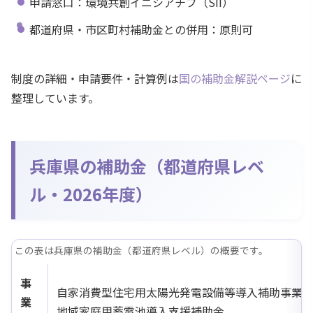
申請窓口：環境共創イニシアチブ（SII）
都道府県・市区町村補助金との併用：原則可
制度の詳細・申請要件・計算例は
国の補助金解説ページ
に
整理しています。
兵庫県の補助金（都道府県レベ
ル・2026年度）
この表は兵庫県の補助金（都道府県レベル）の概要です。
事
自家消費型住宅用太陽光発電設備等導入補助事業（
業
地域家庭用蓄電池導入支援補助金