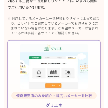
対応する主要な一括見積もりサイトです。いずれも無料
でご利用いただけます。
対応しているメーカーは一括見積もりサイトによって異な
り、当サイトでご案内しているメーカーでも見積もりに含
まれていない場合があります。ご希望のメーカーが含まれ
ているかは事前に各サイトでご確認ください。
優良販売店のみを紹介・幅広いメーカーを比較
グリエネ