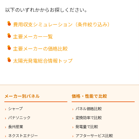
以下のいずれかからお探しください。
費用収支シミュレーション（条件絞り込み）
主要メーカー一覧
主要メーカーの価格比較
太陽光発電総合情報トップ
メーカー別パネル
価格・性能で比較
シャープ
パネル価格比較
パナソニック
変換効率で比較
長州産業
発電量で比較
ネクストエナジー
アフターサービス比較