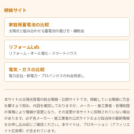
姉妹サイト
家庭用蓄電池の比較
太陽光と組み合わせる蓄電池の選び方・補助金
リフォームLab.
リフォーム・オール電化・スマートハウス
電気・ガスの比較
電力会社・新電力・プロパンガスの料金見直し
本サイトは太陽光発電の総合情報・比較サイトです。掲載している情報に万全
を期すよう努め、内容を確認しておりますが、メーカー・施工業者・各種制度
の事情により情報が変更になり、その変更が本サイトに反映されていない場合
があります。必ず各メーカー・施工業者の公式サイトおよび自治体の最新情報
をお申し込み前にご確認ください。本サイトは、プロモーション（アフィリエ
イト広告等）が含まれています。